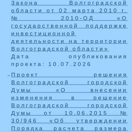
Закона Волгоградской
области от 02 марта 2010 г.
№ 2010-ОД «О
государственной поддержке
инвестиционной
деятельности на территории
Волгоградской области»
Дата опубликования
проекта: 10.07.2026
Проект решения
Волгоградской городской
Думы «О внесении
изменения в решение
Волгоградской городской
Думы от 10.06.2015 №
30/946 «Об утверждении
Порядка расчета размера