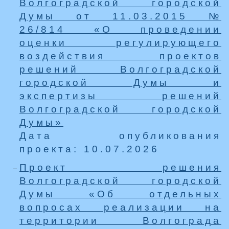
Волгоградской городской
Думы от 11.03.2015 №
26/814 «О проведении
оценки регулирующего
воздействия проектов
решений Волгоградской
городской Думы и
экспертизы решений
Волгоградской городской
Думы»
Дата опубликования
проекта: 10.07.2026
Проект решения
Волгоградской городской
Думы «Об отдельных
вопросах реализации на
территории Волгограда