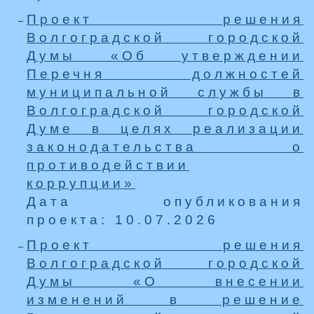
Проект решения
Волгоградской городской
Думы «Об утверждении
Перечня должностей
муниципальной службы в
Волгоградской городской
Думе в целях реализации
законодательства о
противодействии
коррупции»
Дата опубликования
проекта: 10.07.2026
Проект решения
Волгоградской городской
Думы «О внесении
изменений в решение