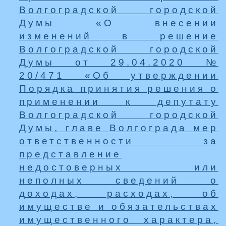
Волгоградской городской
Думы «О внесении
изменений в решение
Волгоградской городской
Думы от 29.04.2020 №
20/471 «Об утверждении
Порядка принятия решения о
применении к депутату
Волгоградской городской
Думы, главе Волгограда мер
ответственности за
представление
недостоверных или
неполных сведений о
доходах, расходах, об
имуществе и обязательствах
имущественного характера,