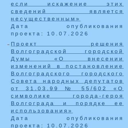
если искажение этих
сведений является
несущественным»
Дата опубликования
проекта: 10.07.2026
Проект решения
Волгоградской городской
Думы «О внесении
изменений в постановление
Волгоградского городского
Совета народных депутатов
от 31.03.99 № 55/602 «О
символике города-героя
Волгограда и порядке ее
использования»
Дата опубликования
проекта: 10.07.2026