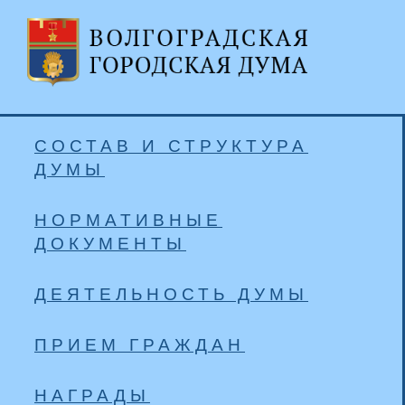
СОСТАВ И СТРУКТУРА
ДУМЫ
НОРМАТИВНЫЕ
ДОКУМЕНТЫ
ДЕЯТЕЛЬНОСТЬ ДУМЫ
ПРИЕМ ГРАЖДАН
НАГРАДЫ