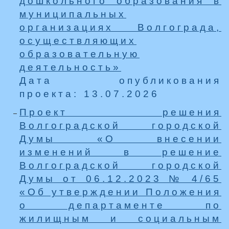
дошкольного образования в
муниципальных
организациях Волгограда,
осуществляющих
образовательную
деятельность»
Дата опубликования
проекта: 13.07.2026
Проект решения
Волгоградской городской
Думы «О внесении
изменений в решение
Волгоградской городской
Думы от 06.12.2023 № 4/65
«Об утверждении Положения
о департаменте по
жилищным и социальным