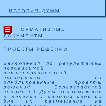
ИСТОРИЯ ДУМЫ
НОРМАТИВНЫЕ
ДОКУМЕНТЫ
ПРОЕКТЫ РЕШЕНИЙ
Заключения по результатам
независимой
антикоррупционной
экспертизы на
опубликованные проекты
решений Волгоградской
городской Думы принимаются
в течение 7 рабочих дней со
дня их размещения на
официальном сайте