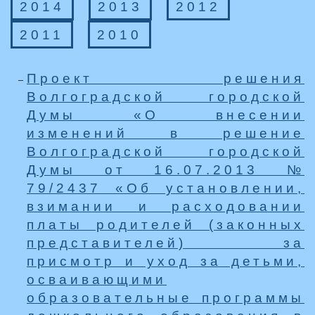
2014
2013
2012
2011
2010
Проект решения
Волгоградской городской
Думы «О внесении
изменений в решение
Волгоградской городской
Думы от 16.07.2013 №
79/2437 «Об установлении,
взимании и расходовании
платы родителей (законных
представителей) за
присмотр и уход за детьми,
осваивающими
образовательные программы