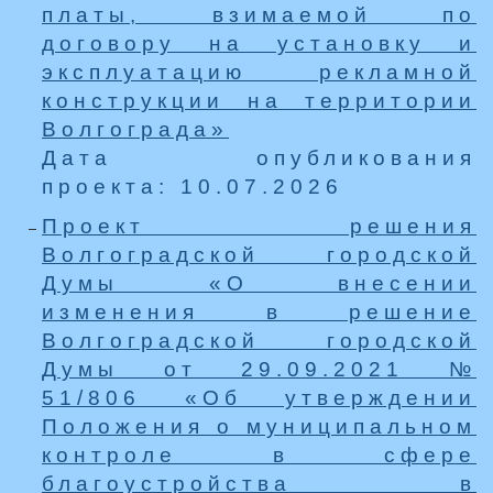
платы, взимаемой по
договору на установку и
эксплуатацию рекламной
конструкции на территории
Волгограда»
Дата опубликования
проекта: 10.07.2026
Проект решения
Волгоградской городской
Думы «О внесении
изменения в решение
Волгоградской городской
Думы от 29.09.2021 №
51/806 «Об утверждении
Положения о муниципальном
контроле в сфере
благоустройства в