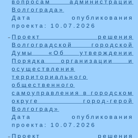
вопросам администрации
Волгограда»
Дата опубликования
проекта: 10.07.2026
Проект решения
Волгоградской городской
Думы «Об утверждении
Порядка организации и
осуществления
территориального
общественного
самоуправления в городском
округе город-герой
Волгоград»
Дата опубликования
проекта: 10.07.2026
Проект решения