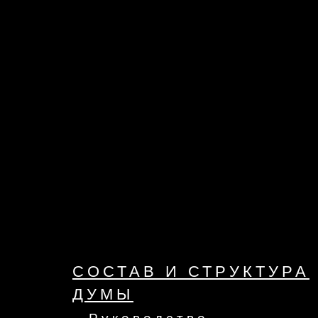
СОСТАВ И СТРУКТУРА
ДУМЫ