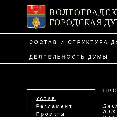
СОСТАВ И СТРУКТУРА 
ДЕЯТЕЛЬНОСТЬ ДУМЫ
ПР
Устав
Регламент
За
ант
Проекты
реш