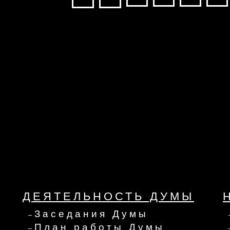
ДЕЯТЕЛЬНОСТЬ ДУМЫ
Заседания Думы
План работы Думы