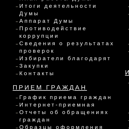
Итоги деятельности
Думы
Аппарат Думы
Противодействие
коррупции
Сведения о результатах
проверок
Избиратели благодарят
Закупки
Контакты
ПРИЕМ ГРАЖДАН
График приема граждан
Интернет-приемная
Отчеты об обращениях
граждан
Образцы оформления