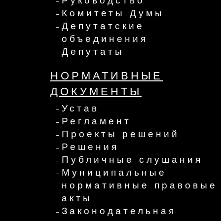
Руководство
Комитеты Думы
Депутатские
объединения
Депутаты
НОРМАТИВНЫЕ
ДОКУМЕНТЫ
Устав
Регламент
Проекты решений
Решения
Публичные слушания
Муниципальные
нормативные правовые
акты
Законодательная