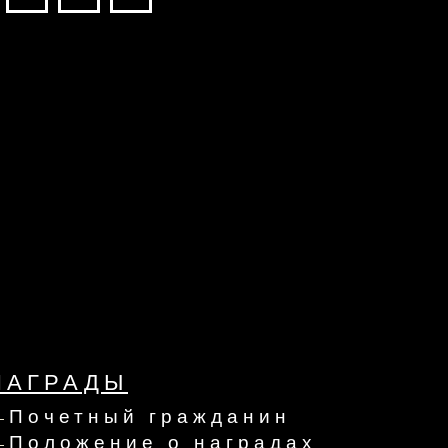
НАГРАДЫ
Почетный гражданин
Положение о наградах