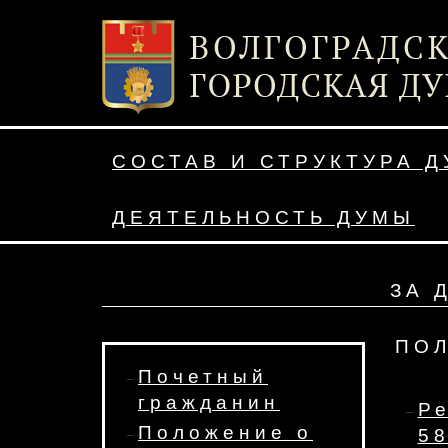
СОСТАВ И СТРУКТУРА 
ДЕЯТЕЛЬНОСТЬ ДУМЫ
ЗА 
ПО
Почетный
гражданин
Р
Положение о
5