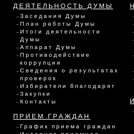
ДЕЯТЕЛЬНОСТЬ ДУМЫ
Заседания Думы
План работы Думы
Итоги деятельности
Думы
Аппарат Думы
Противодействие
коррупции
Сведения о результатах
проверок
Избиратели благодарят
Закупки
Контакты
ПРИЕМ ГРАЖДАН
График приема граждан