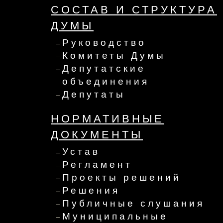
СОСТАВ И СТРУКТУРА
ДУМЫ
Руководство
Комитеты Думы
Депутатские
объединения
Депутаты
НОРМАТИВНЫЕ
ДОКУМЕНТЫ
Устав
Регламент
Проекты решений
Решения
Публичные слушания
Муниципальные