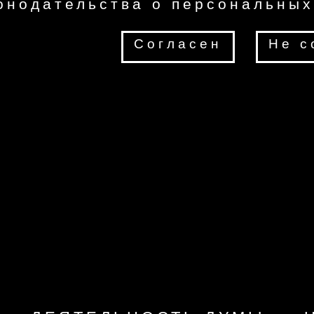
онодательства о персональных
Согласен
Не с