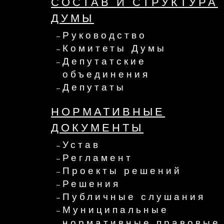
СОСТАВ И СТРУКТУРА
ДУМЫ
Руководство
Комитеты Думы
Депутатские
объединения
Депутаты
НОРМАТИВНЫЕ
ДОКУМЕНТЫ
Устав
Регламент
Проекты решений
Решения
Публичные слушания
Муниципальные
нормативные правовые