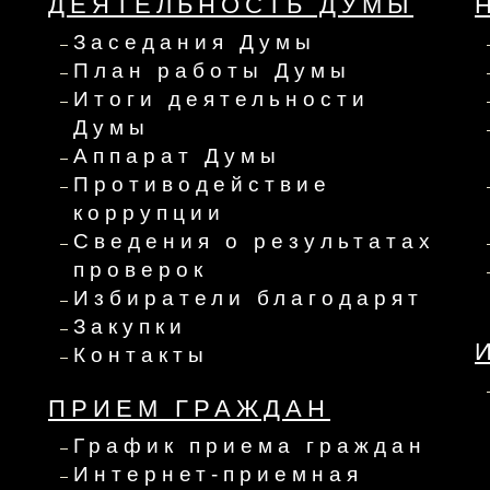
ДЕЯТЕЛЬНОСТЬ ДУМЫ
Заседания Думы
План работы Думы
Итоги деятельности
Думы
Аппарат Думы
Противодействие
коррупции
Сведения о результатах
проверок
Избиратели благодарят
Закупки
Контакты
ПРИЕМ ГРАЖДАН
График приема граждан
Интернет-приемная