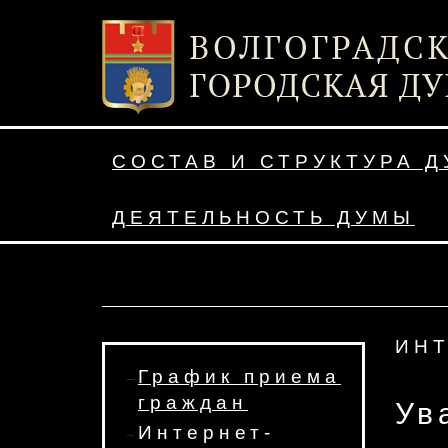
СОСТАВ И СТРУКТУРА 
ДЕЯТЕЛЬНОСТЬ ДУМЫ
ИН
График приема
граждан
Ув
Интернет-