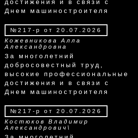
достижения и в связи с
Днем машиностроителя
№217-р от 20.07.2026
Кожевникова Алла
Александровна
За многолетний
добросовестный труд,
высокие профессиональные
достижения и в связи с
Днем машиностроителя
№217-р от 20.07.2026
Костюков Владимир
Александрович\
За многолетний