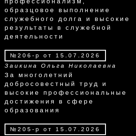
профессионализм,
образцовое выполнение
служебного долга и высокие
результаты в служебной
деятельности
№206-р от 15.07.2026
Заикина Ольга Николаевна
За многолетний
добросовестный труд и
высокие профессиональные
достижения в сфере
образования
№205-р от 15.07.2026