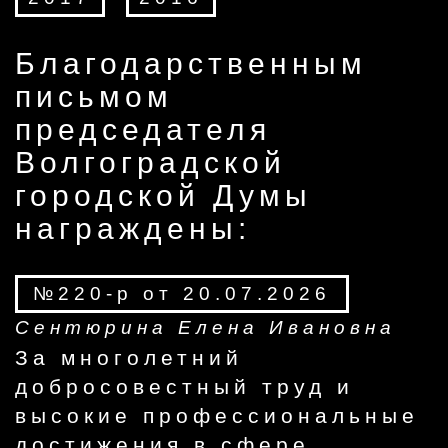
Благодарственным
письмом
председателя
Волгоградской
городской Думы
награждены:
№220-р от 20.07.2026
Сентюрина Елена Ивановна
За многолетний
добросовестный труд и
высокие профессиональные
достижения в сфере