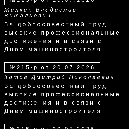
Жилкин Владислав
Витальевич
За добросовестный труд,
высокие профессиональные
достижения и в связи с
Днем машиностроителя
№215-р от 20.07.2026
Котов Дмитрий Николаевич
За добросовестный труд,
высокие профессиональные
достижения и в связи с
Днем машиностроителя
№215-р от 20.07.2026