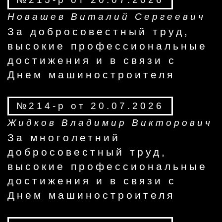
Новашев Виталий Сергеевич
За добросовестный труд,
высокие профессиональные
достижения и в связи с
Днем машиностроителя
№214-р от 20.07.2026
Жидков Владимир Викторович
За многолетний
добросовестный труд,
высокие профессиональные
достижения и в связи с
Днем машиностроителя