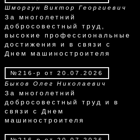
Шморгун Виктор Георгиевич
За многолетний
добросовестный труд,
высокие профессиональные
достижения и в связи с
Днем машиностроителя
№216-р от 20.07.2026
Быков Олег Николаевич
За многолетний
добросовестный труд и в
связи с Днем
машиностроителя
№216-р от 20.07.2026