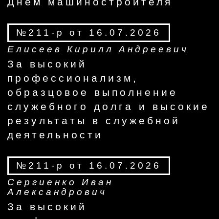
Днем машиностроителя
№211-р от 16.07.2026
Елисеев Кирилл Андреевич
За высокий
профессионализм,
образцовое выполнение
служебного долга и высокие
результаты в служебной
деятельности
№211-р от 16.07.2026
Сергиенко Иван
Александрович
За высокий