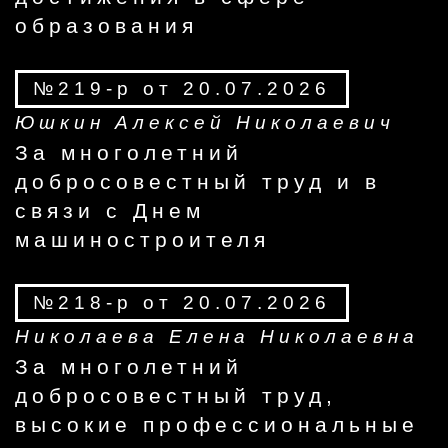
образования
№219-р от 20.07.2026
Юшкин Алексей Николаевич
За многолетний
добросовестный труд и в
связи с Днем
машиностроителя
№218-р от 20.07.2026
Николаева Елена Николаевна
За многолетний
добросовестный труд,
высокие профессиональные