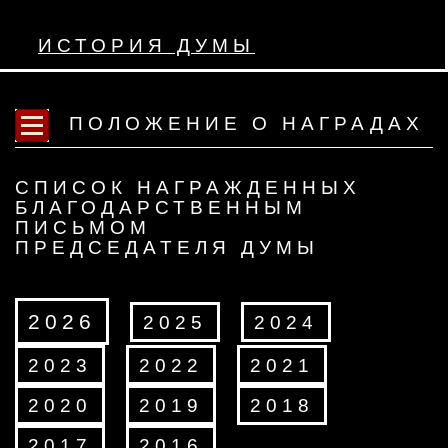
ИСТОРИЯ ДУМЫ
ПОЛОЖЕНИЕ О НАГРАДАХ
СПИСОК НАГРАЖДЕННЫХ
БЛАГОДАРСТВЕННЫМ
ПИСЬМОМ
ПРЕДСЕДАТЕЛЯ ДУМЫ
2026
2025
2024
2023
2022
2021
2020
2019
2018
2017
2016