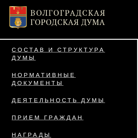
СОСТАВ И СТРУКТУРА
ДУМЫ
НОРМАТИВНЫЕ
ДОКУМЕНТЫ
ДЕЯТЕЛЬНОСТЬ ДУМЫ
ПРИЕМ ГРАЖДАН
НАГРАДЫ