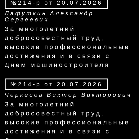
№214-р от 20.07.2026
Лафуткин Александр
Сергеевич
За многолетний
добросовестный труд,
высокие профессиональные
достижения и в связи с
Днем машиностроителя
№214-р от 20.07.2026
Черкесов Виктор Викторович
За многолетний
добросовестный труд,
высокие профессиональные
достижения и в связи с