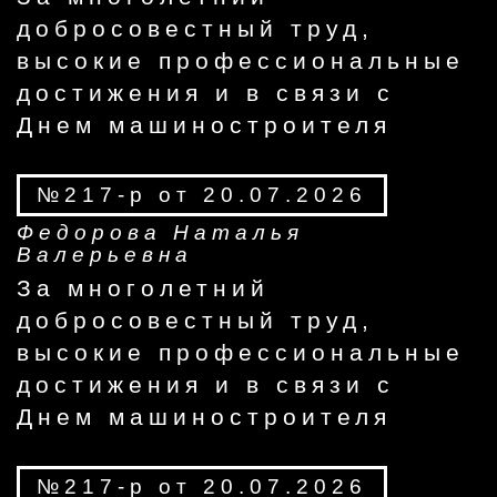
добросовестный труд,
высокие профессиональные
достижения и в связи с
Днем машиностроителя
№217-р от 20.07.2026
Федорова Наталья
Валерьевна
За многолетний
добросовестный труд,
высокие профессиональные
достижения и в связи с
Днем машиностроителя
№217-р от 20.07.2026