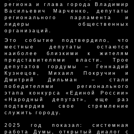
региона и глава города Владимир
Васильевич Марченко, депутаты
регионального парламента и
лидеры общественных
организаций.
Это событие подтвердило, что
местные депутаты остаются
наиболее близкими к жителям
представителями власти. Трое
депутатов гордумы – Геннадий
Кузнецов, Михаил Покручин и
Дмитрий Дильман – стали
победителями регионального
этапа конкурса «Единой России»
«Народный депутат», еще раз
подтвердив свое стремление
служить городу.
​2025 год показал: системная
работа Думы, открытый диалог с