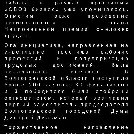
работа в рамках программы
«СВОй бизнес» уже упоминалась.
Отметим также проведение
регионального этапа
Национальной премии «Человек
труда».
Эта инициатива, направленная на
укрепление престижа рабочих
профессий и популяризацию
трудовых достижений, была
реализована впервые. В
Волгоградской области поступило
более 200 заявок. 30 финалистов
и 3 победителя были отобраны
оргкомитетом, который возглавил
первый заместитель председателя
Волгоградской городской Думы
Дмитрий Дильман.
Торжественное награждение
победителей регионального этапа