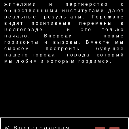
жителями и партнёрство с
общественными институтами дают
реальные результаты. Горожане
видят позитивные перемены в
Волгограде – и это только
начало. Впереди – новые
горизонты и вызовы. Вместе мы
сможем построить будущее
нашего города – города, который
мы любим и которым гордимся.​
© Волгоградская