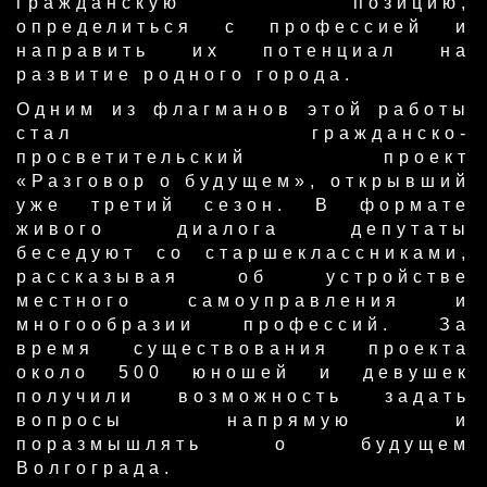
гражданскую позицию,
определиться с профессией и
направить их потенциал на
развитие родного города.
Одним из флагманов этой работы
стал гражданско-
просветительский проект
«Разговор о будущем», открывший
уже третий сезон. В формате
живого диалога депутаты
беседуют со старшеклассниками,
рассказывая об устройстве
местного самоуправления и
многообразии профессий. За
время существования проекта
около 500 юношей и девушек
получили возможность задать
вопросы напрямую и
поразмышлять о будущем
Волгограда.