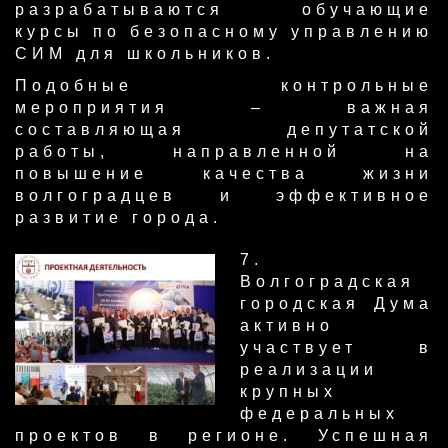
разрабатываются обучающие
курсы по безопасному управлению
СИМ для школьников.
Подобные контрольные
мероприятия – важная
составляющая депутатской
работы, направленной на
повышение качества жизни
волгоградцев и эффективное
развитие города.
​7.
Волгоградская
городская Дума
активно
участвует в
реализации
крупных
федеральных
проектов в регионе. Успешная