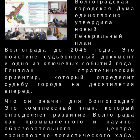
Волгоградская
городская Дума
единогласно
утвердила
новый
Генеральный
план
Волгограда до 2045 года. Это
поистине судьбоносный документ
и одно из ключевых событий года.
Генплан - стратегический
ориентир, который определит
судьбу города на десятилетия
вперед.
Что он значит для Волгограда?
Это комплексный план, который
определяет развитие Волгограда
как промышленного и научно-
образовательного центра,
транспортно-логистического хаба,