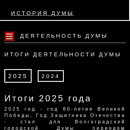
ИСТОРИЯ ДУМЫ
ДЕЯТЕЛЬНОСТЬ ДУМЫ
ИТОГИ ДЕЯТЕЛЬНОСТИ ДУМЫ
2025
2024
Итоги 2025 года
​2025 год - год 80-летия Великой
Победы, Год Защитника Отечества
- стал для Волгоградской
городской Думы периодом