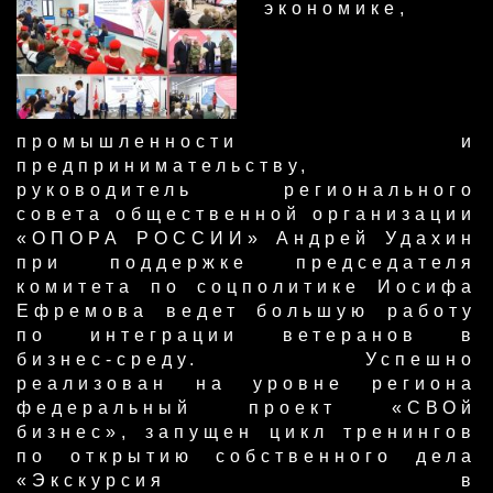
экономике,
промышленности и
предпринимательству,
руководитель регионального
совета общественной организации
«ОПОРА РОССИИ» Андрей Удахин
при поддержке председателя
комитета по соцполитике Иосифа
Ефремова ведет большую работу
по интеграции ветеранов в
бизнес-среду. Успешно
реализован на уровне региона
федеральный проект «СВОй
бизнес», запущен цикл тренингов
по открытию собственного дела
«Экскурсия в