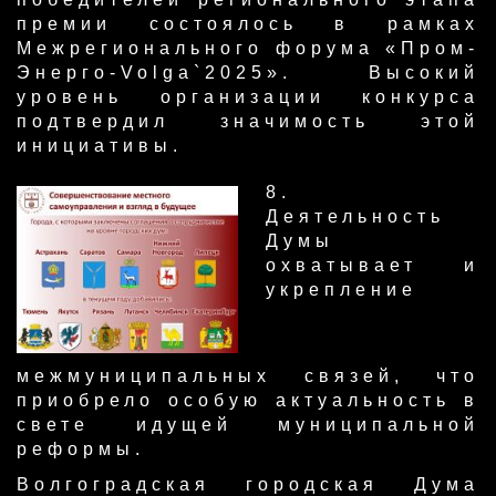
премии состоялось в рамках
Межрегионального форума «Пром-
Энерго-Volga`2025». Высокий
уровень организации конкурса
подтвердил значимость этой
инициативы.
​8.
Деятельность
Думы
охватывает и
укрепление
межмуниципальных связей, что
приобрело особую актуальность в
свете идущей муниципальной
реформы.
Волгоградская городская Дума