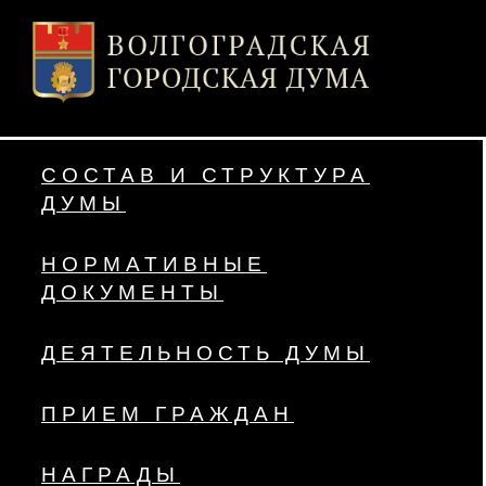
СОСТАВ И СТРУКТУРА
ДУМЫ
НОРМАТИВНЫЕ
ДОКУМЕНТЫ
ДЕЯТЕЛЬНОСТЬ ДУМЫ
ПРИЕМ ГРАЖДАН
НАГРАДЫ