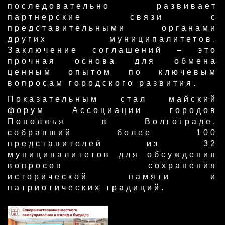
последовательно развивает
партнерские связи с
представительными органами
других муниципалитетов.
Заключение соглашений – это
прочная основа для обмена
ценным опытом по ключевым
вопросам городского развития.
Показательным стал майский
форум Ассоциации городов
Поволжья в Волгограде,
собравший более 100
представителей из 32
муниципалитетов для обсуждения
вопросов сохранения
исторической памяти и
патриотических традиций.