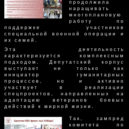
продолжила
наращивать
многоплановую
работу по
поддержке участников
специальной военной операции и
их семей.
Эта деятельность
характеризуется комплексным
подходом. Депутатский корпус
выступает не только как
инициатор гуманитарных
процессов, но и активно
участвует в реализации
спецпроектов, направленных на
адаптацию ветеранов боевых
действий к мирной жизни.
Так, зампред
комитета по