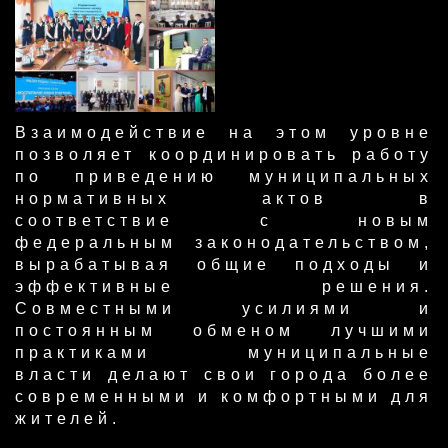
Взаимодействие на этом уровне
позволяет координировать работу
по приведению муниципальных
нормативных актов в
соответствие с новым
федеральным законодательством,
вырабатывая общие подходы и
эффективные решения.
Совместными усилиями и
постоянным обменом лучшими
практиками муниципальные
власти делают свои города более
современными и комфортными для
жителей.​