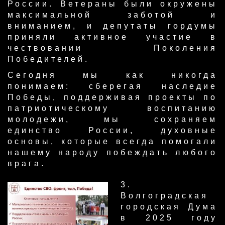
России. Ветераны были окружены
максимальной заботой и
вниманием, и депутаты гордумы
приняли активное участие в
чествовании Поколения
Победителей.
Сегодня мы как никогда
понимаем: сберегая наследие
Победы, поддерживая проекты по
патриотическому воспитанию
молодежи, мы сохраняем
единство России, духовные
основы, которые всегда помогали
нашему народу побеждать любого
врага.
​3.
Волгоградская
городская Дума
в 2025 году