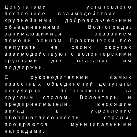
Депутатами установлено
постоянное взаимодействие с
крупнейшими добровольческими
объединениями Волгограда,
занимающимися оказанием
помощи воинам. Практически все
депутаты на своих округах
взаимодействуют с волонтерскими
группами для оказания им
поддержки.
С руководителями самых
известных объединений депутаты
регулярно встречаются за
круглым столом. Волонтеры и
предприниматели, вносящие
вклад в укрепление
обороноспособности страны,
поощряются муниципальными
наградами.