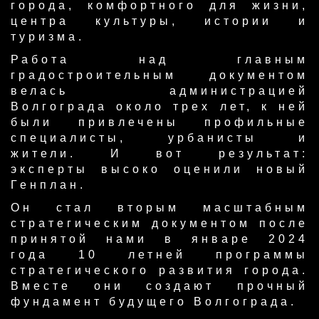
города, комфортного для жизни,
центра культуры, истории и
туризма.
Работа над главным
градостроительным документом
велась администрацией
Волгограда около трех лет, к ней
были привлечены профильные
специалисты, урбанисты и
жители. И вот результат:
эксперты высоко оценили новый
Генплан.
Он стал вторым масштабным
стратегическим документом после
принятой нами в январе 2024
года 10 летней программы
стратегического развития города.
Вместе они создают прочный
фундамент будущего Волгограда.