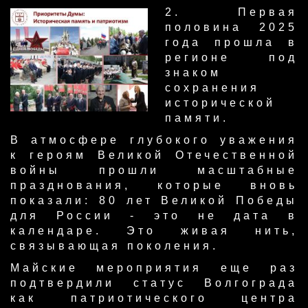
2. Первая
половина 2025
года прошла в
регионе под
знаком
сохранения
исторической
памяти.
В атмосфере глубокого уважения
к героям Великой Отечественной
войны прошли масштабные
празднования, которые вновь
показали: 80 лет Великой Победы
для России - это не дата в
календаре. Это живая нить,
связывающая поколения.
Майские мероприятия еще раз
подтвердили статус Волгограда
как патриотического центра