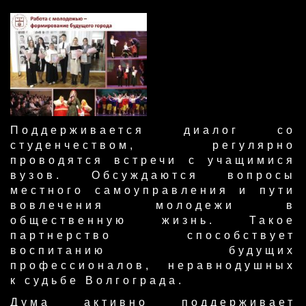
Поддерживается диалог со
студенчеством, регулярно
проводятся встречи с учащимися
вузов. Обсуждаются вопросы
местного самоуправления и пути
вовлечения молодежи в
общественную жизнь. Такое
партнерство способствует
воспитанию будущих
профессионалов, неравнодушных
к судьбе Волгограда.​
​Дума активно поддерживает