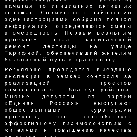
начатая по инициативе активных
горожан. Совместно с районными
администрациями собрана полная
информация, определяются сметы
и очередность. Первым реальным
проектом стал капитальный
ремонт лестницы на улице
Тарифной, обеспечивший жителям
безопасный путь к транспорту.
Регулярно проводятся выездные
инспекции в рамках контроля за
реализацией проектов
комплексного благоустройства.
Многие депутаты от партии
«Единая Россия» выступают
общественными кураторами
проектов, что способствует
эффективному взаимодействию с
жителями и повышению качества
их реализации.