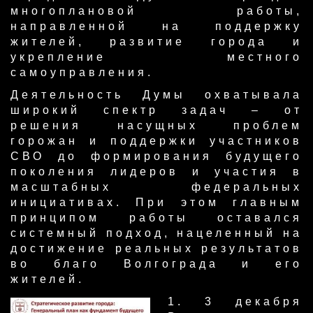
многоплановой работы,
направленной на поддержку
жителей, развитие города и
укрепление местного
самоуправления.
Деятельность Думы охватывала
широкий спектр задач – от
решения насущных проблем
горожан и поддержки участников
СВО до формирования будущего
поколения лидеров и участия в
масштабных федеральных
инициативах. При этом главным
принципом работы оставался
системный подход, нацеленный на
достижение реальных результатов
во благо Волгограда и его
жителей.
​1. 3 декабря