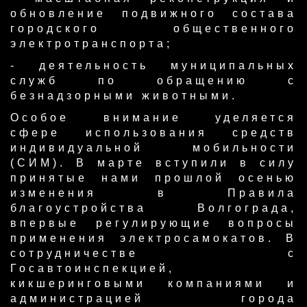
обновление подвижного состава
городского общественного
электротранспорта;
- деятельность муниципальных
служб по обращению с
безнадзорными животными.
Особое внимание уделяется
сфере использования средств
индивидуальной мобильности
(СИМ). В марте вступили в силу
принятые нами прошлой осенью
изменения в Правила
благоустройства Волгограда,
впервые регулирующие вопросы
применения электросамокатов. В
сотрудничестве с
Госавтоинспекцией,
кикшеринговыми компаниями и
администрацией города