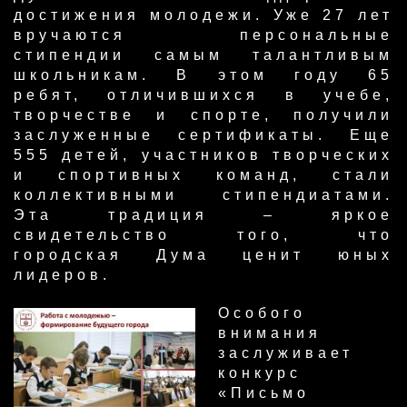
достижения молодежи. Уже 27 лет
вручаются персональные
стипендии самым талантливым
школьникам. В этом году 65
ребят, отличившихся в учебе,
творчестве и спорте, получили
заслуженные сертификаты. Еще
555 детей, участников творческ​их
и спортивных команд, стали
коллективными стипендиатами.
Эта традиция – яркое
свидетельство того, что
городская Дума ценит юных
лидеров.​
Особого
внимания
заслуживает
конкурс
«Письмо