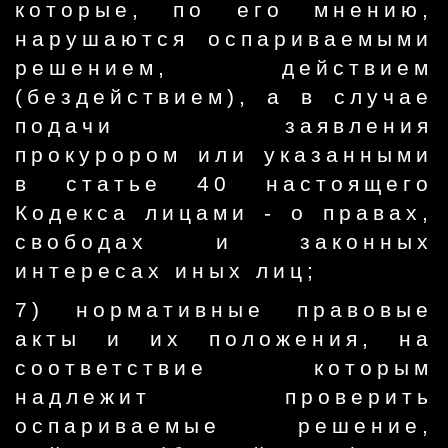
которые, по его мнению,
нарушаются оспариваемыми
решением, действием
(бездействием), а в случае
подачи заявления
прокурором или указанными
в статье 40 настоящего
Кодекса лицами - о правах,
свободах и законных
интересах иных лиц;
7) нормативные правовые
акты и их положения, на
соответствие которым
надлежит проверить
оспариваемые решение,