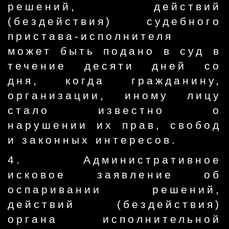
решений, действий
(бездействия) судебного
пристава-исполнителя
может быть подано в суд в
течение десяти дней со
дня, когда гражданину,
организации, иному лицу
стало известно о
нарушении их прав, свобод
и законных интересов.
4. Административное
исковое заявление об
оспаривании решений,
действий (бездействия)
органа исполнительной