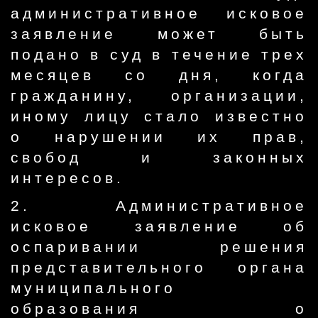
административное исковое
заявление может быть
подано в суд в течение трех
месяцев со дня, когда
гражданину, организации,
иному лицу стало известно
о нарушении их прав,
свобод и законных
интересов.
2. Административное
исковое заявление об
оспаривании решения
представительного органа
муниципального
образования о