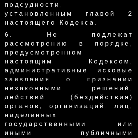
подсудности,
установленным главой 2
настоящего Кодекса.
6. Не подлежат
рассмотрению в порядке,
предусмотренном
настоящим Кодексом,
административные исковые
заявления о признании
незаконными решений,
действий (бездействия)
органов, организаций, лиц,
наделенных
государственными или
иными публичными