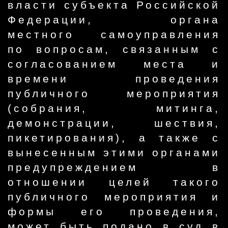
власти субъекта Российской
Федерации, органа
местного самоуправления
по вопросам, связанным с
согласованием места и
времени проведения
публичного мероприятия
(собрания, митинга,
демонстрации, шествия,
пикетирования), а также с
вынесенным этими органами
предупреждением в
отношении целей такого
публичного мероприятия и
формы его проведения,
может быть подано в суд в