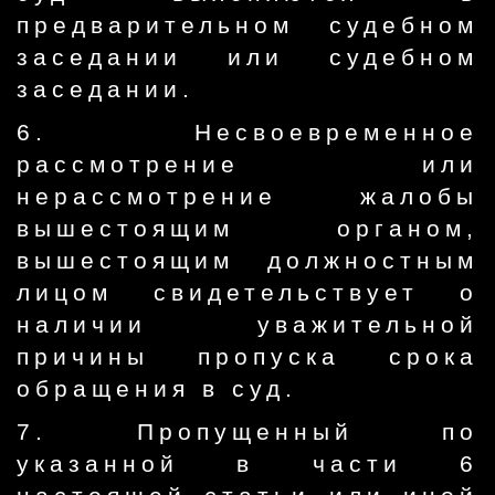
предварительном судебном
заседании или судебном
заседании.
6. Несвоевременное
рассмотрение или
нерассмотрение жалобы
вышестоящим органом,
вышестоящим должностным
лицом свидетельствует о
наличии уважительной
причины пропуска срока
обращения в суд.
7. Пропущенный по
указанной в части 6