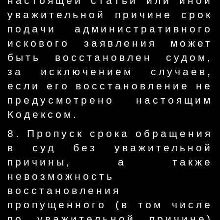
настоящей статьи или иной
уважительной причине срок
подачи административного
искового заявления может
быть восстановлен судом,
за исключением случаев,
если его восстановление не
предусмотрено настоящим
Кодексом.
8. Пропуск срока обращения
в суд без уважительной
причины, а также
невозможность
восстановления
пропущенного (в том числе
по уважительной причине)