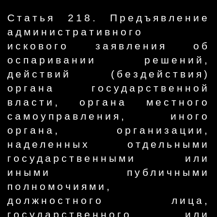
Статья 218. Предъявление
административного
искового заявления об
оспаривании решений,
действий (бездействия)
органа государственной
власти, органа местного
самоуправления, иного
органа, организации,
наделенных отдельными
государственными или
иными публичными
полномочиями,
должностного лица,
государственного или