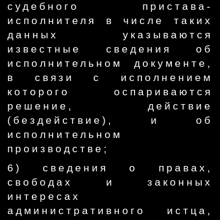
судебного пристава-
исполнителя в числе таких
данных указываются
известные сведения об
исполнительном документе,
в связи с исполнением
которого оспариваются
решение, действие
(бездействие), и об
исполнительном
производстве;
6) сведения о правах,
свободах и законных
интересах
административного истца,