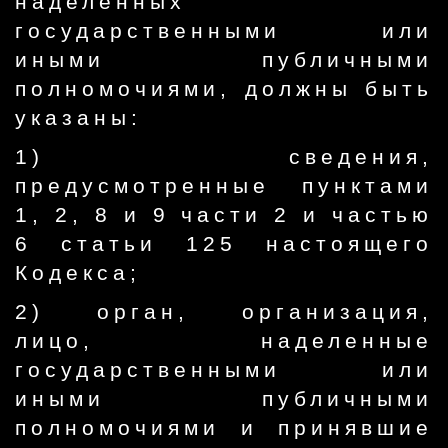
наделенных
государственными или
иными публичными
полномочиями, должны быть
указаны:
1) сведения,
предусмотренные пунктами
1, 2, 8 и 9 части 2 и частью
6 статьи 125 настоящего
Кодекса;
2) орган, организация,
лицо, наделенные
государственными или
иными публичными
полномочиями и принявшие