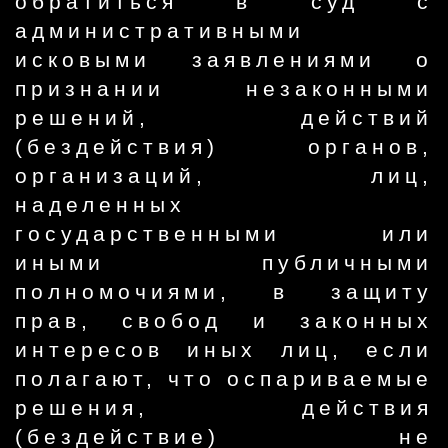
обратиться в суд с
административными
исковыми заявлениями о
признании незаконными
решений, действий
(бездействия) органов,
организаций, лиц,
наделенных
государственными или
иными публичными
полномочиями, в защиту
прав, свобод и законных
интересов иных лиц, если
полагают, что оспариваемые
решения, действия
(бездействие) не