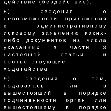
действие (бездействие);
8) сведения о
невозможности приложения
к административному
исковому заявлению каких-
либо документов из числа
указанных в части 3
настоящей статьи и
соответствующие
ходатайства;
9) сведения о том,
подавалась ли в
вышестоящий в порядке
подчиненности орган или
вышестоящему в порядке