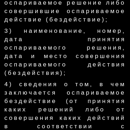
оспариваемое решение либо
совершившие оспариваемое
действие (бездействие);
3) наименование, номер,
дата принятия
оспариваемого решения,
дата и место совершения
оспариваемого действия
(бездействия);
4) сведения о том, в чем
заключается оспариваемое
бездействие (от принятия
каких решений либо от
совершения каких действий
в соответствии с