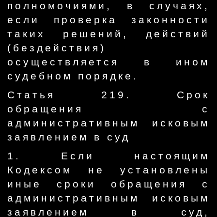
полномочиями, в случаях,
если проверка законности
таких решений, действий
(бездействия)
осуществляется в ином
судебном порядке.
Статья 219. Срок
обращения с
административным исковым
заявлением в суд
1. Если настоящим
Кодексом не установлены
иные сроки обращения с
административным исковым
заявлением в суд,