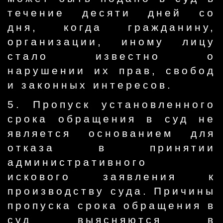
течение десяти дней со
дня, когда гражданину,
организации, иному лицу
стало известно о
нарушении их прав, свобод
и законных интересов.
5. Пропуск установленного
срока обращения в суд не
является основанием для
отказа в принятии
административного
искового заявления к
производству суда. Причины
пропуска срока обращения в
суд выясняются в