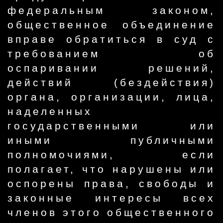
федеральным законом,
общественное объединение
вправе обратиться в суд с
требованием об
оспаривании решений,
действий (бездействия)
органа, организации, лица,
наделенных
государственными или
иными публичными
полномочиями, если
полагает, что нарушены или
оспорены права, свободы и
законные интересы всех
членов этого общественного