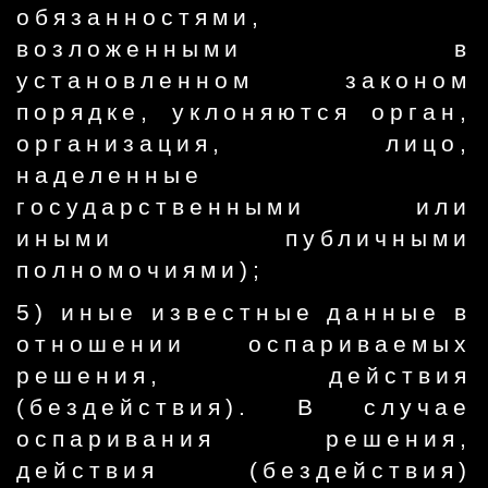
обязанностями,
возложенными в
установленном законом
порядке, уклоняются орган,
организация, лицо,
наделенные
государственными или
иными публичными
полномочиями);
5) иные известные данные в
отношении оспариваемых
решения, действия
(бездействия). В случае
оспаривания решения,
действия (бездействия)