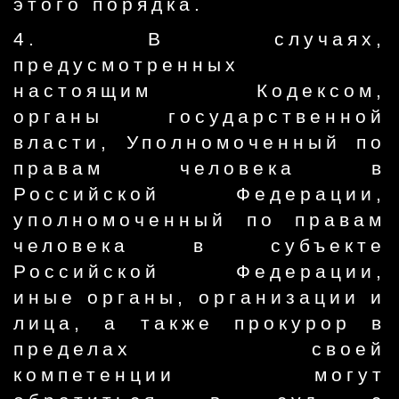
этого порядка.
4. В случаях,
предусмотренных
настоящим Кодексом,
органы государственной
власти, Уполномоченный по
правам человека в
Российской Федерации,
уполномоченный по правам
человека в субъекте
Российской Федерации,
иные органы, организации и
лица, а также прокурор в
пределах своей
компетенции могут