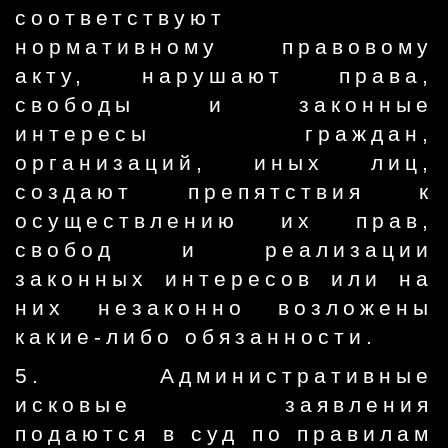
соответствуют
нормативному правовому
акту, нарушают права,
свободы и законные
интересы граждан,
организаций, иных лиц,
создают препятствия к
осуществлению их прав,
свобод и реализации
законных интересов или на
них незаконно возложены
какие-либо обязанности.
5. Административные
исковые заявления
подаются в суд по правилам