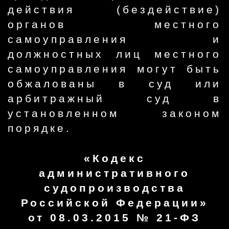
действия (бездействие)
органов местного
самоуправления и
должностных лиц местного
самоуправления могут быть
обжалованы в суд или
арбитражный суд в
установленном законом
порядке.
«Кодекс
административного
судопроизводства
Российской Федерации»
от 08.03.2015 № 21-ФЗ