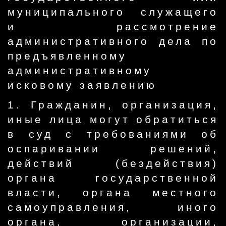
муниципального служащего
и рассмотрение
административного дела по
предъявленному
административному
исковому заявлению
1. Гражданин, организация,
иные лица могут обратиться
в суд с требованиями об
оспаривании решений,
действий (бездействия)
органа государственной
власти, органа местного
самоуправления, иного
органа, организации,