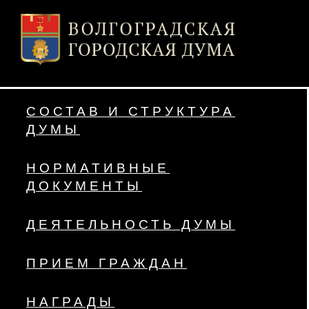
СОСТАВ И СТРУКТУРА
ДУМЫ
НОРМАТИВНЫЕ
ДОКУМЕНТЫ
ДЕЯТЕЛЬНОСТЬ ДУМЫ
ПРИЕМ ГРАЖДАН
НАГРАДЫ