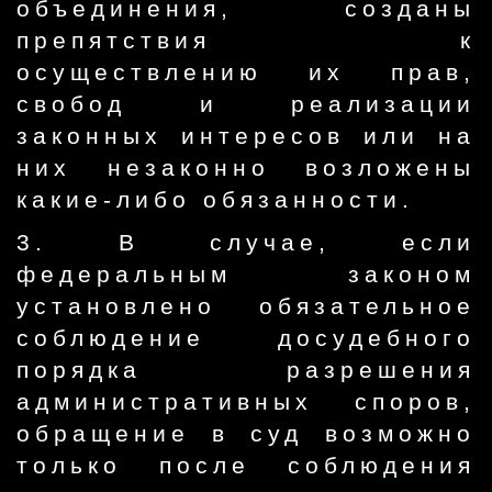
объединения, созданы
препятствия к
осуществлению их прав,
свобод и реализации
законных интересов или на
них незаконно возложены
какие-либо обязанности.
3. В случае, если
федеральным законом
установлено обязательное
соблюдение досудебного
порядка разрешения
административных споров,
обращение в суд возможно
только после соблюдения