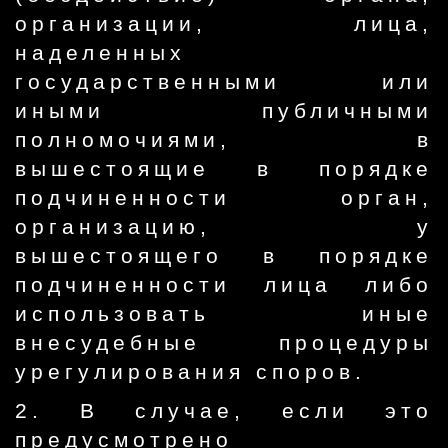
организации, лица,
наделенных
государственными или
иными публичными
полномочиями, в
вышестоящие в порядке
подчиненности орган,
организацию, у
вышестоящего в порядке
подчиненности лица либо
использовать иные
внесудебные процедуры
урегулирования споров.
2. В случае, если это
предусмотрено