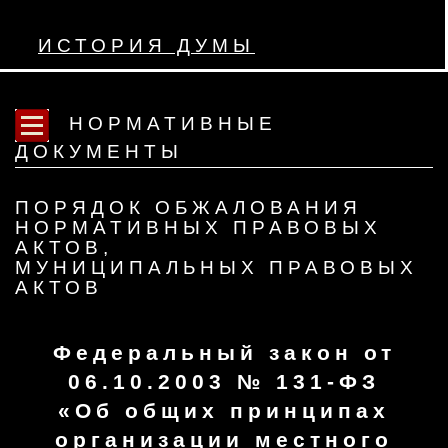
ИСТОРИЯ ДУМЫ
НОРМАТИВНЫЕ
ДОКУМЕНТЫ
ПОРЯДОК ОБЖАЛОВАНИЯ
НОРМАТИВНЫХ ПРАВОВЫХ
АКТОВ,
МУНИЦИПАЛЬНЫХ ПРАВОВЫХ
АКТОВ
Федеральный закон от
06.10.2003 № 131-ФЗ
«Об общих принципах
организации местного