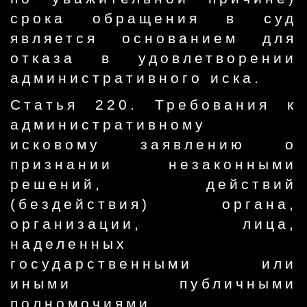
срока обращения в суд
является основанием для
отказа в удовлетворении
административного иска.
Статья 220. Требования к
административному
исковому заявлению о
признании незаконными
решений, действий
(бездействия) органа,
организации, лица,
наделенных
государственными или
иными публичными
полномочиями