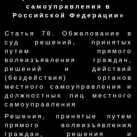
самоуправления в
Российской Федерации»
Статья 78. Обжалование в
суд решений, принятых
путем прямого
волеизъявления граждан,
решений и действий
(бездействия) органов
местного самоуправления и
должностных лиц местного
самоуправления
Решения, принятые путем
прямого волеизъявления
граждан, решения и