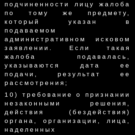
подчиненности лицу жалоба
по тому же предмету,
который указан в
подаваемом
административном исковом
заявлении. Если такая
жалоба подавалась,
указываются дата ее
подачи, результат ее
рассмотрения;
10) требование о признании
незаконными решения,
действия (бездействия)
органа, организации, лица,
наделенных