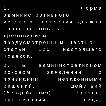
1. Форма
административного
искового заявления должна
соответствовать
требованиям,
предусмотренным частью 1
статьи 125 настоящего
Кодекса.
2. В административном
исковом заявлении о
признании незаконными
решений, действий
(бездействия) органа,
организации, лица,