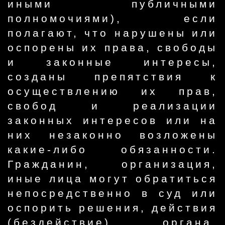
иными публичными
полномочиями), если
полагают, что нарушены или
оспорены их права, свободы
и законные интересы,
созданы препятствия к
осуществлению их прав,
свобод и реализации
законных интересов или на
них незаконно возложены
какие-либо обязанности.
Гражданин, организация,
иные лица могут обратиться
непосредственно в суд или
оспорить решения, действия
(бездействие) органа,