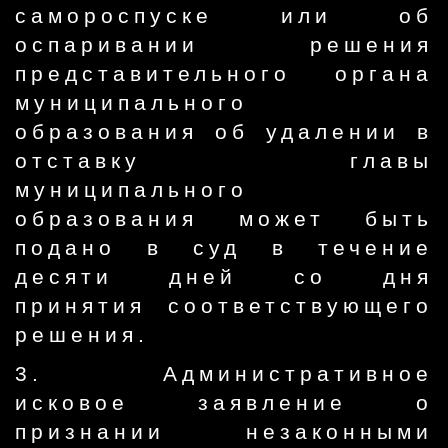
самороспуске или об
оспаривании решения
представительного органа
муниципального
образования об удалении в
отставку главы
муниципального
образования может быть
подано в суд в течение
десяти дней со дня
принятия соответствующего
решения.
3. Административное
исковое заявление о
признании незаконными