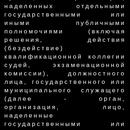
наделенных отдельными
государственными или
иными публичными
полномочиями (включая
решения, действия
(бездействие)
квалификационной коллегии
судей, экзаменационной
комиссии), должностного
лица, государственного или
муниципального служащего
(далее - орган,
организация, лицо,
наделенные
государственными или