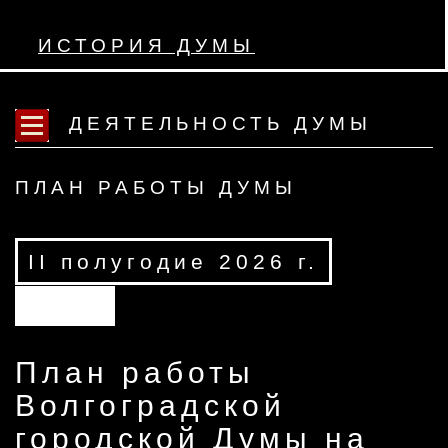
ИСТОРИЯ ДУМЫ
ДЕЯТЕЛЬНОСТЬ ДУМЫ
ПЛАН РАБОТЫ ДУМЫ
II полугодие 2026 г.
АРХИВ
План работы
Волгоградской
городской Думы на