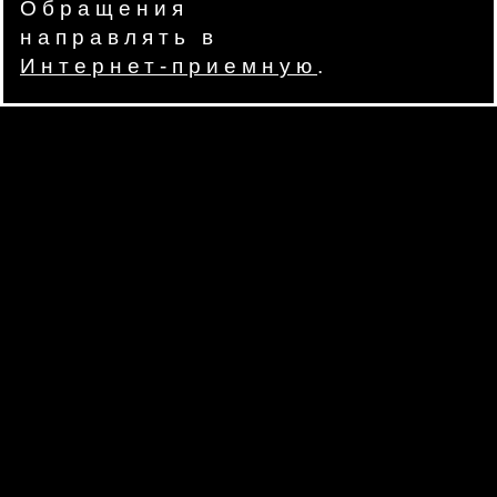
Обращения
направлять в
Интернет-приемную
.