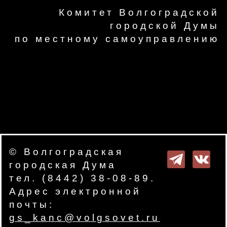
Комитет Волгоградской
городской Думы
по местному самоуправлению
© Волгоградская
городская Дума
тел. (8442) 38-08-89.
Адрес электронной
почты:
gs_kanc@volgsovet.ru