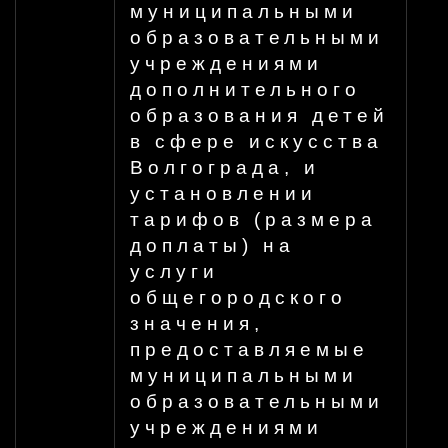
муниципальными
образовательными
учреждениями
дополнительного
образования детей
в сфере искусства
Волгограда, и
установлении
тарифов (размера
доплаты) на
услуги
общегородского
значения,
предоставляемые
муниципальными
образовательными
учреждениями