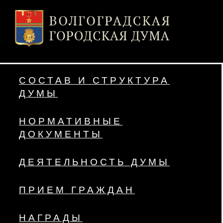
СОСТАВ И СТРУКТУРА
ДУМЫ
НОРМАТИВНЫЕ
ДОКУМЕНТЫ
ДЕЯТЕЛЬНОСТЬ ДУМЫ
ПРИЕМ ГРАЖДАН
НАГРАДЫ