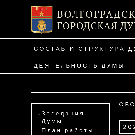
СОСТАВ И СТРУКТУРА 
ДЕЯТЕЛЬНОСТЬ ДУМЫ
ОБ
Заседания
Думы
20
План работы