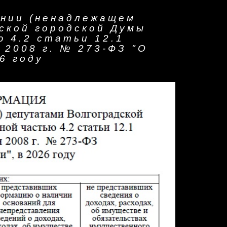
ении (ненадлежащем
ской городской Думы
ю 4.2 статьи 12.1
 2008 г. № 273-ФЗ "О
6 году