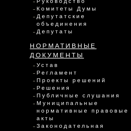
Руководство
Комитеты Думы
Депутатские
объединения
Депутаты
НОРМАТИВНЫЕ
ДОКУМЕНТЫ
Устав
Регламент
Проекты решений
Решения
Публичные слушания
Муниципальные
нормативные правовые
акты
Законодательная