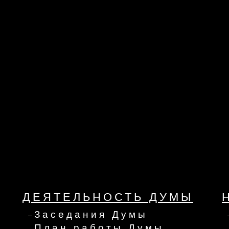
ДЕЯТЕЛЬНОСТЬ ДУМЫ
Заседания Думы
План работы Думы