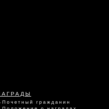
НАГРАДЫ
Почетный гражданин
Положение о наградах