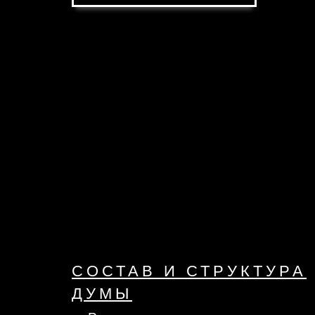
СОСТАВ И СТРУКТУРА
ДУМЫ