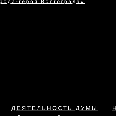
рода-героя Волгограда»
ДЕЯТЕЛЬНОСТЬ ДУМЫ