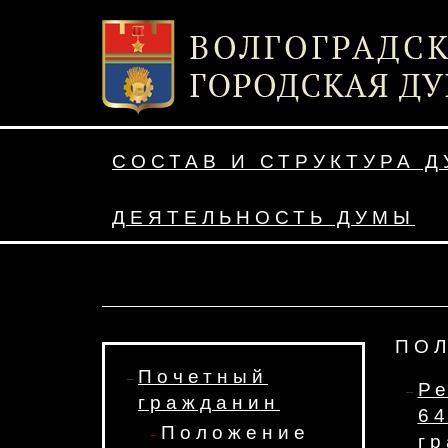
СОСТАВ И СТРУКТУРА 
ДЕЯТЕЛЬНОСТЬ ДУМЫ
ПО
Почетный
Ре
гражданин
6
Положение
гр