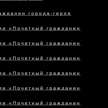
ажданин города-героя
ии «Почетный гражданин
ии «Почетный гражданин
ии «Почетный гражданин
ии «Почетный гражданин
ии «Почетный гражданин
ии «Почетный гражданин