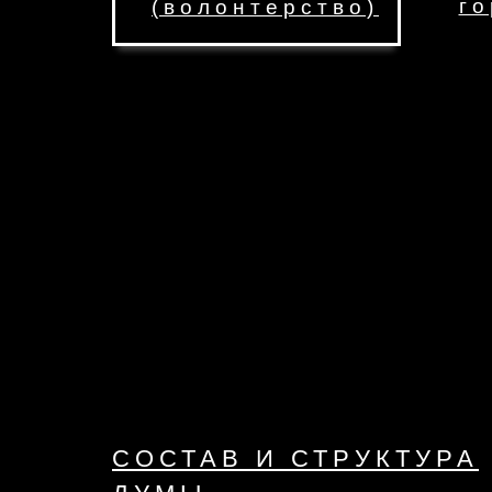
го
(волонтерство)
СОСТАВ И СТРУКТУРА