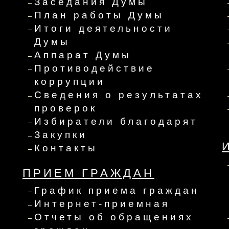
Заседания Думы
План работы Думы
Итоги деятельности
Думы
Аппарат Думы
Противодействие
коррупции
Сведения о результатах
проверок
Избиратели благодарят
Закупки
Контакты
ПРИЕМ ГРАЖДАН
График приема граждан
Интернет-приемная
Отчеты об обращениях