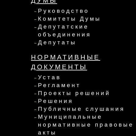
ДУМЫ
Руководство
Комитеты Думы
Депутатские
объединения
Депутаты
НОРМАТИВНЫЕ
ДОКУМЕНТЫ
Устав
Регламент
Проекты решений
Решения
Публичные слушания
Муниципальные
нормативные правовые
акты