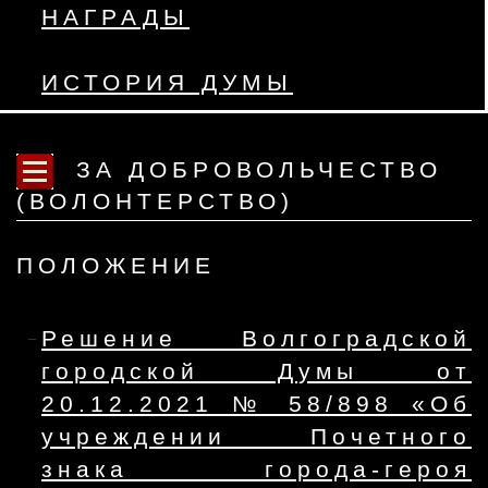
НАГРАДЫ
ИСТОРИЯ ДУМЫ
ЗА ДОБРОВОЛЬЧЕСТВО
(ВОЛОНТЕРСТВО)
ПОЛОЖЕНИЕ
Решение Волгоградской
городской Думы от
20.12.2021 № 58/898 «Об
учреждении Почетного
знака города-героя