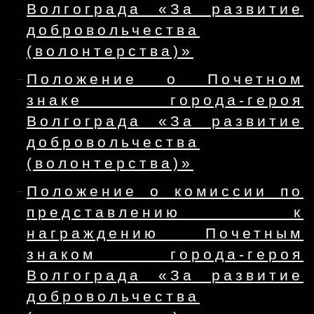
Волгограда «За развитие
добровольчества
(волонтерства)»
Положение о Почетном
знаке города-героя
Волгограда «За развитие
добровольчества
(волонтерства)»
Положение о комиссии по
представлению к
награждению Почетным
знаком города-героя
Волгограда «За развитие
добровольчества