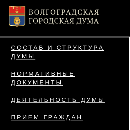
СОСТАВ И СТРУКТУРА
ДУМЫ
НОРМАТИВНЫЕ
ДОКУМЕНТЫ
ДЕЯТЕЛЬНОСТЬ ДУМЫ
ПРИЕМ ГРАЖДАН