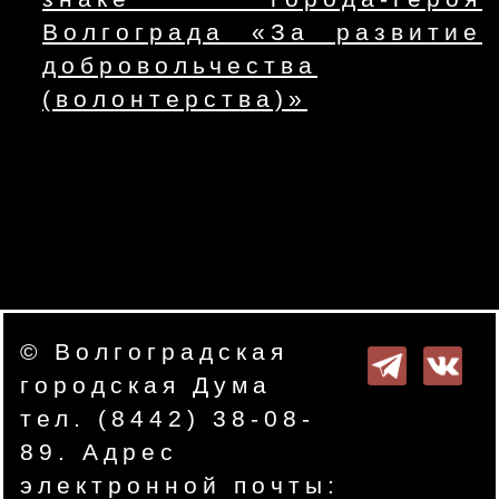
Волгограда «За развитие
добровольчества
(волонтерства)»
© Волгоградская
городская Дума
тел. (8442) 38-08-
89. Адрес
электронной почты: