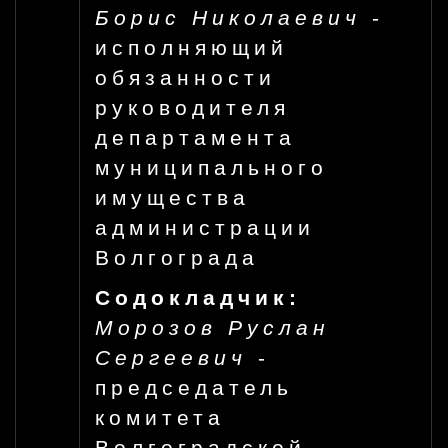
Борис Николаевич
-
исполняющий
обязанности
руководителя
департамента
муниципального
имущества
администрации
Волгограда
Содокладчик:
Морозов Руслан
Сергеевич
-
председатель
комитета