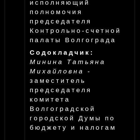
исполняющий
полномочия
председателя
Контрольно-счетной
палаты Волгограда
Содокладчик:
Минина Татьяна
Михайловна
-
заместитель
председателя
комитета
Волгоградской
городской Думы по
бюджету и налогам