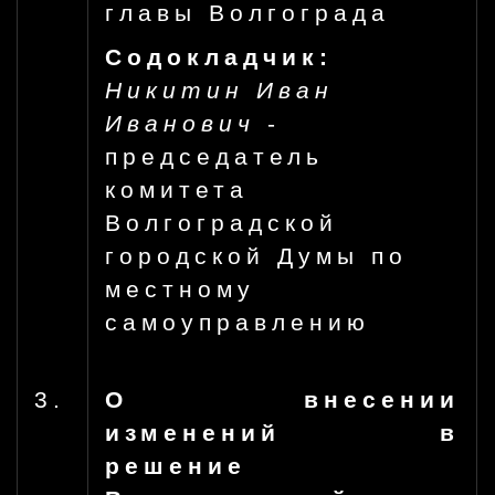
главы Волгограда
Содокладчик:
Никитин Иван
Иванович
-
председатель
комитета
Волгоградской
городской Думы по
местному
самоуправлению
3.
О внесении
изменений в
решение