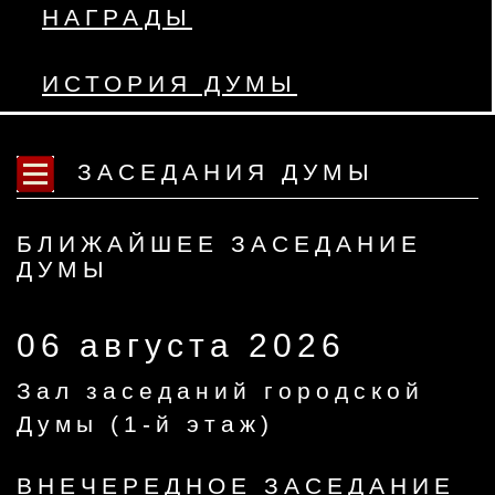
НАГРАДЫ
ИСТОРИЯ ДУМЫ
ЗАСЕДАНИЯ ДУМЫ
БЛИЖАЙШЕЕ ЗАСЕДАНИЕ
ДУМЫ
06 августа 2026
Зал заседаний городской
Думы (1-й этаж)
ВНЕЧЕРЕДНОЕ ЗАСЕДАНИЕ