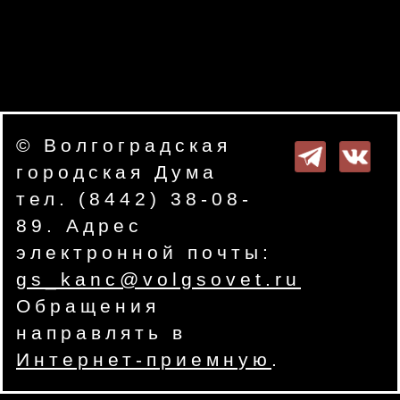
© Волгоградская
городская Дума
тел. (8442) 38-08-
89. Адрес
электронной почты:
gs_kanc@volgsovet.ru
Обращения
направлять в
Интернет-приемную
.