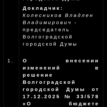
Докладчик:
Колесников Владлен
Владимирович
-
председатель
Волгоградской
городской Думы
1.
О внесении
изменений в
решение
Волгоградской
городской Думы от
17.12.2025 № 33/578
«О бюджете