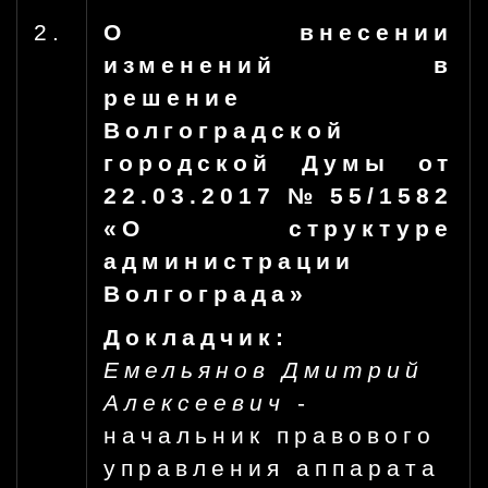
2.
О внесении
изменений в
решение
Волгоградской
городской Думы от
22.03.2017 № 55/1582
«О структуре
администрации
Волгограда»
Докладчик:
Емельянов Дмитрий
Алексеевич
-
начальник правового
управления аппарата