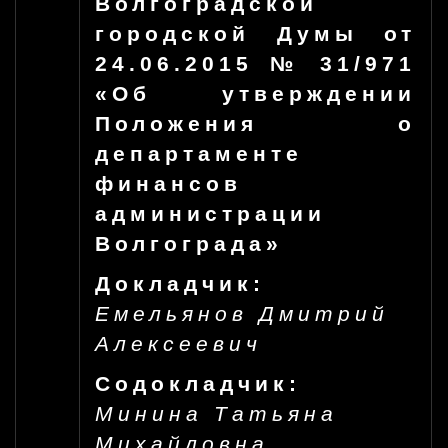
Волгоградской
городской Думы от
24.06.2015 № 31/971
«Об утверждении
Положения о
департаменте
финансов
администрации
Волгограда»
Докладчик:
Емельянов Дмитрий
Алексеевич
Содокладчик:
Минина Татьяна
Михайловна