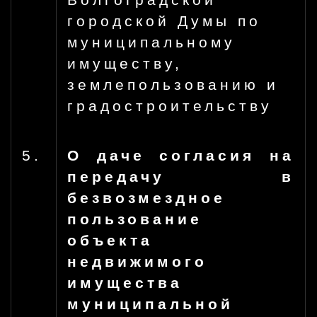
Волгоградской
городской Думы по
муниципальному
имуществу,
землепользованию и
градостроительству
5.
О даче согласия на
передачу в
безвозмездное
пользование
объекта
недвижимого
имущества
муниципальной