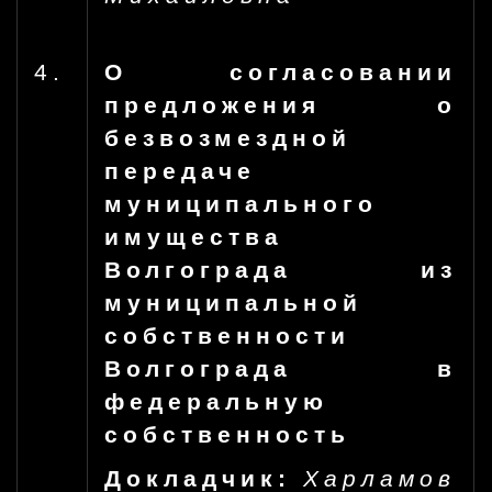
4.
О согласовании
предложения о
безвозмездной
передаче
муниципального
имущества
Волгограда из
муниципальной
собственности
Волгограда в
федеральную
собственность
Докладчик:
Харламов