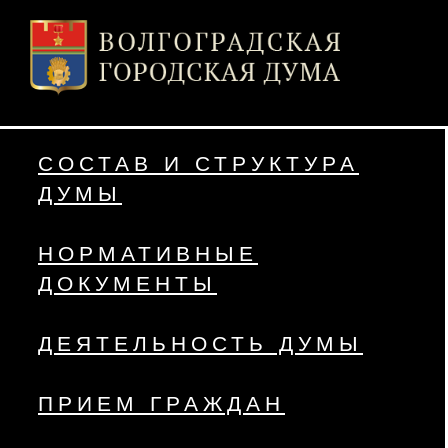
СОСТАВ И СТРУКТУРА
ДУМЫ
НОРМАТИВНЫЕ
ДОКУМЕНТЫ
ДЕЯТЕЛЬНОСТЬ ДУМЫ
ПРИЕМ ГРАЖДАН