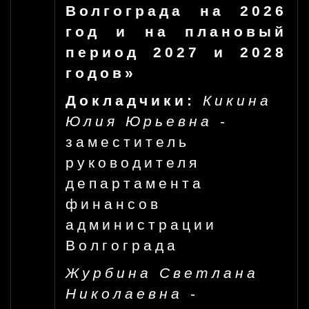
Волгограда на 2026
год и на плановый
период 2027 и 2028
годов»
Докладчики:
Кикина
Юлия Юрьевна
-
заместитель
руководителя
департамента
финансов
администрации
Волгограда
Журбина Светлана
Николаевна
-