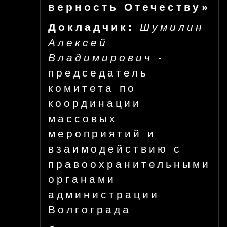
верность Отечеству»
Докладчик:
Шумилин
Алексей
Владимирович
-
председатель
комитета по
координации
массовых
мероприятий и
взаимодействию с
правоохранительными
органами
администрации
Волгограда