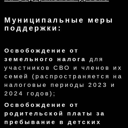
Муниципальные меры
поддержки:
Освобождение от
земельного налога
для
участников СВО и членов их
семей (распространяется на
налоговые периоды 2023 и
2024 годов);
Освобождение от
родительской платы за
пребывание в детских