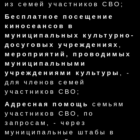
из семей участников СВО;
Бесплатное посещение
киносеансов в
муниципальных культурно-
досуговых учреждениях
,
мероприятий, проводимых
муниципальными
учреждениями культуры
, -
для членов семей
участников СВО;
Адресная помощь
семьям
участников СВО, по
запросам, - через
муниципальные штабы в