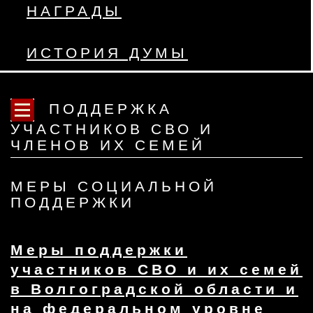
НАГРАДЫ
ИСТОРИЯ ДУМЫ
ПОДДЕРЖКА
УЧАСТНИКОВ СВО И
ЧЛЕНОВ ИХ СЕМЕЙ
МЕРЫ СОЦИАЛЬНОЙ
ПОДДЕРЖКИ
Меры поддержки
участников СВО и их семей
в Волгоградской области и
на федеральном уровне