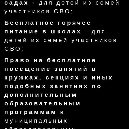
садах -
для детей из семей
участников СВО;
Бесплатное горячее
питание в школах
- для
детей из семей участников
СВО;
Право на бесплатное
посещение занятий в
кружках, секциях и иных
подобных занятиях по
дополнительным
образовательным
программам
в
муниципальных