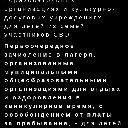
образовательных
организациях и культурно-
досуговых учреждениях -
для детей из семей
участников СВО;
Первоочередное
зачисление в лагеря,
организованные
муниципальными
общеобразовательными
организациями для отдыха
и оздоровления в
каникулярное время, с
освобождением от платы
за пребывание
, - для детей