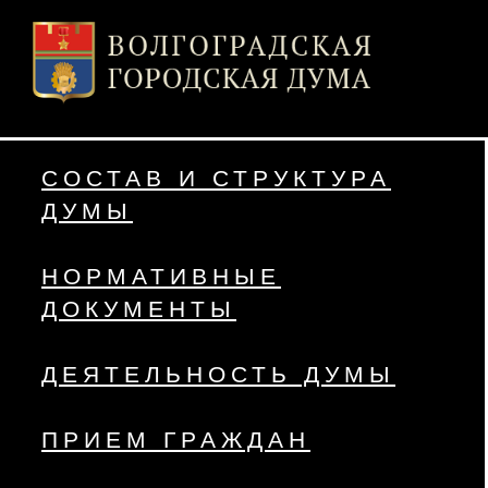
СОСТАВ И СТРУКТУРА
ДУМЫ
НОРМАТИВНЫЕ
ДОКУМЕНТЫ
ДЕЯТЕЛЬНОСТЬ ДУМЫ
ПРИЕМ ГРАЖДАН