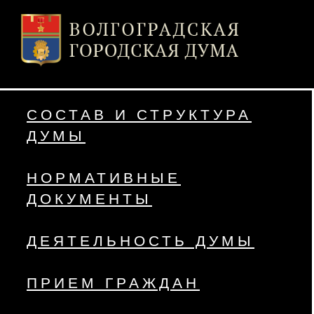
СОСТАВ И СТРУКТУРА
ДУМЫ
НОРМАТИВНЫЕ
ДОКУМЕНТЫ
ДЕЯТЕЛЬНОСТЬ ДУМЫ
ПРИЕМ ГРАЖДАН