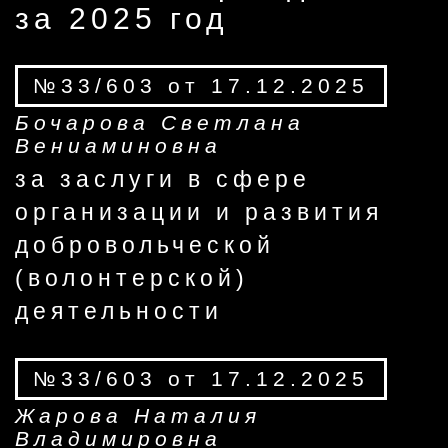
за 2025 год
№33/603 от 17.12.2025
Бочарова Светлана
Вениаминовна
за заслуги в сфере
организации и развития
добровольческой
(волонтерской)
деятельности
№33/603 от 17.12.2025
Жарова Наталия
Владимировна