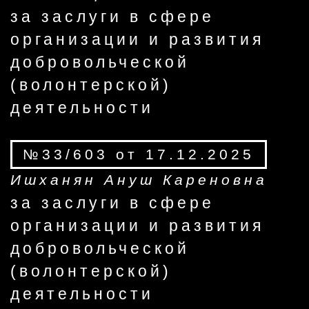
за заслуги в сфере
организации и развития
добровольческой
(волонтерской)
деятельности
№33/603 от 17.12.2025
Ишханян Ануш Кареновна
за заслуги в сфере
организации и развития
добровольческой
(волонтерской)
деятельности