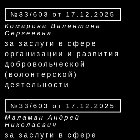
№33/603 от 17.12.2025
Комарова Валентина
Сергеевна
за заслуги в сфере
организации и развития
добровольческой
(волонтерской)
деятельности
№33/603 от 17.12.2025
Маламан Андрей
Николаевич
за заслуги в сфере