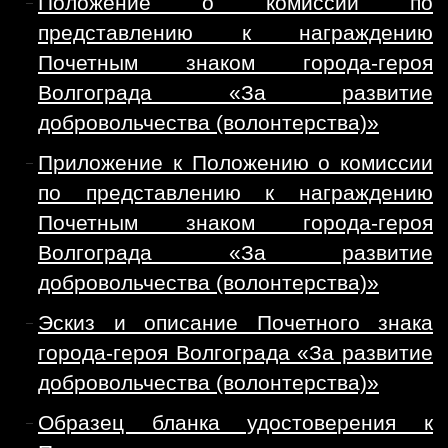
Положение о комиссии по
представлению к награждению
Почетным знаком города-героя
Волгограда «За развитие
добровольчества (волонтерства)»
Приложение к Положению о комиссии
по представлению к награждению
Почетным знаком города-героя
Волгограда «За развитие
добровольчества (волонтерства)»
Эскиз и описание Почетного знака
города-героя Волгограда «За развитие
добровольчества (волонтерства)»
Образец бланка удостоверения к