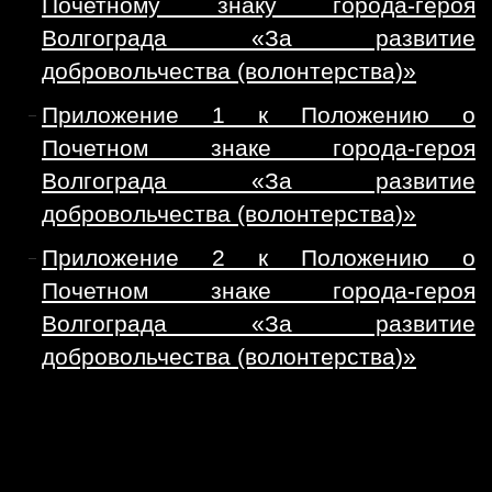
Почетному знаку города-героя
Волгограда «За развитие
добровольчества (волонтерства)»
Приложение 1 к Положению о
Почетном знаке города-героя
Волгограда «За развитие
добровольчества (волонтерства)»
Приложение 2 к Положению о
Почетном знаке города-героя
Волгограда «За развитие
добровольчества (волонтерства)»