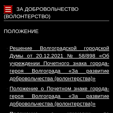
ЗА ДОБРОВОЛЬЧЕСТВО
(ВОЛОНТЕРСТВО)
ПОЛОЖЕНИЕ
Решение Волгоградской городской
Думы от 20.12.2021 № 58/898 «Об
учреждении Почетного знака города-
героя Волгограда «За развитие
добровольчества (волонтерства)»
Положение о Почетном знаке города-
героя Волгограда «За развитие
добровольчества (волонтерства)»