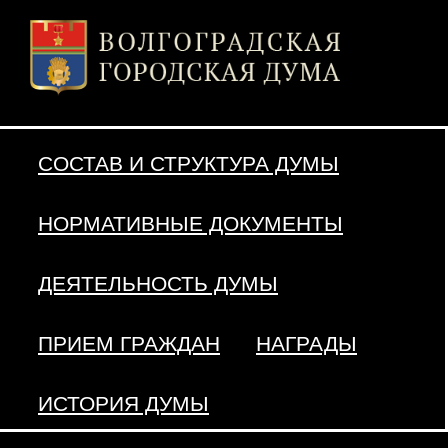
СОСТАВ И СТРУКТУРА ДУМЫ
НОРМАТИВНЫЕ ДОКУМЕНТЫ
ДЕЯТЕЛЬНОСТЬ ДУМЫ
ПРИЕМ ГРАЖДАН
НАГРАДЫ
ИСТОРИЯ ДУМЫ