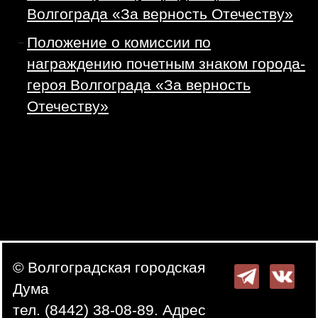
Волгограда «За верность Отечеству»
Положение о комиссии по
награждению почетным знаком города-
героя Волгограда «За верность
Отечеству»
© Волгоградская городская
Дума
тел. (8442) 38-08-89. Адрес