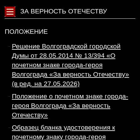
ЗА ВЕРНОСТЬ ОТЕЧЕСТВУ
ПОЛОЖЕНИЕ
Решение Волгоградской городской
Думы от 28.05.2014 № 13/394 «О
почетном знаке города-героя
Волгограда «За верность Отечеству»
(в ред. на 27.05.2026)
Положение о почетном знаке города-
героя Волгограда «За верность
Отечеству»
Образец бланка удостоверения к
почетному знаку города-героя