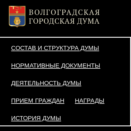
СОСТАВ И СТРУКТУРА ДУМЫ
НОРМАТИВНЫЕ ДОКУМЕНТЫ
ДЕЯТЕЛЬНОСТЬ ДУМЫ
ПРИЕМ ГРАЖДАН
НАГРАДЫ
ИСТОРИЯ ДУМЫ