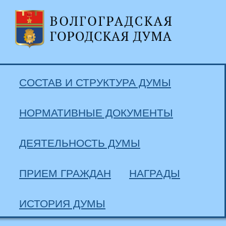
СОСТАВ И СТРУКТУРА ДУМЫ
НОРМАТИВНЫЕ ДОКУМЕНТЫ
ДЕЯТЕЛЬНОСТЬ ДУМЫ
ПРИЕМ ГРАЖДАН
НАГРАДЫ
ИСТОРИЯ ДУМЫ