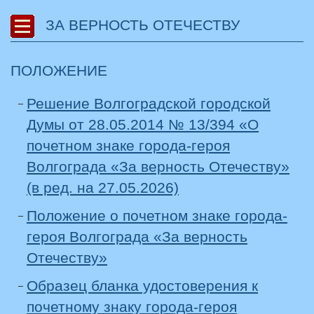
ЗА ВЕРНОСТЬ ОТЕЧЕСТВУ
ПОЛОЖЕНИЕ
Решение Волгоградской городской
Думы от 28.05.2014 № 13/394 «О
почетном знаке города-героя
Волгограда «За верность Отечеству»
(в ред. на 27.05.2026)
Положение о почетном знаке города-
героя Волгограда «За верность
Отечеству»
Образец бланка удостоверения к
почетному знаку города-героя