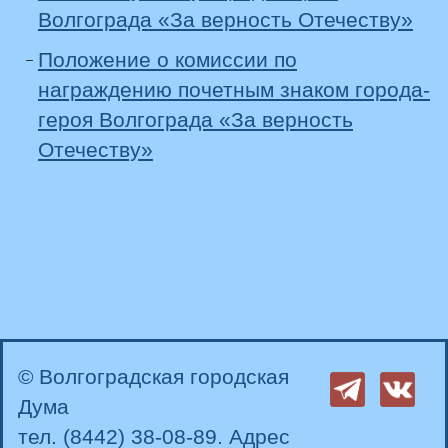
Волгограда «За верность Отечеству»
Положение о комиссии по
награждению почетным знаком города-
героя Волгограда «За верность
Отечеству»
© Волгоградская городская
Дума
тел. (8442) 38-08-89. Адрес