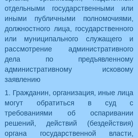
отдельными государственными или
иными публичными полномочиями,
должностного лица, государственного
или муниципального служащего и
рассмотрение административного
дела по предъявленному
административному исковому
заявлению
1. Гражданин, организация, иные лица
могут обратиться в суд с
требованиями об оспаривании
решений, действий (бездействия)
органа государственной власти,