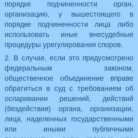
порядке подчиненности орган,
организацию, у вышестоящего в
порядке подчиненности лица либо
использовать иные внесудебные
процедуры урегулирования споров.
2. В случае, если это предусмотрено
федеральным законом,
общественное объединение вправе
обратиться в суд с требованием об
оспаривании решений, действий
(бездействия) органа, организации,
лица, наделенных государственными
или иными публичными