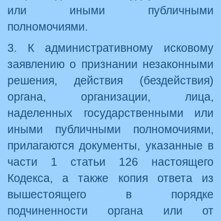
или иными публичными
полномочиями.
3. К административному исковому
заявлению о признании незаконными
решения, действия (бездействия)
органа, организации, лица,
наделенных государственными или
иными публичными полномочиями,
прилагаются документы, указанные в
части 1 статьи 126 настоящего
Кодекса, а также копия ответа из
вышестоящего в порядке
подчиненности органа или от