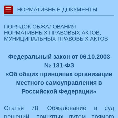
НОРМАТИВНЫЕ ДОКУМЕНТЫ
ПОРЯДОК ОБЖАЛОВАНИЯ
НОРМАТИВНЫХ ПРАВОВЫХ АКТОВ,
МУНИЦИПАЛЬНЫХ ПРАВОВЫХ АКТОВ
Федеральный закон от 06.10.2003
№ 131-ФЗ
«Об общих принципах организации
местного самоуправления в
Российской Федерации»
Статья 78. Обжалование в суд
решений, принятых путем прямого