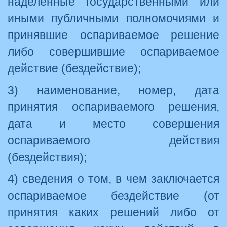
наделенные государственными или
иными публичными полномочиями и
принявшие оспариваемое решение
либо совершившие оспариваемое
действие (бездействие);
3) наименование, номер, дата
принятия оспариваемого решения,
дата и место совершения
оспариваемого действия
(бездействия);
4) сведения о том, в чем заключается
оспариваемое бездействие (от
принятия каких решений либо от