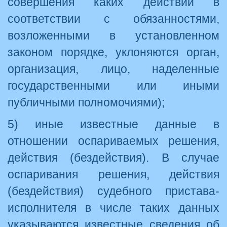
совершения каких действий в
соответствии с обязанностями,
возложенными в установленном
законом порядке, уклоняются орган,
организация, лицо, наделенные
государственными или иными
публичными полномочиями);
5) иные известные данные в
отношении оспариваемых решения,
действия (бездействия). В случае
оспаривания решения, действия
(бездействия) судебного пристава-
исполнителя в числе таких данных
указываются известные сведения об