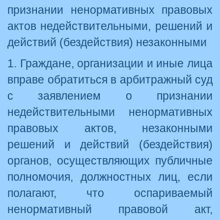
признании ненормативных правовых
актов недействительными, решений и
действий (бездействия) незаконными
1. Граждане, организации и иные лица
вправе обратиться в арбитражный суд
с заявлением о признании
недействительными ненормативных
правовых актов, незаконными
решений и действий (бездействия)
органов, осуществляющих публичные
полномочия, должностных лиц, если
полагают, что оспариваемый
ненормативный правовой акт,