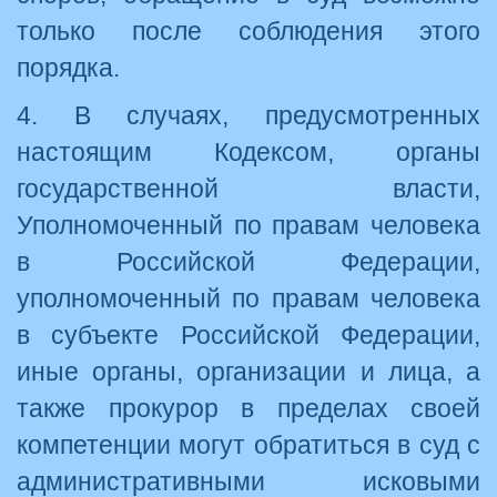
только после соблюдения этого
порядка.
4. В случаях, предусмотренных
настоящим Кодексом, органы
государственной власти,
Уполномоченный по правам человека
в Российской Федерации,
уполномоченный по правам человека
в субъекте Российской Федерации,
иные органы, организации и лица, а
также прокурор в пределах своей
компетенции могут обратиться в суд с
административными исковыми