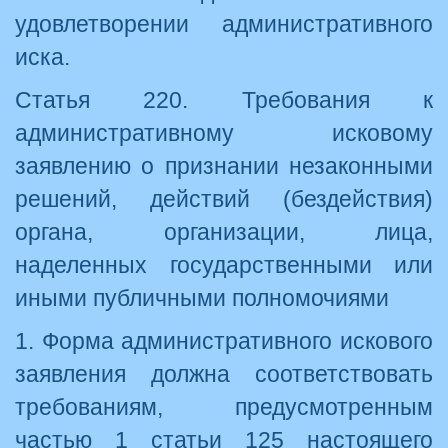
удовлетворении административного
иска.
Статья 220. Требования к
административному исковому
заявлению о признании незаконными
решений, действий (бездействия)
органа, организации, лица,
наделенных государственными или
иными публичными полномочиями
1. Форма административного искового
заявления должна соответствовать
требованиям, предусмотренным
частью 1 статьи 125 настоящего