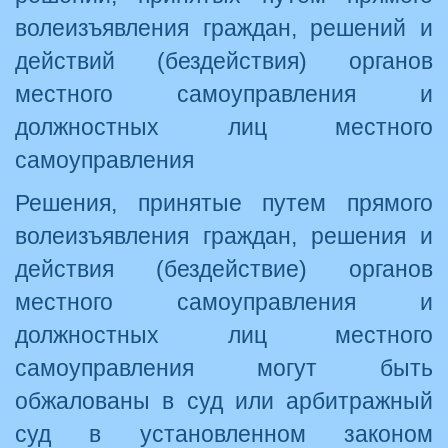
волеизъявления граждан, решений и
действий (бездействия) органов
местного самоуправления и
должностных лиц местного
самоуправления
Решения, принятые путем прямого
волеизъявления граждан, решения и
действия (бездействие) органов
местного самоуправления и
должностных лиц местного
самоуправления могут быть
обжалованы в суд или арбитражный
суд в установленном законом