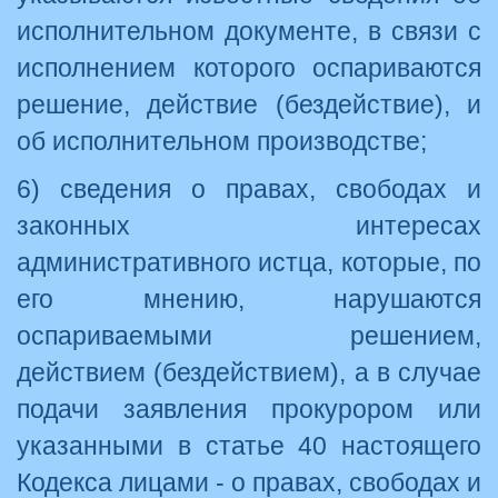
исполнительном документе, в связи с
исполнением которого оспариваются
решение, действие (бездействие), и
об исполнительном производстве;
6) сведения о правах, свободах и
законных интересах
административного истца, которые, по
его мнению, нарушаются
оспариваемыми решением,
действием (бездействием), а в случае
подачи заявления прокурором или
указанными в статье 40 настоящего
Кодекса лицами - о правах, свободах и