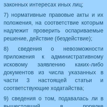
законных интересах иных лиц;
7) нормативные правовые акты и их
положения, на соответствие которым
надлежит проверить оспариваемые
решение, действие (бездействие);
8) сведения о невозможности
приложения к административному
исковому заявлению каких-либо
документов из числа указанных в
части 3 настоящей статьи и
соответствующие ходатайства;
9) сведения о том, подавалась ли в
вышестоящий в порядке