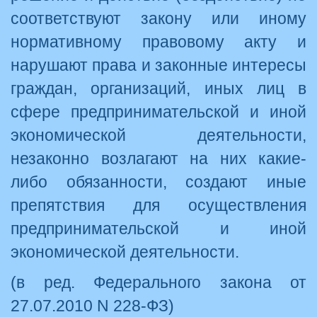
соответствуют закону или иному
нормативному правовому акту и
нарушают права и законные интересы
граждан, организаций, иных лиц в
сфере предпринимательской и иной
экономической деятельности,
незаконно возлагают на них какие-
либо обязанности, создают иные
препятствия для осуществления
предпринимательской и иной
экономической деятельности.
(в ред. Федерального закона от
27.07.2010 N 228-ФЗ)