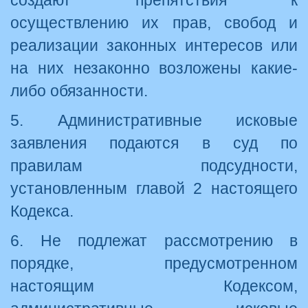
создают препятствия к
осуществлению их прав, свобод и
реализации законных интересов или
на них незаконно возложены какие-
либо обязанности.
5. Административные исковые
заявления подаются в суд по
правилам подсудности,
установленным главой 2 настоящего
Кодекса.
6. Не подлежат рассмотрению в
порядке, предусмотренном
настоящим Кодексом,