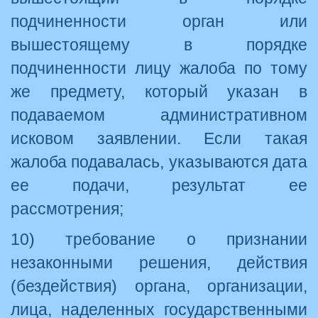
подчиненности орган или
вышестоящему в порядке
подчиненности лицу жалоба по тому
же предмету, который указан в
подаваемом административном
исковом заявлении. Если такая
жалоба подавалась, указываются дата
ее подачи, результат ее
рассмотрения;
10) требование о признании
незаконными решения, действия
(бездействия) органа, организации,
лица, наделенных государственными