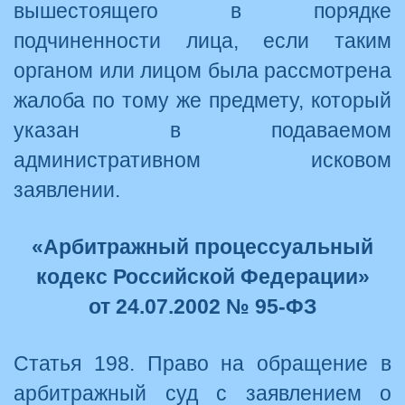
вышестоящего в порядке
подчиненности лица, если таким
органом или лицом была рассмотрена
жалоба по тому же предмету, который
указан в подаваемом
административном исковом
заявлении.
«Арбитражный процессуальный
кодекс Российской Федерации»
от 24.07.2002 № 95-ФЗ
Статья 198. Право на обращение в
арбитражный суд с заявлением о