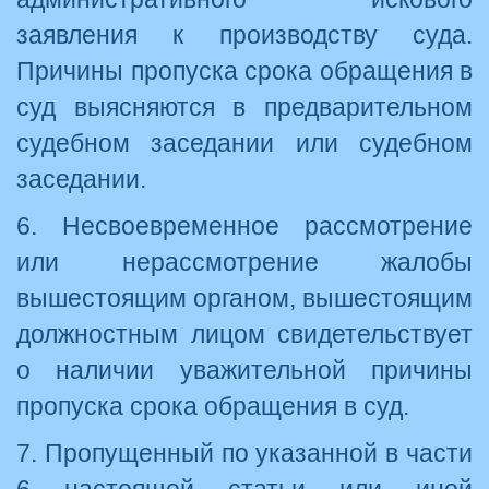
заявления к производству суда.
Причины пропуска срока обращения в
суд выясняются в предварительном
судебном заседании или судебном
заседании.
6. Несвоевременное рассмотрение
или нерассмотрение жалобы
вышестоящим органом, вышестоящим
должностным лицом свидетельствует
о наличии уважительной причины
пропуска срока обращения в суд.
7. Пропущенный по указанной в части