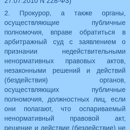
27.07.2010 N 228-ФЗ)
2. Прокурор, а также органы,
осуществляющие публичные
полномочия, вправе обратиться в
арбитражный суд с заявлением о
признании недействительными
ненормативных правовых актов,
незаконными решений и действий
(бездействия) органов,
осуществляющих публичные
полномочия, должностных лиц, если
они полагают, что оспариваемый
ненормативный правовой акт,
решение и действие (бездействие) не