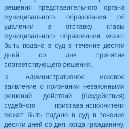
решения представительного органа
муниципального образования об
удалении в отставку главы
муниципального образования может
быть подано в суд в течение десяти
дней со дня принятия
соответствующего решения.
3. Административное исковое
заявление о признании незаконными
решений, действий (бездействия)
судебного пристава-исполнителя
может быть подано в суд в течение
десяти дней со дня, когда гражданину,