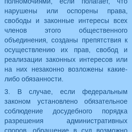
полномочиями, если полагает, что
нарушены или оспорены права,
свободы и законные интересы всех
членов этого общественного
объединения, созданы препятствия к
осуществлению их прав, свобод и
реализации законных интересов или
на них незаконно возложены какие-
либо обязанности.
3. В случае, если федеральным
законом установлено обязательное
соблюдение досудебного порядка
разрешения административных
споров, обращение в суд возможно