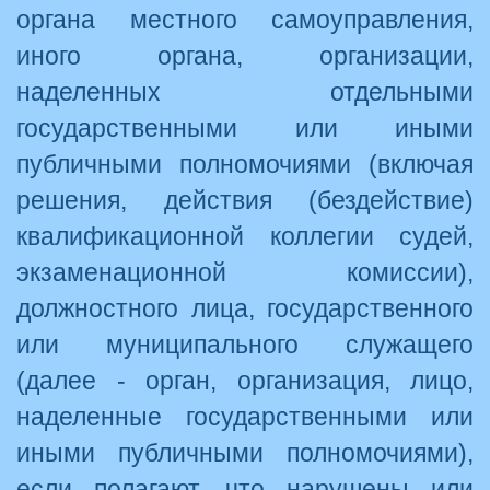
органа местного самоуправления,
иного органа, организации,
наделенных отдельными
государственными или иными
публичными полномочиями (включая
решения, действия (бездействие)
квалификационной коллегии судей,
экзаменационной комиссии),
должностного лица, государственного
или муниципального служащего
(далее - орган, организация, лицо,
наделенные государственными или
иными публичными полномочиями),
если полагают, что нарушены или