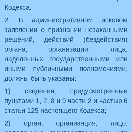
Кодекса.
2. В административном исковом
заявлении о признании незаконными
решений, действий (бездействия)
органа, организации, лица,
наделенных государственными или
иными публичными полномочиями,
должны быть указаны:
1) сведения, предусмотренные
пунктами 1, 2, 8 и 9 части 2 и частью 6
статьи 125 настоящего Кодекса;
2) орган, организация, лицо,