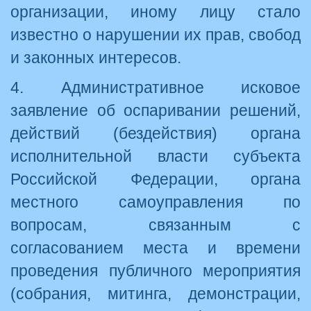
организации, иному лицу стало
известно о нарушении их прав, свобод
и законных интересов.
4. Административное исковое
заявление об оспаривании решений,
действий (бездействия) органа
исполнительной власти субъекта
Российской Федерации, органа
местного самоуправления по
вопросам, связанным с
согласованием места и времени
проведения публичного мероприятия
(собрания, митинга, демонстрации,