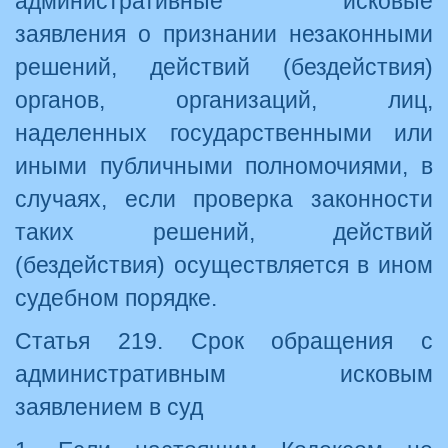
административные исковые
заявления о признании незаконными
решений, действий (бездействия)
органов, организаций, лиц,
наделенных государственными или
иными публичными полномочиями, в
случаях, если проверка законности
таких решений, действий
(бездействия) осуществляется в ином
судебном порядке.
Статья 219. Срок обращения с
административным исковым
заявлением в суд