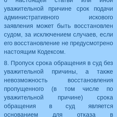
6 настоящей статьи или иной
уважительной причине срок подачи
административного искового
заявления может быть восстановлен
судом, за исключением случаев, если
его восстановление не предусмотрено
настоящим Кодексом.
8. Пропуск срока обращения в суд без
уважительной причины, а также
невозможность восстановления
пропущенного (в том числе по
уважительной причине) срока
обращения в суд является
основанием для отказа в