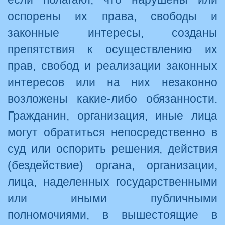
оспорены их права, свободы и
законные интересы, созданы
препятствия к осуществлению их
прав, свобод и реализации законных
интересов или на них незаконно
возложены какие-либо обязанности.
Гражданин, организация, иные лица
могут обратиться непосредственно в
суд или оспорить решения, действия
(бездействие) органа, организации,
лица, наделенных государственными
или иными публичными
полномочиями, в вышестоящие в