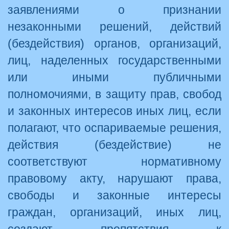
заявлениями о признании
незаконными решений, действий
(бездействия) органов, организаций,
лиц, наделенных государственными
или иными публичными
полномочиями, в защиту прав, свобод
и законных интересов иных лиц, если
полагают, что оспариваемые решения,
действия (бездействие) не
соответствуют нормативному
правовому акту, нарушают права,
свободы и законные интересы
граждан, организаций, иных лиц,