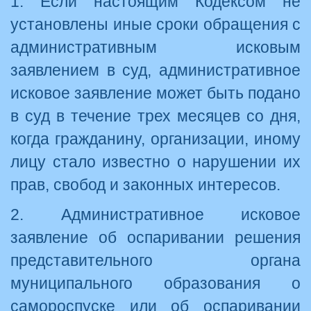
1. Если настоящим Кодексом не
установлены иные сроки обращения с
административным исковым
заявлением в суд, административное
исковое заявление может быть подано
в суд в течение трех месяцев со дня,
когда гражданину, организации, иному
лицу стало известно о нарушении их
прав, свобод и законных интересов.
2. Административное исковое
заявление об оспаривании решения
представительного органа
муниципального образования о
самороспуске или об оспаривании