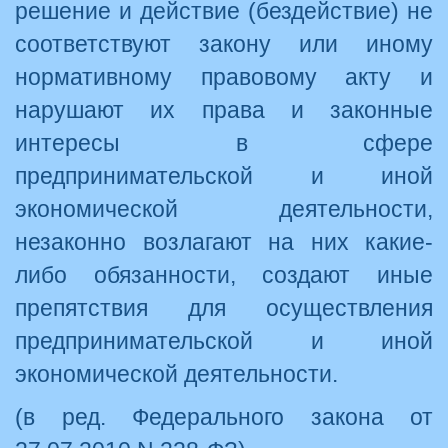
решение и действие (бездействие) не
соответствуют закону или иному
нормативному правовому акту и
нарушают их права и законные
интересы в сфере
предпринимательской и иной
экономической деятельности,
незаконно возлагают на них какие-
либо обязанности, создают иные
препятствия для осуществления
предпринимательской и иной
экономической деятельности.
(в ред. Федерального закона от