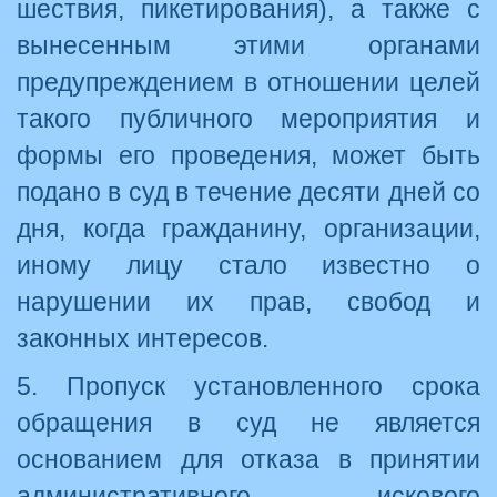
шествия, пикетирования), а также с
вынесенным этими органами
предупреждением в отношении целей
такого публичного мероприятия и
формы его проведения, может быть
подано в суд в течение десяти дней со
дня, когда гражданину, организации,
иному лицу стало известно о
нарушении их прав, свобод и
законных интересов.
5. Пропуск установленного срока
обращения в суд не является
основанием для отказа в принятии
административного искового