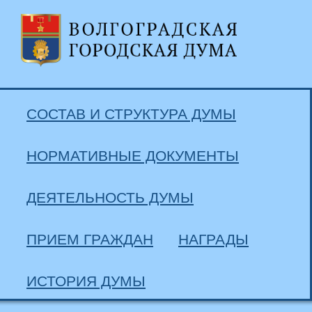
СОСТАВ И СТРУКТУРА ДУМЫ
НОРМАТИВНЫЕ ДОКУМЕНТЫ
ДЕЯТЕЛЬНОСТЬ ДУМЫ
ПРИЕМ ГРАЖДАН
НАГРАДЫ
ИСТОРИЯ ДУМЫ