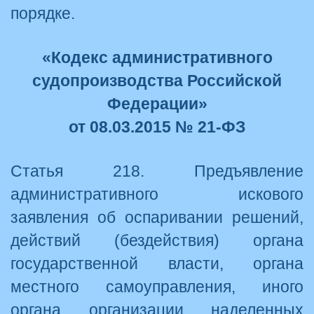
порядке.
«Кодекс административного
судопроизводства Российской
Федерации»
от 08.03.2015 № 21-ФЗ
Статья 218. Предъявление
административного искового
заявления об оспаривании решений,
действий (бездействия) органа
государственной власти, органа
местного самоуправления, иного
органа, организации, наделенных