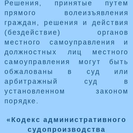
Решения, принятые путем
прямого волеизъявления
граждан, решения и действия
(бездействие) органов
местного самоуправления и
должностных лиц местного
самоуправления могут быть
обжалованы в суд или
арбитражный суд в
установленном законом
порядке.
«Кодекс административного
судопроизводства