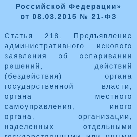
Российской Федерации»
от 08.03.2015 № 21-ФЗ
Статья 218. Предъявление
административного искового
заявления об оспаривании
решений, действий
(бездействия) органа
государственной власти,
органа местного
самоуправления, иного
органа, организации,
наделенных отдельными
государственными или иными