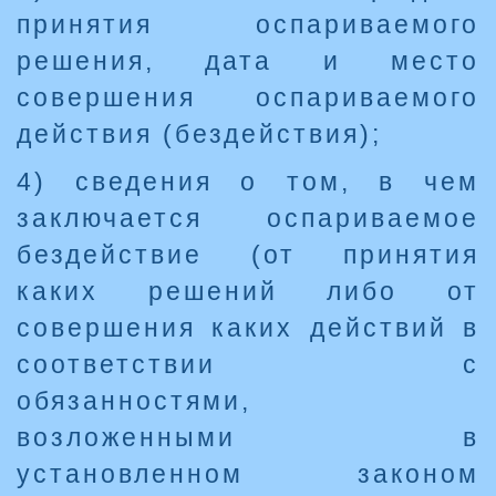
принятия оспариваемого
решения, дата и место
совершения оспариваемого
действия (бездействия);
4) сведения о том, в чем
заключается оспариваемое
бездействие (от принятия
каких решений либо от
совершения каких действий в
соответствии с
обязанностями,
возложенными в
установленном законом