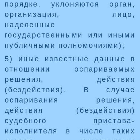
порядке, уклоняются орган,
организация, лицо,
наделенные
государственными или иными
публичными полномочиями);
5) иные известные данные в
отношении оспариваемых
решения, действия
(бездействия). В случае
оспаривания решения,
действия (бездействия)
судебного пристава-
исполнителя в числе таких