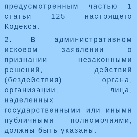
предусмотренным частью 1
статьи 125 настоящего
Кодекса.
2. В административном
исковом заявлении о
признании незаконными
решений, действий
(бездействия) органа,
организации, лица,
наделенных
государственными или иными
публичными полномочиями,
должны быть указаны: