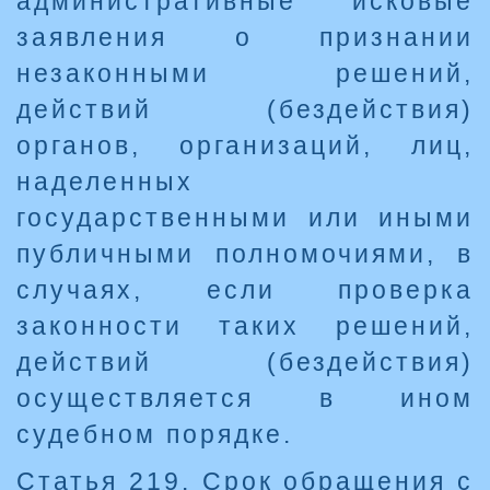
административные исковые
заявления о признании
незаконными решений,
действий (бездействия)
органов, организаций, лиц,
наделенных
государственными или иными
публичными полномочиями, в
случаях, если проверка
законности таких решений,
действий (бездействия)
осуществляется в ином
судебном порядке.
Статья 219. Срок обращения с