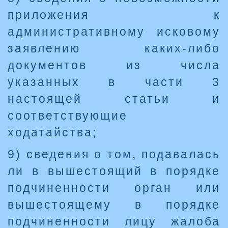
приложения к
административному исковому
заявлению каких-либо
документов из числа
указанных в части 3
настоящей статьи и
соответствующие
ходатайства;
9) сведения о том, подавалась
ли в вышестоящий в порядке
подчиненности орган или
вышестоящему в порядке
подчиненности лицу жалоба