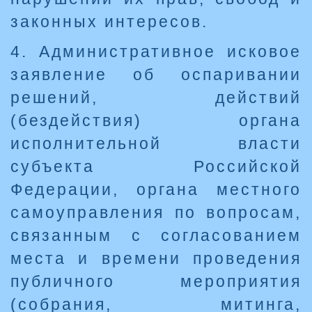
законных интересов.
4. Административное исковое
заявление об оспаривании
решений, действий
(бездействия) органа
исполнительной власти
субъекта Российской
Федерации, органа местного
самоуправления по вопросам,
связанным с согласованием
места и времени проведения
публичного мероприятия
(собрания, митинга,