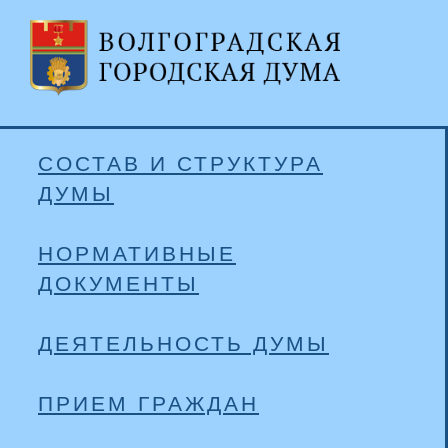
СОСТАВ И СТРУКТУРА
ДУМЫ
НОРМАТИВНЫЕ
ДОКУМЕНТЫ
ДЕЯТЕЛЬНОСТЬ ДУМЫ
ПРИЕМ ГРАЖДАН