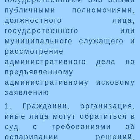
публичными полномочиями,
должностного лица,
государственного или
муниципального служащего и
рассмотрение
административного дела по
предъявленному
административному исковому
заявлению
1. Гражданин, организация,
иные лица могут обратиться в
суд с требованиями об
оспаривании решений,