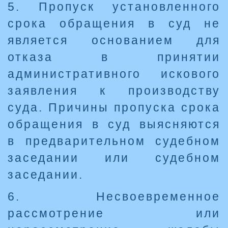
5. Пропуск установленного
срока обращения в суд не
является основанием для
отказа в принятии
административного искового
заявления к производству
суда. Причины пропуска срока
обращения в суд выясняются
в предварительном судебном
заседании или судебном
заседании.
6. Несвоевременное
рассмотрение или