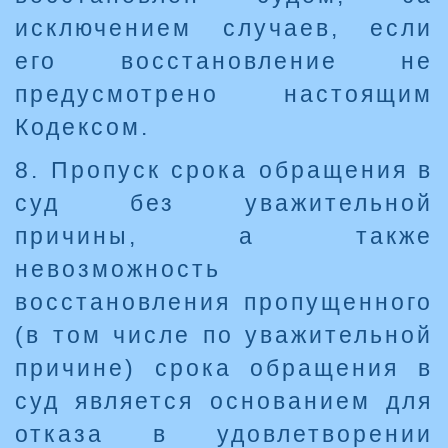
исключением случаев, если
его восстановление не
предусмотрено настоящим
Кодексом.
8. Пропуск срока обращения в
суд без уважительной
причины, а также
невозможность
восстановления пропущенного
(в том числе по уважительной
причине) срока обращения в
суд является основанием для
отказа в удовлетворении