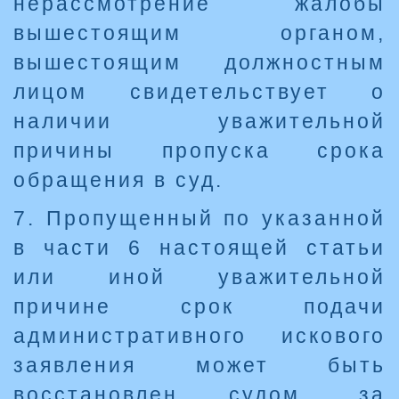
нерассмотрение жалобы
вышестоящим органом,
вышестоящим должностным
лицом свидетельствует о
наличии уважительной
причины пропуска срока
обращения в суд.
7. Пропущенный по указанной
в части 6 настоящей статьи
или иной уважительной
причине срок подачи
административного искового
заявления может быть
восстановлен судом, за