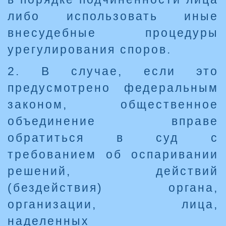
либо использовать иные
внесудебные процедуры
урегулирования споров.
2. В случае, если это
предусмотрено федеральным
законом, общественное
объединение вправе
обратиться в суд с
требованием об оспаривании
решений, действий
(бездействия) органа,
организации, лица,
наделенных