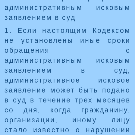
административным исковым
заявлением в суд
1. Если настоящим Кодексом
не установлены иные сроки
обращения с
административным исковым
заявлением в суд,
административное исковое
заявление может быть подано
в суд в течение трех месяцев
со дня, когда гражданину,
организации, иному лицу
стало известно о нарушении