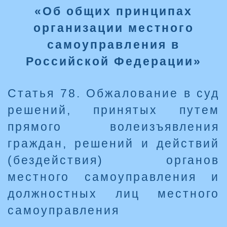
«Об общих принципах
организации местного
самоуправления в
Российской Федерации»
Статья 78. Обжалование в суд
решений, принятых путем
прямого волеизъявления
граждан, решений и действий
(бездействия) органов
местного самоуправления и
должностных лиц местного
самоуправления