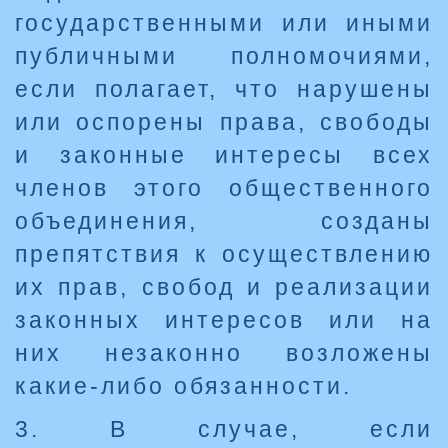
государственными или иными
публичными полномочиями,
если полагает, что нарушены
или оспорены права, свободы
и законные интересы всех
членов этого общественного
объединения, созданы
препятствия к осуществлению
их прав, свобод и реализации
законных интересов или на
них незаконно возложены
какие-либо обязанности.
3. В случае, если