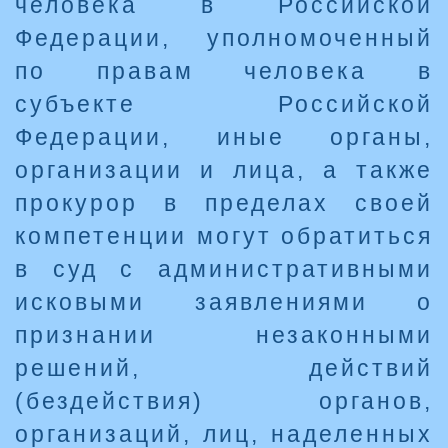
человека в Российской
Федерации, уполномоченный
по правам человека в
субъекте Российской
Федерации, иные органы,
организации и лица, а также
прокурор в пределах своей
компетенции могут обратиться
в суд с административными
исковыми заявлениями о
признании незаконными
решений, действий
(бездействия) органов,
организаций, лиц, наделенных