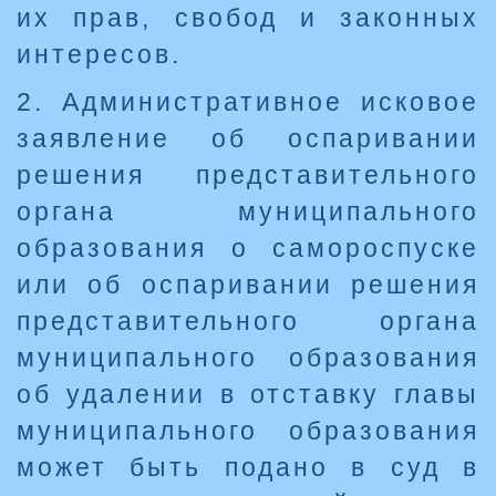
их прав, свобод и законных
интересов.
2. Административное исковое
заявление об оспаривании
решения представительного
органа муниципального
образования о самороспуске
или об оспаривании решения
представительного органа
муниципального образования
об удалении в отставку главы
муниципального образования
может быть подано в суд в