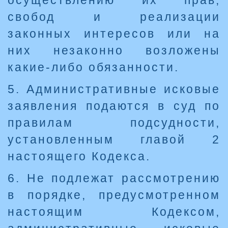
осуществлению их прав,
свобод и реализации
законных интересов или на
них незаконно возложены
какие-либо обязанности.
5. Административные исковые
заявления подаются в суд по
правилам подсудности,
установленным главой 2
настоящего Кодекса.
6. Не подлежат рассмотрению
в порядке, предусмотренном
настоящим Кодексом,