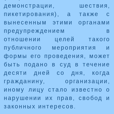
демонстрации, шествия,
пикетирования), а также с
вынесенным этими органами
предупреждением в
отношении целей такого
публичного мероприятия и
формы его проведения, может
быть подано в суд в течение
десяти дней со дня, когда
гражданину, организации,
иному лицу стало известно о
нарушении их прав, свобод и
законных интересов.