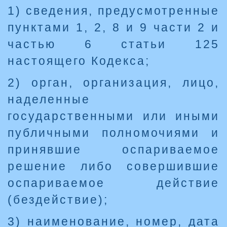
1) сведения, предусмотренные
пунктами 1, 2, 8 и 9 части 2 и
частью 6 статьи 125
настоящего Кодекса;
2) орган, организация, лицо,
наделенные
государственными или иными
публичными полномочиями и
принявшие оспариваемое
решение либо совершившие
оспариваемое действие
(бездействие);
3) наименование, номер, дата