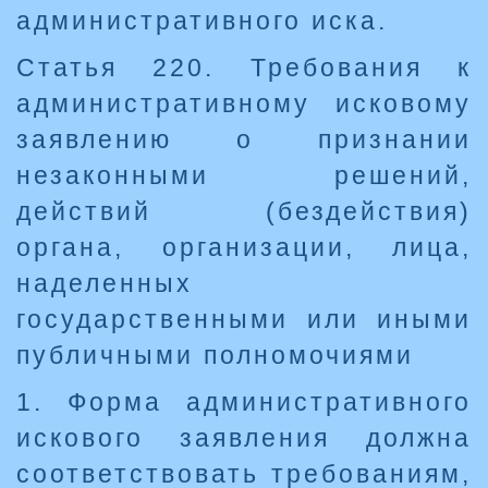
административного иска.
Статья 220. Требования к
административному исковому
заявлению о признании
незаконными решений,
действий (бездействия)
органа, организации, лица,
наделенных
государственными или иными
публичными полномочиями
1. Форма административного
искового заявления должна
соответствовать требованиям,