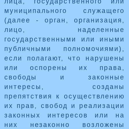
лица, государственного или
муниципального служащего
(далее - орган, организация,
лицо, наделенные
государственными или иными
публичными полномочиями),
если полагают, что нарушены
или оспорены их права,
свободы и законные
интересы, созданы
препятствия к осуществлению
их прав, свобод и реализации
законных интересов или на
них незаконно возложены