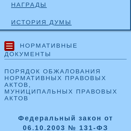
НАГРАДЫ
ИСТОРИЯ ДУМЫ
НОРМАТИВНЫЕ
ДОКУМЕНТЫ
ПОРЯДОК ОБЖАЛОВАНИЯ
НОРМАТИВНЫХ ПРАВОВЫХ
АКТОВ,
МУНИЦИПАЛЬНЫХ ПРАВОВЫХ
АКТОВ
Федеральный закон от
06.10.2003 № 131-ФЗ