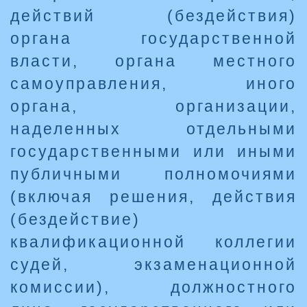
действий (бездействия)
органа государственной
власти, органа местного
самоуправления, иного
органа, организации,
наделенных отдельными
государственными или иными
публичными полномочиями
(включая решения, действия
(бездействие)
квалификационной коллегии
судей, экзаменационной
комиссии), должностного