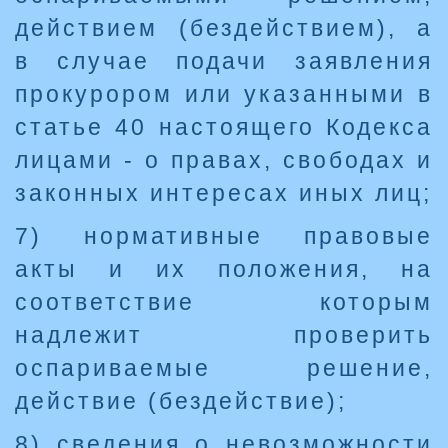
действием (бездействием), а
в случае подачи заявления
прокурором или указанными в
статье 40 настоящего Кодекса
лицами - о правах, свободах и
законных интересах иных лиц;
7) нормативные правовые
акты и их положения, на
соответствие которым
надлежит проверить
оспариваемые решение,
действие (бездействие);
8) сведения о невозможности