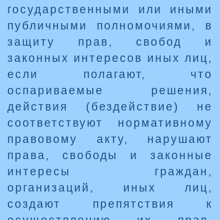
государственными или иными
публичными полномочиями, в
защиту прав, свобод и
законных интересов иных лиц,
если полагают, что
оспариваемые решения,
действия (бездействие) не
соответствуют нормативному
правовому акту, нарушают
права, свободы и законные
интересы граждан,
организаций, иных лиц,
создают препятствия к