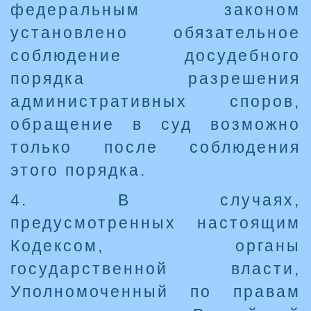
федеральным законом
установлено обязательное
соблюдение досудебного
порядка разрешения
административных споров,
обращение в суд возможно
только после соблюдения
этого порядка.
4. В случаях,
предусмотренных настоящим
Кодексом, органы
государственной власти,
Уполномоченный по правам