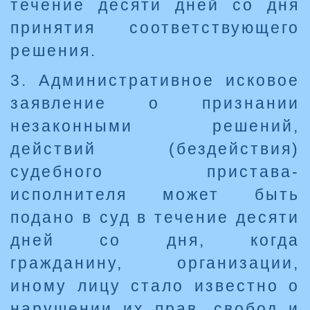
течение десяти дней со дня
принятия соответствующего
решения.
3. Административное исковое
заявление о признании
незаконными решений,
действий (бездействия)
судебного пристава-
исполнителя может быть
подано в суд в течение десяти
дней со дня, когда
гражданину, организации,
иному лицу стало известно о
нарушении их прав, свобод и