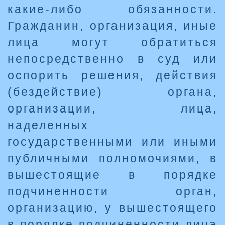
какие-либо обязанности.
Гражданин, организация, иные
лица могут обратиться
непосредственно в суд или
оспорить решения, действия
(бездействие) органа,
организации, лица,
наделенных
государственными или иными
публичными полномочиями, в
вышестоящие в порядке
подчиненности орган,
организацию, у вышестоящего
в порядке подчиненности лица