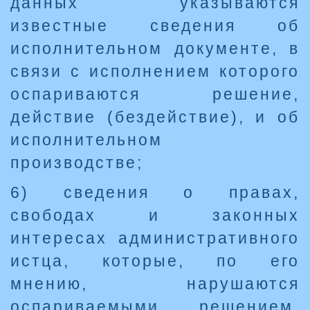
данных указываются
известные сведения об
исполнительном документе, в
связи с исполнением которого
оспариваются решение,
действие (бездействие), и об
исполнительном
производстве;
6) сведения о правах,
свободах и законных
интересах административного
истца, которые, по его
мнению, нарушаются
оспариваемыми решением,