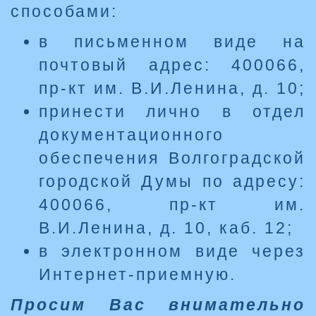
способами:
в письменном виде на
почтовый адрес: 400066,
пр-кт им. В.И.Ленина, д. 10;
принести лично в отдел
документационного
обеспечения Волгоградской
городской Думы по адресу:
400066, пр-кт им.
В.И.Ленина, д. 10, каб. 12;
в электронном виде через
Интернет-приемную.
Просим Вас внимательно