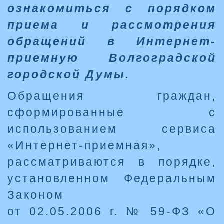
ознакомиться с порядком
приема и рассмотрения
обращений в Интернет-
приемную Волгоградской
городской Думы.
Обращения граждан,
сформированные с
использованием сервиса
«Интернет-приемная»,
рассматриваются в порядке,
установленном Федеральным
Законом
от 02.05.2006 г. № 59-ФЗ «О