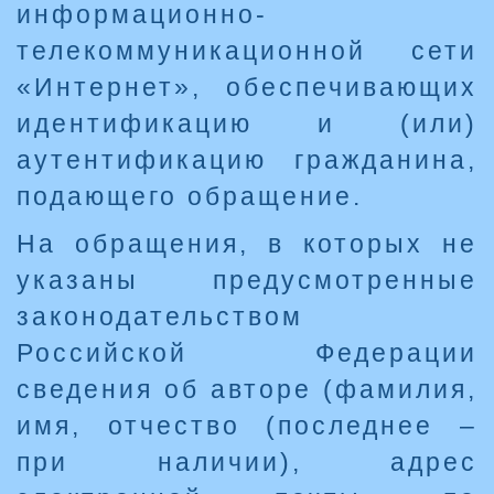
информационно-
телекоммуникационной сети
«Интернет», обеспечивающих
идентификацию и (или)
аутентификацию гражданина,
подающего обращение.
На обращения, в которых не
указаны предусмотренные
законодательством
Российской Федерации
сведения об авторе (фамилия,
имя, отчество (последнее –
при наличии), адрес