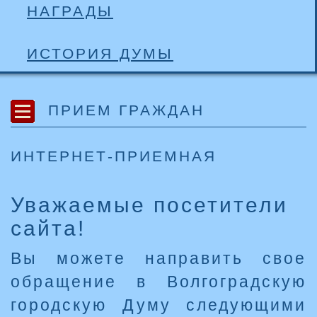
НАГРАДЫ
ИСТОРИЯ ДУМЫ
ПРИЕМ ГРАЖДАН
ИНТЕРНЕТ-ПРИЕМНАЯ
Уважаемые посетители
сайта!
Вы можете направить свое
обращение в Волгоградскую
городскую Думу следующими