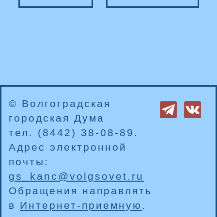
© Волгоградская
городская Дума
тел. (8442) 38-08-89.
Адрес электронной
почты:
gs_kanc@volgsovet.ru
Обращения направлять
в
Интернет-приемную
.