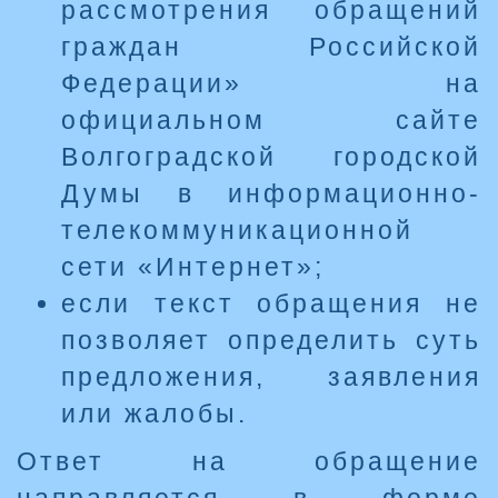
рассмотрения обращений
граждан Российской
Федерации» на
официальном сайте
Волгоградской городской
Думы в информационно-
телекоммуникационной
сети «Интернет»;
если текст обращения не
позволяет определить суть
предложения, заявления
или жалобы.
Ответ на обращение