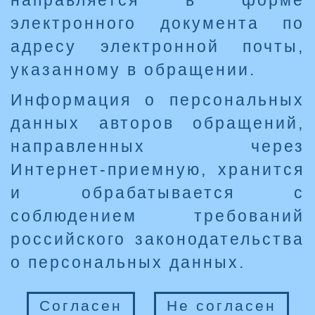
направляется в форме
электронного документа по
адресу электронной почты,
указанному в обращении.
Информация о персональных
данных авторов обращений,
направленных через
Интернет-приемную, хранится
и обрабатывается с
соблюдением требований
российского законодательства
о персональных данных.
Согласен
Не согласен