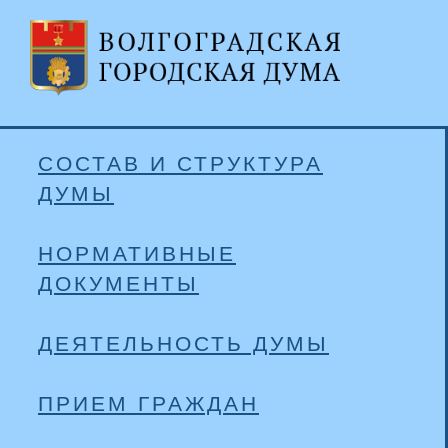
СОСТАВ И СТРУКТУРА
ДУМЫ
НОРМАТИВНЫЕ
ДОКУМЕНТЫ
ДЕЯТЕЛЬНОСТЬ ДУМЫ
ПРИЕМ ГРАЖДАН