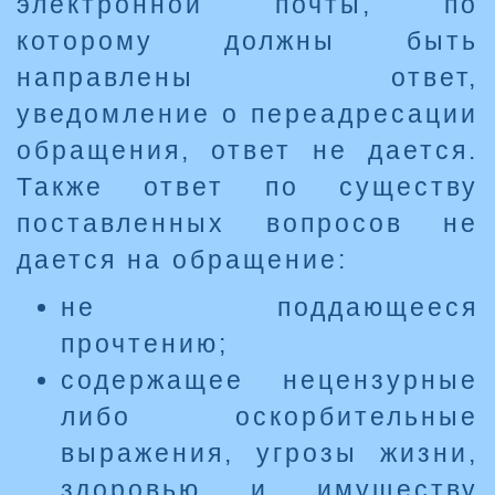
электронной почты, по
которому должны быть
направлены ответ,
уведомление о переадресации
обращения, ответ не дается.
Также ответ по существу
поставленных вопросов не
дается на обращение:
не поддающееся
прочтению;
содержащее нецензурные
либо оскорбительные
выражения, угрозы жизни,
здоровью и имуществу