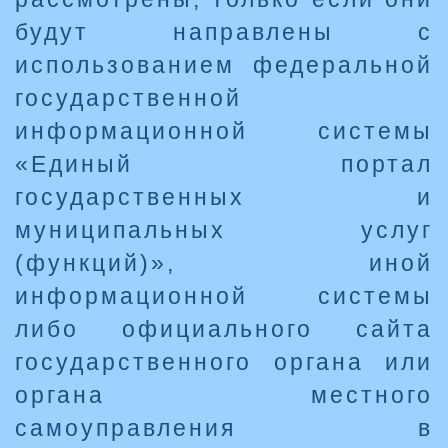
будут направлены с
использованием федеральной
государственной
информационной системы
«Единый портал
государственных и
муниципальных услуг
(функций)», иной
информационной системы
либо официального сайта
государственного органа или
органа местного
самоуправления в