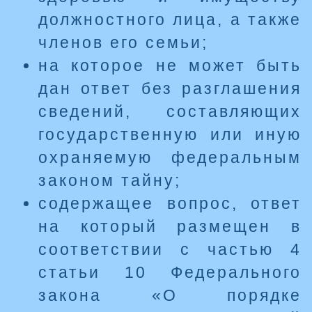
должностного лица, а также
членов его семьи;
на которое не может быть
дан ответ без разглашения
сведений, составляющих
государственную или иную
охраняемую федеральным
законом тайну;
содержащее вопрос, ответ
на который размещен в
соответствии с частью 4
статьи 10 Федерального
закона «О порядке