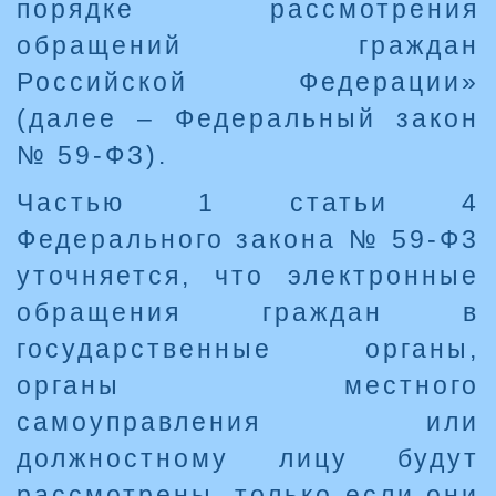
порядке рассмотрения
обращений граждан
Российской Федерации»
(далее – Федеральный закон
№ 59-ФЗ).
Частью 1 статьи 4
Федерального закона № 59-Ф3
уточняется, что электронные
обращения граждан в
государственные органы,
органы местного
самоуправления или
должностному лицу будут
рассмотрены, только если они