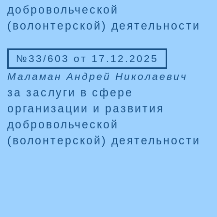
добровольческой
(волонтерской) деятельности
№33/603 от 17.12.2025
Маламан Андрей Николаевич
за заслуги в сфере
организации и развития
добровольческой
(волонтерской) деятельности