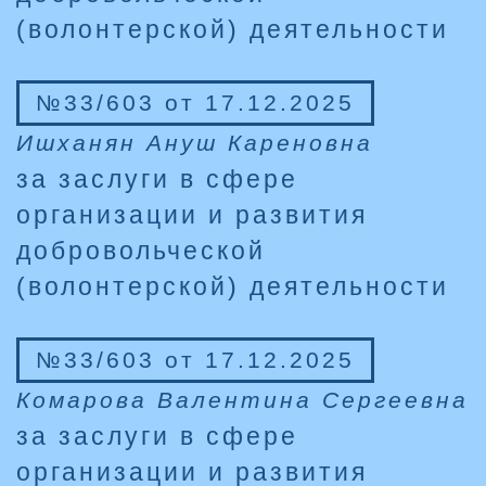
(волонтерской) деятельности
№33/603 от 17.12.2025
Ишханян Ануш Кареновна
за заслуги в сфере
организации и развития
добровольческой
(волонтерской) деятельности
№33/603 от 17.12.2025
Комарова Валентина Сергеевна
за заслуги в сфере
организации и развития