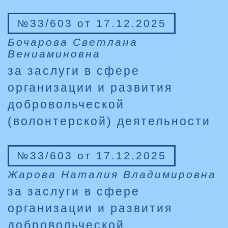
№33/603 от 17.12.2025
Бочарова Светлана
Вениаминовна
за заслуги в сфере
организации и развития
добровольческой
(волонтерской) деятельности
№33/603 от 17.12.2025
Жарова Наталия Владимировна
за заслуги в сфере
организации и развития
добровольческой