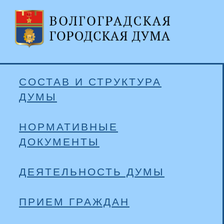
СОСТАВ И СТРУКТУРА
ДУМЫ
НОРМАТИВНЫЕ
ДОКУМЕНТЫ
ДЕЯТЕЛЬНОСТЬ ДУМЫ
ПРИЕМ ГРАЖДАН