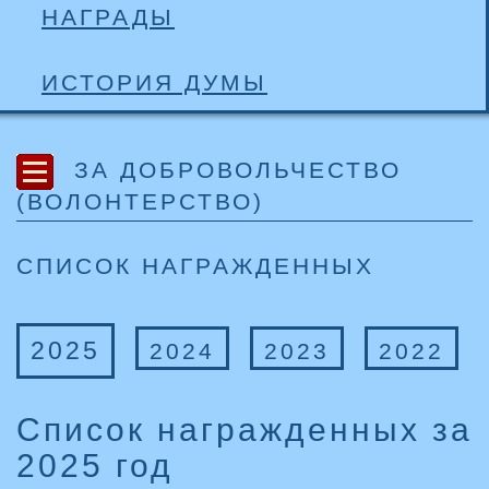
НАГРАДЫ
ИСТОРИЯ ДУМЫ
ЗА ДОБРОВОЛЬЧЕСТВО
(ВОЛОНТЕРСТВО)
СПИСОК НАГРАЖДЕННЫХ
2025
2024
2023
2022
Список награжденных за
2025 год