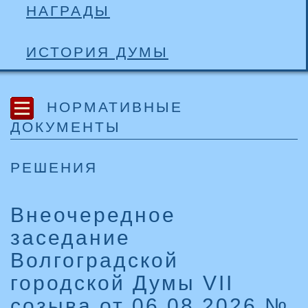
НАГРАДЫ
ИСТОРИЯ ДУМЫ
НОРМАТИВНЫЕ
ДОКУМЕНТЫ
РЕШЕНИЯ
Внеочередное
заседание
Волгоградской
городской Думы VII
созыва от 06.08.2026 №