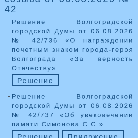
42
Решение Волгоградской
городской Думы от 06.08.2026
№ 42/736 «О награждении
почетным знаком города-героя
Волгограда «За верность
Отечеству»
Решение
Решение Волгоградской
городской Думы от 06.08.2026
№ 42/737 «Об увековечении
памяти Симонова С.С.».
Решение
Приложение