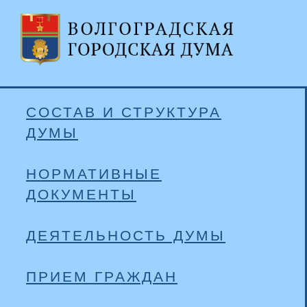
СОСТАВ И СТРУКТУРА
ДУМЫ
НОРМАТИВНЫЕ
ДОКУМЕНТЫ
ДЕЯТЕЛЬНОСТЬ ДУМЫ
ПРИЕМ ГРАЖДАН