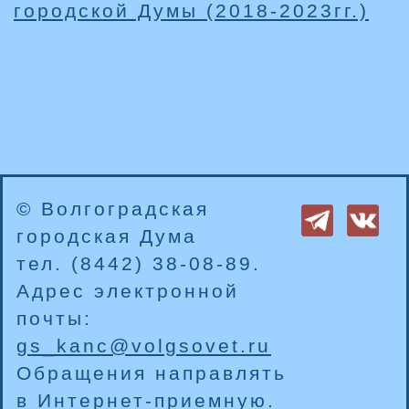
городской Думы (2018-2023гг.)
© Волгоградская
городская Дума
тел. (8442) 38-08-89.
Адрес электронной
почты:
gs_kanc@volgsovet.ru
Обращения направлять
в
Интернет-приемную
.