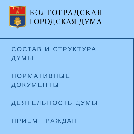
СОСТАВ И СТРУКТУРА
ДУМЫ
НОРМАТИВНЫЕ
ДОКУМЕНТЫ
ДЕЯТЕЛЬНОСТЬ ДУМЫ
ПРИЕМ ГРАЖДАН