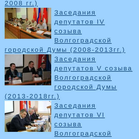
2008 гг.)
Заседания
депутатов IV
созыва
Волгоградской
городской Думы (2008-2013гг.)
Заседания
депутатов V созыва
Волгоградской
городской Думы
(2013-2018гг.)
Заседания
депутатов VI
созыва
Волгоградской