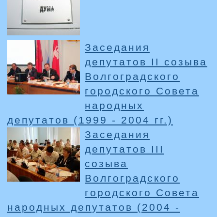
Заседания
депутатов II созыва
Волгоградского
городского Совета
народных
депутатов (1999 - 2004 гг.)
Заседания
депутатов III
созыва
Волгоградского
городского Совета
народных депутатов (2004 -