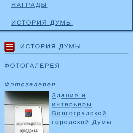
НАГРАДЫ
ИСТОРИЯ ДУМЫ
ИСТОРИЯ ДУМЫ
ФОТОГАЛЕРЕЯ
Фотогалерея
Здание и
интерьеры
Волгоградской
городской Думы