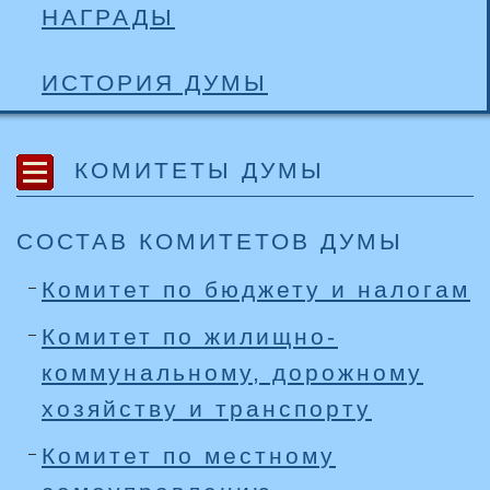
НАГРАДЫ
ИСТОРИЯ ДУМЫ
КОМИТЕТЫ ДУМЫ
СОСТАВ КОМИТЕТОВ ДУМЫ
Комитет по бюджету и налогам
Комитет по жилищно-
коммунальному, дорожному
хозяйству и транспорту
Комитет по местному