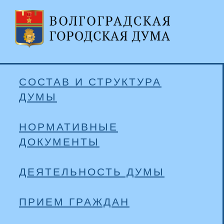
СОСТАВ И СТРУКТУРА
ДУМЫ
НОРМАТИВНЫЕ
ДОКУМЕНТЫ
ДЕЯТЕЛЬНОСТЬ ДУМЫ
ПРИЕМ ГРАЖДАН