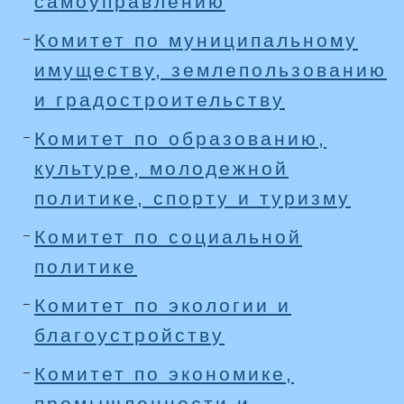
самоуправлению
Комитет по муниципальному
имуществу, землепользованию
и градостроительству
Комитет по образованию,
культуре, молодежной
политике, спорту и туризму
Комитет по социальной
политике
Комитет по экологии и
благоустройству
Комитет по экономике,