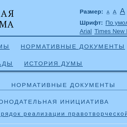
А
Размер:
А
А
Шрифт:
По умо
Arial
Times New
УМЫ
НОРМАТИВНЫЕ ДОКУМЕНТЫ
АДЫ
ИСТОРИЯ ДУМЫ
НОРМАТИВНЫЕ ДОКУМЕНТЫ
ОНОДАТЕЛЬНАЯ ИНИЦИАТИВА
рядок реализации правотворческо