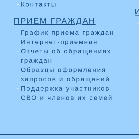
Контакты
ПРИЕМ ГРАЖДАН
График приема граждан
Интернет-приемная
Отчеты об обращениях
граждан
Образцы оформления
запросов и обращений
Поддержка участников
СВО и членов их семей