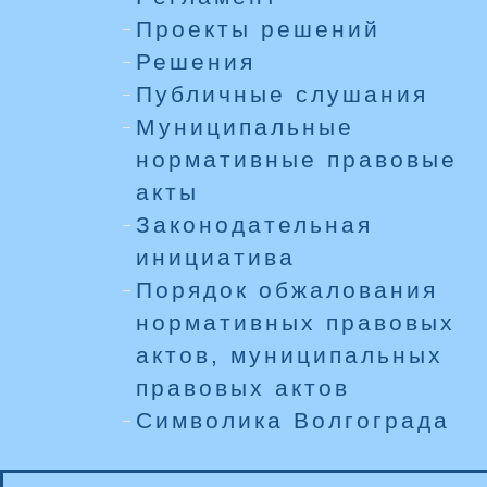
Проекты решений
Решения
Публичные слушания
Муниципальные
нормативные правовые
акты
Законодательная
инициатива
Порядок обжалования
нормативных правовых
актов, муниципальных
правовых актов
Символика Волгограда