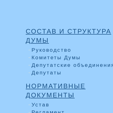
СОСТАВ И СТРУКТУРА
ДУМЫ
Руководство
Комитеты Думы
Депутатские объединени
Депутаты
НОРМАТИВНЫЕ
ДОКУМЕНТЫ
Устав
Регламент