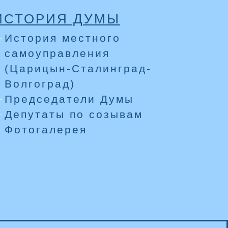
ИСТОРИЯ ДУМЫ
История местного
самоуправления
(Царицын-Сталинград-
Волгоград)
Председатели Думы
Депутаты по созывам
Фотогалерея