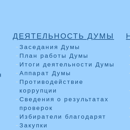
ДЕЯТЕЛЬНОСТЬ ДУМЫ
Заседания Думы
План работы Думы
Итоги деятельности Думы
Аппарат Думы
я
Противодействие
коррупции
Сведения о результатах
проверок
Избиратели благодарят
Закупки