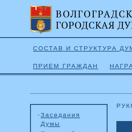
СОСТАВ И СТРУКТУРА Д
ПРИЕМ ГРАЖДАН
НАГР
РУК
Заседания
Думы