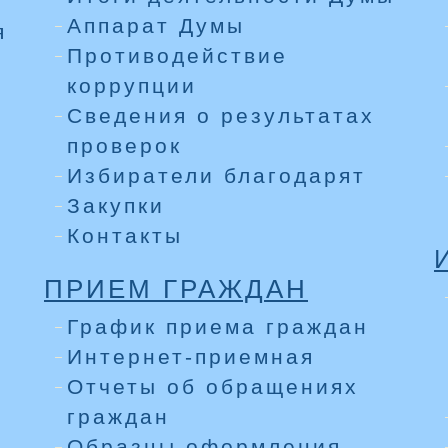
Аппарат Думы
я
Противодействие
коррупции
Сведения о результатах
проверок
Избиратели благодарят
Закупки
Контакты
ПРИЕМ ГРАЖДАН
График приема граждан
Интернет-приемная
Отчеты об обращениях
граждан
Образцы оформления