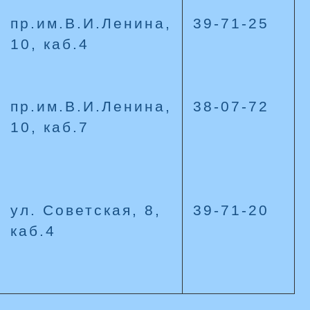
пр.им.В.И.Ленина,
39-71-25
10, каб.4
пр.им.В.И.Ленина,
38-07-72
10, каб.7
ул. Советская, 8,
39-71-20
каб.4