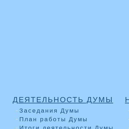
ДЕЯТЕЛЬНОСТЬ ДУМЫ
Заседания Думы
План работы Думы
Итоги деятельности Думы