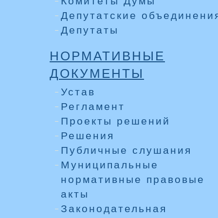
Комитеты Думы
Депутатские объединени
Депутаты
НОРМАТИВНЫЕ
ДОКУМЕНТЫ
Устав
Регламент
Проекты решений
Решения
Публичные слушания
Муниципальные
нормативные правовые
акты
Законодательная