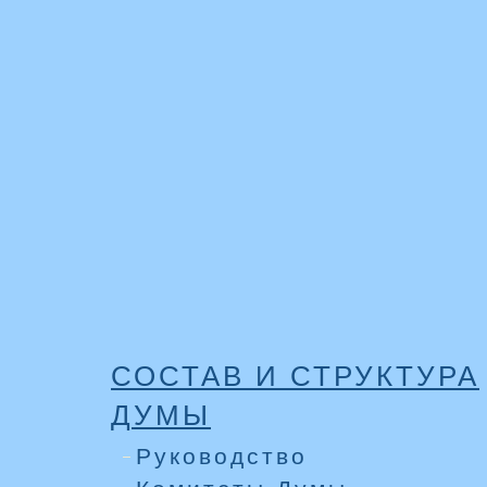
СОСТАВ И СТРУКТУРА
ДУМЫ
Руководство