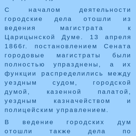
С началом деятельности
городские дела отошли из
ведения магистрата к
Царицынской Думе. 13 апреля
1866г. постановлением Сената
городовые магистраты были
полностью упразднены, а их
функции распределились между
уездным судом, городской
думой, казенной палатой,
уездным казначейством и
полицейским управлением.
В ведение городских дум
отошли также дела по