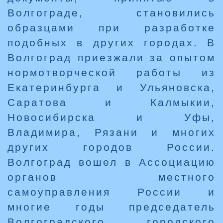
Волгограде, становились
образцами при разработке
подобных в других городах. В
Волгоград приезжали за опытом
нормотворческой работы из
Екатеринбурга и Ульяновска,
Саратова и Калмыкии,
Новосибирска и Уфы,
Владимира, Рязани и многих
других городов России.
Волгоград вошел в Ассоциацию
органов местного
самоуправления России и
многие годы председатель
Волгоградского городского