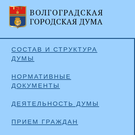
СОСТАВ И СТРУКТУРА
ДУМЫ
НОРМАТИВНЫЕ
ДОКУМЕНТЫ
ДЕЯТЕЛЬНОСТЬ ДУМЫ
ПРИЕМ ГРАЖДАН