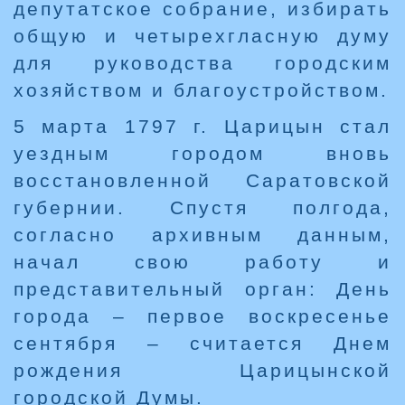
депутатское собрание, избирать
общую и четырехгласную думу
для руководства городским
хозяйством и благоустройством.
5 марта 1797 г. Царицын стал
уездным городом вновь
восстановленной Саратовской
губернии. Спустя полгода,
согласно архивным данным,
начал свою работу и
представительный орган: День
города – первое воскресенье
сентября – считается Днем
рождения Царицынской
городской Думы.