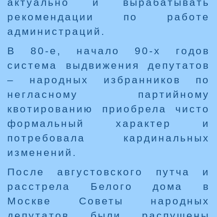
актуально и вырабатывать
рекомендации по работе
администраций.
В 80-е, начало 90-х годов
система выдвижения депутатов
– народных избранников по
негласному партийному
квотированию приобрела чисто
формальный характер и
потребовала кардинальных
изменений.
После августовского путча и
расстрела Белого дома в
Москве Советы народных
депутатов были распущены