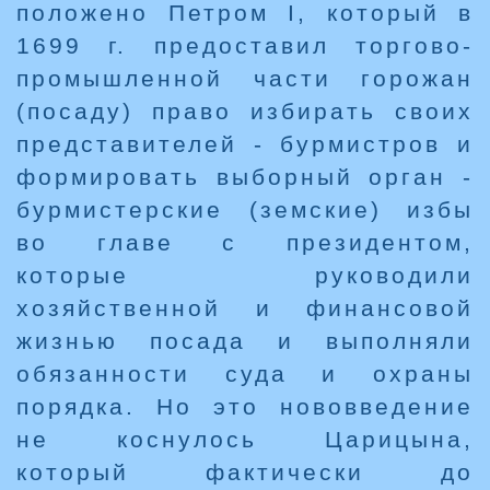
положено Петром I, который в
1699 г. предоставил торгово-
промышленной части горожан
(посаду) право избирать своих
представителей - бурмистров и
формировать выборный орган -
бурмистерские (земские) избы
во главе с президентом,
которые руководили
хозяйственной и финансовой
жизнью посада и выполняли
обязанности суда и охраны
порядка. Но это нововведение
не коснулось Царицына,
который фактически до