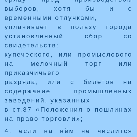
выборов, хотя бы и с
временными отлучками,
уплачивает в пользу города
установленный сбор со
свидетельств:
купеческого, или промыслового
на мелочный торг или
приказчичьего
разряда, или с билетов на
содержание промышленных
заведений, указанных
в ст.37 «Положения о пошлинах
на право торговли»;
4. если на нём не числится