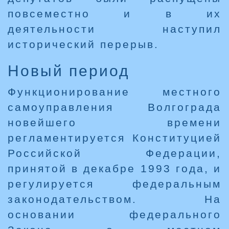
повсеместно и в их
деятельности наступил
исторический перерыв.
Новый период
Функционирование местного
самоуправления Волгограда
новейшего времени
регламентируется Конституцией
Российской Федерации,
принятой в декабре 1993 года, и
регулируется федеральным
законодательством. На
основании федерального