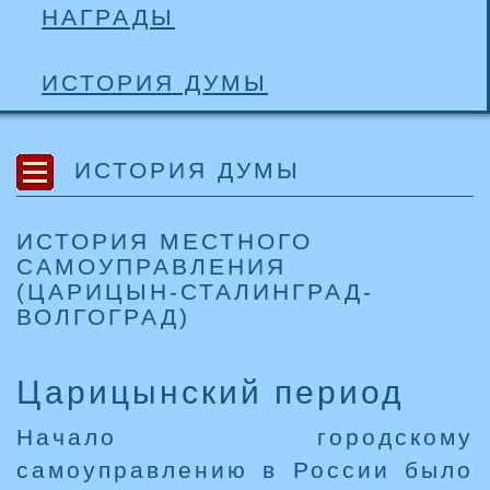
НАГРАДЫ
ИСТОРИЯ ДУМЫ
ИСТОРИЯ ДУМЫ
ИСТОРИЯ МЕСТНОГО
САМОУПРАВЛЕНИЯ
(ЦАРИЦЫН-СТАЛИНГРАД-
ВОЛГОГРАД)
Царицынский период
Начало городскому
самоуправлению в России было