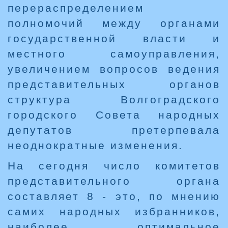
перераспределением
полномочий между органами
государственной власти и
местного самоуправления,
увеличением вопросов ведения
представительных органов
структура Волгоградского
городского Совета народных
депутатов претерпевала
неоднократные изменения.
На сегодня число комитетов
представительного органа
составляет 8 - это, по мнению
самих народных избранников,
наиболее оптимальное