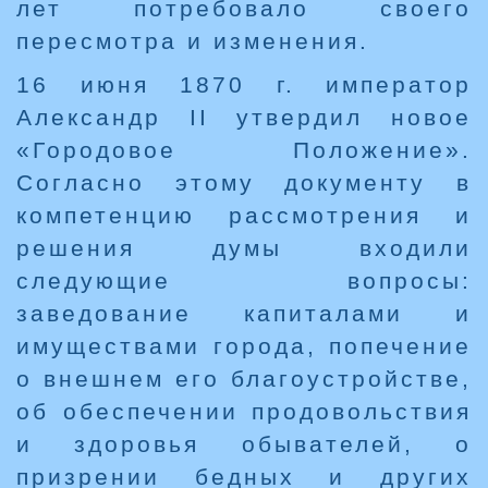
лет потребовало своего
пересмотра и изменения.
16 июня 1870 г. император
Александр II утвердил новое
«Городовое Положение».
Согласно этому документу в
компетенцию рассмотрения и
решения думы входили
следующие вопросы:
заведование капиталами и
имуществами города, попечение
о внешнем его благоустройстве,
об обеспечении продовольствия
и здоровья обывателей, о
призрении бедных и других