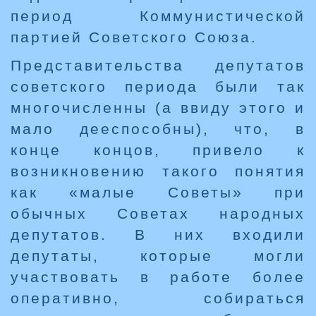
период Коммунистической
партией Советского Союза.
Представительства депутатов
советского периода были так
многочисленны (а ввиду этого и
мало дееспособны), что, в
конце концов, привело к
возникновению такого понятия
как «малые Советы» при
обычных Советах народных
депутатов. В них входили
депутаты, которые могли
участвовать в работе более
оперативно, собираться