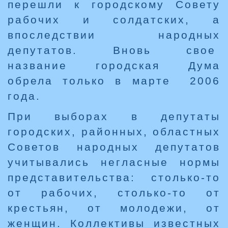
перешли к городскому Совету
рабочих и солдатских, а
впоследствии народных
депутатов. Вновь свое
название городская Дума
обрела только в марте 2006
года.
При выборах в депутаты
городских, районных, областных
Советов народных депутатов
учитывались негласные нормы
представительства: столько-то
от рабочих, столько-то от
крестьян, от молодежи, от
женщин. Коллективы известных