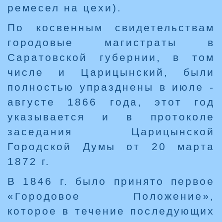
ремесел на цехи).
По косвенным свидетельствам
городовые магистраты в
Саратовской губернии, в том
числе и Царицынский, были
полностью упразднены в июле -
августе 1866 года, этот год
указывается и в протоколе
заседания Царицынской
Городской Думы от 20 марта
1872 г.
В 1846 г. было принято первое
«Городовое Положение»,
которое в течение последующих