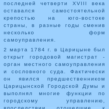
последней четверти XVIII века
оставался самостоятельной
крепостью на юго-востоке
страны, в разные годы сменив
несколько форм
самоуправления.
2 марта 1784 г. в Царицыне был
открыт городовой магистрат -
орган местного самоуправления
и сословного суда. Фактически
он явился предшественником
Царицынской Городской Думы и
выполнял многие функции по
городскому управлению,
впоследствии отошедшие к