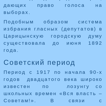
дающих право голоса на
выборах.
Подобным образом система
избрания гласных (депутатов) в
Царицынскую городскую думу
существовала до июня 1892
года.
Советский период
Период с 1917 по начала 90-х
годов двадцатого века широко
известен по лозунгу со
школьных времен «Вся власть –
Советам!». В связи с