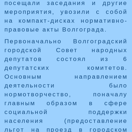
посещали заседания и другие
мероприятия, увозили с собой
на компакт-дисках нормативно-
правовые акты Волгограда.
Первоначально Волгоградский
городской Совет народных
депутатов состоял из 6
депутатских комитетов.
Основным направлением
деятельности было
нормотворчество, поначалу
главным образом в сфере
социальной поддержки
населения (предоставление
льгот на проезд в городском