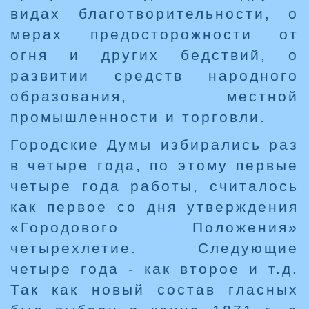
видах благотворительности, о
мерах предосторожности от
огня и других бедствий, о
развитии средств народного
образования, местной
промышленности и торговли.
Городские Думы избирались раз
в четыре года, по этому первые
четыре года работы, считалось
как первое со дня утверждения
«Городового Положения»
четырехлетие. Следующие
четыре года - как второе и т.д.
Так как новый состав гласных