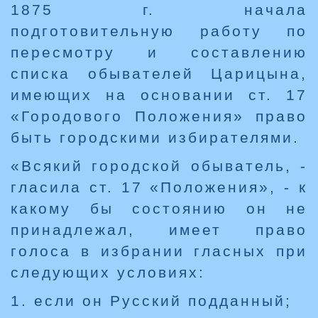
1875 г. начала
подготовительную работу по
пересмотру и составлению
списка обывателей Царицына,
имеющих на основании ст. 17
«Городового Положения» право
быть городскими избирателями.
«Всякий городской обыватель, -
гласила ст. 17 «Положения», - к
какому бы состоянию он не
принадлежал, имеет право
голоса в избрании гласных при
следующих условиях:
1. если он Русский подданный;