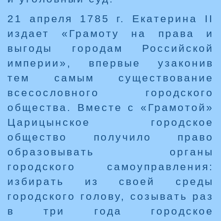
21 апреля 1785 г. Екатерина II
издает «Грамоту на права и
выгоды городам Российской
империи», впервые узаконив
тем самым существование
всесословного городского
общества. Вместе с «Грамотой»
Царицынское городское
общество получило право
образовывать органы
городского самоуправления:
избирать из своей среды
городского голову, созывать раз
в три года городское