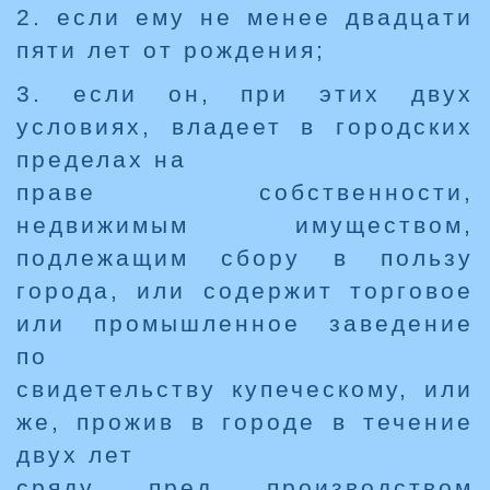
2. если ему не менее двадцати
пяти лет от рождения;
3. если он, при этих двух
условиях, владеет в городских
пределах на
праве собственности,
недвижимым имуществом,
подлежащим сбору в пользу
города, или содержит торговое
или промышленное заведение
по
свидетельству купеческому, или
же, прожив в городе в течение
двух лет
сряду пред производством