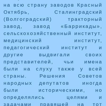
на всю страну заводов Красный
Октябрь, Сталинградский
(Волгоградский) тракторный
завод, завод «Баррикады»,
сельскохозяйственный институт,
медицинский институт,
педагогический институт и
другие выдвигали своих
представителей, чьи имена
были на слуху также у всей
страны. Решения Советов
народных депутатов иногда
были историческими, но
определялись целями и
задачами правящей на тот