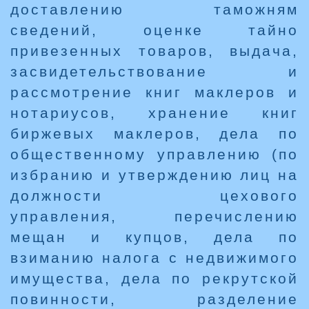
доставлению таможням
сведений, оценке тайно
привезенных товаров, выдача,
засвидетельствование и
рассмотрение книг маклеров и
нотариусов, хранение книг
биржевых маклеров, дела по
общественному управлению (по
избранию и утверждению лиц на
должности цехового
управления, перечислению
мещан и купцов, дела по
взиманию налога с недвижимого
имущества, дела по рекрутской
повинности, разделение