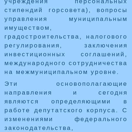
учреждения персональных
стипендий горсовета), вопросы
управления муниципальным
имуществом,
градостроительства, налогового
регулирования, заключения
инвестиционных соглашений,
международного сотрудничества
на межмуниципальном уровне.
Эти основополагающие
направления и сегодня
являются определяющими в
работе депутатского корпуса. С
изменениями федерального
законодательства,