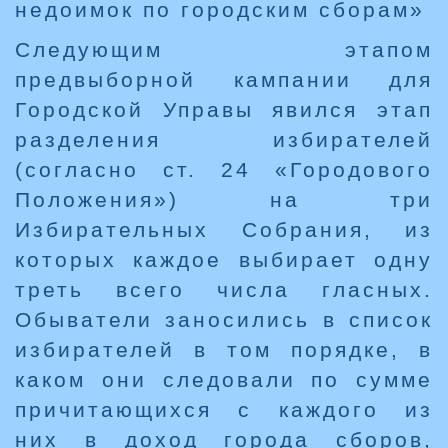
недоимок по городским сборам»
Следующим этапом
предвыборной кампании для
Городской Управы явился этап
разделения избирателей
(согласно ст. 24 «Городового
Положения») на три
Избирательных Собрания, из
которых каждое выбирает одну
треть всего числа гласных.
Обыватели заносились в список
избирателей в том порядке, в
каком они следовали по сумме
причитающихся с каждого из
них в доход города сборов,