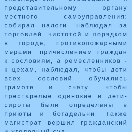
представительному органу
местного самоуправления:
собирал налоги, наблюдал за
торговлей, чистотой и порядком
в городе, противопожарными
мерами, причислением граждан
к сословиям, а ремесленников -
к цехам, наблюдал, чтобы дети
всех сословий обучались
грамоте и счету, чтобы
престарелые одинокие и дети-
сироты были определены в
приюты и богадельни. Также
магистрат вершил гражданский
и уголовный суд.