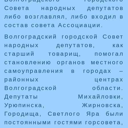
Совета народных депутатов
либо возглавлял, либо входил в
состав совета Ассоциации.
Волгоградский городской Совет
народных депутатов, как
старший товарищ, помогал
становлению органов местного
самоуправления в городах –
районных центрах
Волгоградской области.
Депутаты Михайловки,
Урюпинска, Жирновска,
Городища, Светлого Яра были
постоянными гостями горсовета,