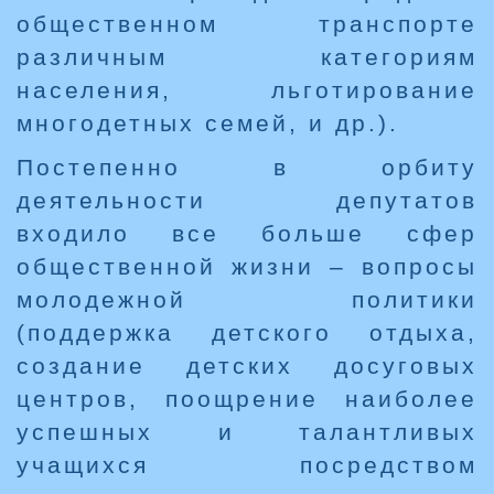
общественном транспорте
различным категориям
населения, льготирование
многодетных семей, и др.).
Постепенно в орбиту
деятельности депутатов
входило все больше сфер
общественной жизни – вопросы
молодежной политики
(поддержка детского отдыха,
создание детских досуговых
центров, поощрение наиболее
успешных и талантливых
учащихся посредством