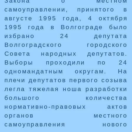
Закона о местном
самоуправлении, принятого в
августе 1995 года, 4 октября
1995 года в Волгограде было
избрано 24 депутата
Волгоградского городского
Совета народных депутатов.
Выборы проходили по 24
одномандатным округам. На
плечи депутатов первого созыва
легла тяжелая ноша разработки
большого количества
нормативно-правовых актов
органов местного
самоуправления нового