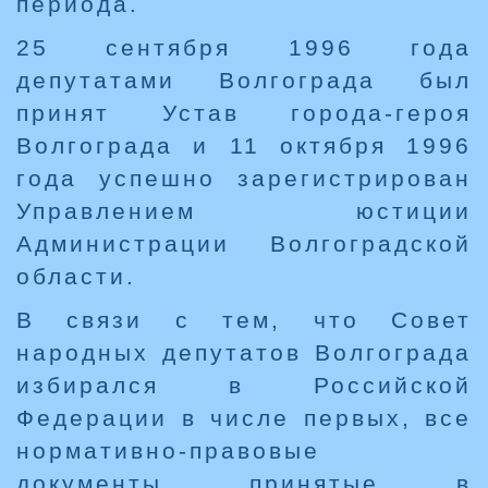
периода.
25 сентября 1996 года
депутатами Волгограда был
принят Устав города-героя
Волгограда и 11 октября 1996
года успешно зарегистрирован
Управлением юстиции
Администрации Волгоградской
области.
В связи с тем, что Совет
народных депутатов Волгограда
избирался в Российской
Федерации в числе первых, все
нормативно-правовые
документы, принятые в