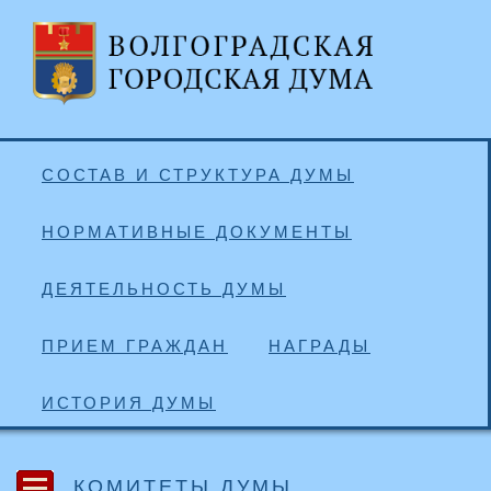
СОСТАВ И СТРУКТУРА ДУМЫ
НОРМАТИВНЫЕ ДОКУМЕНТЫ
ДЕЯТЕЛЬНОСТЬ ДУМЫ
ПРИЕМ ГРАЖДАН
НАГРАДЫ
ИСТОРИЯ ДУМЫ
КОМИТЕТЫ ДУМЫ