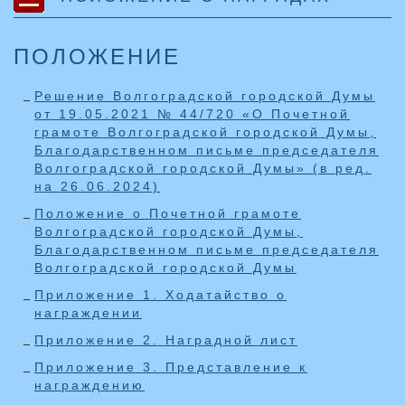
ПОЛОЖЕНИЕ
Решение Волгоградской городской Думы
от 19.05.2021 № 44/720 «О Почетной
грамоте Волгоградской городской Думы,
Благодарственном письме председателя
Волгоградской городской Думы» (в ред.
на 26.06.2024)
Положение о Почетной грамоте
Волгоградской городской Думы,
Благодарственном письме председателя
Волгоградской городской Думы
Приложение 1. Ходатайство о
награждении
Приложение 2. Наградной лист
Приложение 3. Представление к
награждению