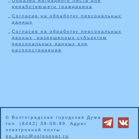
Образец наградного листа для
неработающего гражданина
Согласие на обработку персональных
данных
Согласие на обработку персональных
данных, разрешенных субъектом
персональных данных для
распространения
© Волгоградская городская Дума
тел. (8442) 38-08-89. Адрес
электронной почты:
gs_kanc@volgsovet.ru