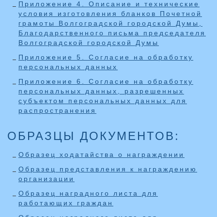
Приложение 4. Описание и технические
условия изготовления бланков Почетной
грамоты Волгоградской городской Думы,
Благодарственного письма председателя
Волгоградской городской Думы
Приложение 5. Согласие на обработку
персональных данных
Приложение 6. Согласие на обработку
персональных данных, разрешенных
субъектом персональных данных для
распространения
ОБРАЗЦЫ ДОКУМЕНТОВ:
Образец ходатайства о награждении
Образец представления к награждению
организации
Образец наградного листа для
работающих граждан