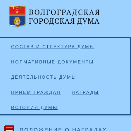
СОСТАВ И СТРУКТУРА ДУМЫ
НОРМАТИВНЫЕ ДОКУМЕНТЫ
ДЕЯТЕЛЬНОСТЬ ДУМЫ
ПРИЕМ ГРАЖДАН
НАГРАДЫ
ИСТОРИЯ ДУМЫ
ПОЛОЖЕНИЕ О НАГРАДАХ