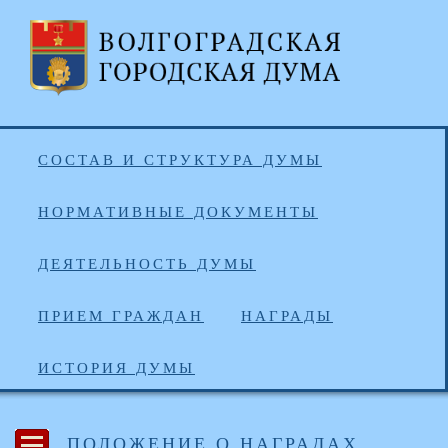
СОСТАВ И СТРУКТУРА ДУМЫ
НОРМАТИВНЫЕ ДОКУМЕНТЫ
ДЕЯТЕЛЬНОСТЬ ДУМЫ
ПРИЕМ ГРАЖДАН
НАГРАДЫ
ИСТОРИЯ ДУМЫ
ПОЛОЖЕНИЕ О НАГРАДАХ