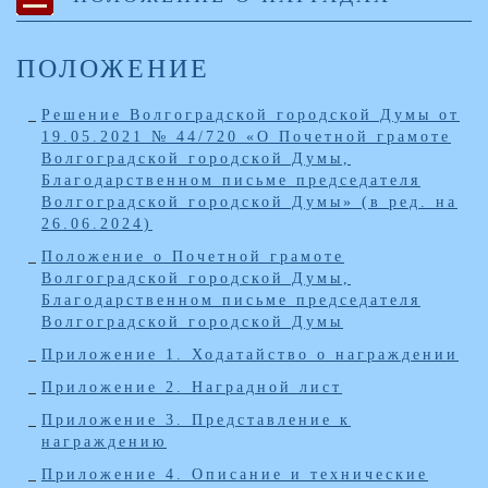
ПОЛОЖЕНИЕ
Решение Волгоградской городской Думы от
19.05.2021 № 44/720 «О Почетной грамоте
Волгоградской городской Думы,
Благодарственном письме председателя
Волгоградской городской Думы» (в ред. на
26.06.2024)
Положение о Почетной грамоте
Волгоградской городской Думы,
Благодарственном письме председателя
Волгоградской городской Думы
Приложение 1. Ходатайство о награждении
Приложение 2. Наградной лист
Приложение 3. Представление к
награждению
Приложение 4. Описание и технические