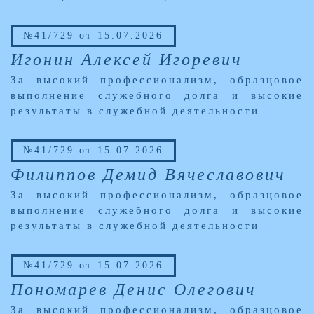
№41/729 от 15.07.2026
Игонин Алексей Игоревич
За высокий профессионализм, образцовое
выполнение служебного долга и высокие
результаты в служебной деятельности
№41/729 от 15.07.2026
Филиппов Демид Вячеславович
За высокий профессионализм, образцовое
выполнение служебного долга и высокие
результаты в служебной деятельности
№41/729 от 15.07.2026
Пономарев Денис Олегович
За высокий профессионализм, образцовое