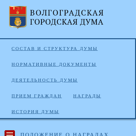
СОСТАВ И СТРУКТУРА ДУМЫ
НОРМАТИВНЫЕ ДОКУМЕНТЫ
ДЕЯТЕЛЬНОСТЬ ДУМЫ
ПРИЕМ ГРАЖДАН
НАГРАДЫ
ИСТОРИЯ ДУМЫ
ПОЛОЖЕНИЕ О НАГРАДАХ