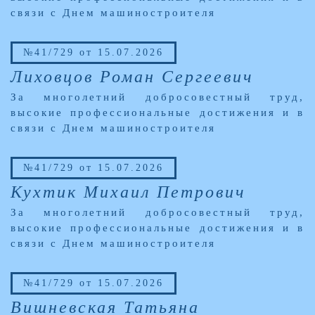
связи с Днем машиностроителя
№41/729 от 15.07.2026
Лиховцов Роман Сергеевич
За многолетний добросовестный труд,
высокие профессиональные достижения и в
связи с Днем машиностроителя
№41/729 от 15.07.2026
Кухтик Михаил Петрович
За многолетний добросовестный труд,
высокие профессиональные достижения и в
связи с Днем машиностроителя
№41/729 от 15.07.2026
Вишневская Татьяна