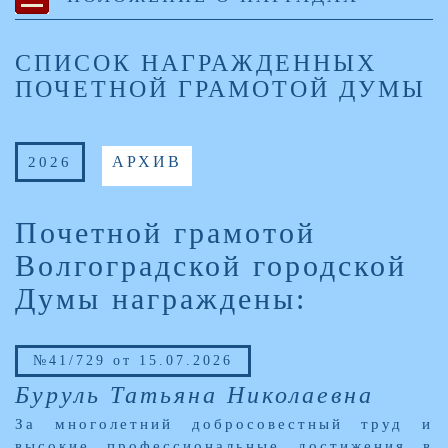
СПИСОК НАГРАЖДЕННЫХ
ПОЧЕТНОЙ ГРАМОТОЙ ДУМЫ
2026
АРХИВ
Почетной грамотой
Волгоградской городской
Думы награждены:
№41/729 от 15.07.2026
Буруль Татьяна Николаевна
За многолетний добросовестный труд и
высокие профессиональные достижения в