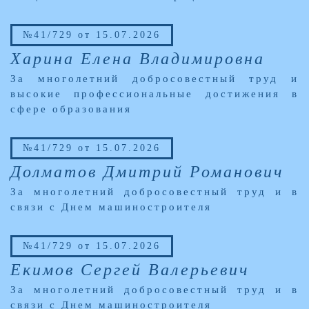
№41/729 от 15.07.2026
Харина Елена Владимировна
За многолетний добросовестный труд и
высокие профессиональные достижения в
сфере образования
№41/729 от 15.07.2026
Долматов Дмитрий Романович
За многолетний добросовестный труд и в
связи с Днем машиностроителя
№41/729 от 15.07.2026
Екимов Сергей Валерьевич
За многолетний добросовестный труд и в
связи с Днем машиностроителя