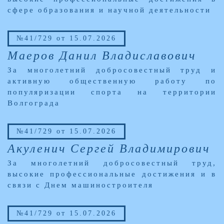
сфере образования и научной деятельности
№41/729 от 15.07.2026
Маеров Данил Владиславович
За многолетний добросовестный труд и
активную общественную работу по
популяризации спорта на территории
Волгограда
№41/729 от 15.07.2026
Акуленич Сергей Владимирович
За многолетний добросовестный труд,
высокие профессиональные достижения и в
связи с Днем машиностроителя
№41/729 от 15.07.2026