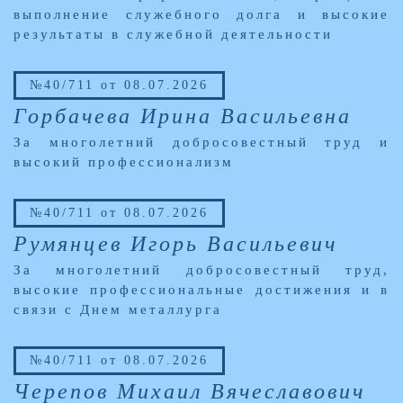
выполнение служебного долга и высокие
результаты в служебной деятельности
№40/711 от 08.07.2026
Горбачева Ирина Васильевна
За многолетний добросовестный труд и
высокий профессионализм
№40/711 от 08.07.2026
Румянцев Игорь Васильевич
За многолетний добросовестный труд,
высокие профессиональные достижения и в
связи с Днем металлурга
№40/711 от 08.07.2026
Черепов Михаил Вячеславович