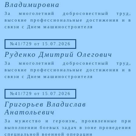
Владимировна
За многолетний добросовестный труд,
высокие профессиональные достижения и в
связи с Днем машиностроителя
№41/729 от 15.07.2026
Руденко Дмитрий Олегович
За многолетний добросовестный труд,
высокие профессиональные достижения и в
связи с Днем машиностроителя
№41/729 от 15.07.2026
Григорьев Владислав
Анатольевич
За мужество и героизм, проявленные при
выполнении боевых задач в зоне проведения
специальной военной операции