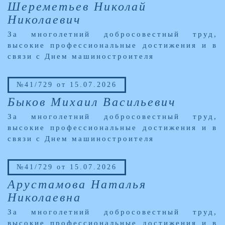
Шереметьев Николай
Николаевич
За многолетний добросовестный труд,
высокие профессиональные достижения и в
связи с Днем машиностроителя
№41/729 от 15.07.2026
Быков Михаил Васильевич
За многолетний добросовестный труд,
высокие профессиональные достижения и в
связи с Днем машиностроителя
№41/729 от 15.07.2026
Арустамова Наталья
Николаевна
За многолетний добросовестный труд,
высокие профессиональные достижения и в