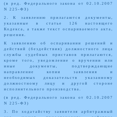
(в ред. Федерального закона от 02.10.2007
N 225-ФЗ)
2. К заявлению прилагаются документы,
указанные в статье 126 настоящего
Кодекса, а также текст оспариваемого акта,
решения.
К заявлению об оспаривании решений и
действий (бездействия) должностного лица
службы судебных приставов прилагаются,
кроме того, уведомление о вручении или
иные документы, подтверждающие
направление копии заявления и
необходимых доказательств указанному
должностному лицу и другой стороне
исполнительного производства.
(в ред. Федерального закона от 02.10.2007
N 225-ФЗ)
3. По ходатайству заявителя арбитражный