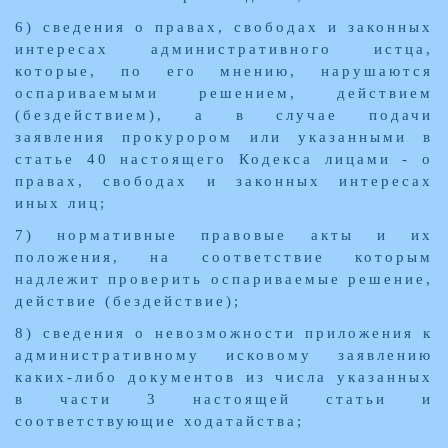
6) сведения о правах, свободах и законных
интересах административного истца,
которые, по его мнению, нарушаются
оспариваемыми решением, действием
(бездействием), а в случае подачи
заявления прокурором или указанными в
статье 40 настоящего Кодекса лицами - о
правах, свободах и законных интересах
иных лиц;
7) нормативные правовые акты и их
положения, на соответствие которым
надлежит проверить оспариваемые решение,
действие (бездействие);
8) сведения о невозможности приложения к
административному исковому заявлению
каких-либо документов из числа указанных
в части 3 настоящей статьи и
соответствующие ходатайства;