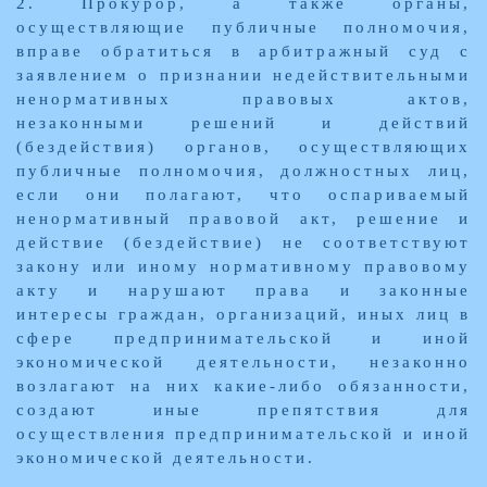
2. Прокурор, а также органы,
осуществляющие публичные полномочия,
вправе обратиться в арбитражный суд с
заявлением о признании недействительными
ненормативных правовых актов,
незаконными решений и действий
(бездействия) органов, осуществляющих
публичные полномочия, должностных лиц,
если они полагают, что оспариваемый
ненормативный правовой акт, решение и
действие (бездействие) не соответствуют
закону или иному нормативному правовому
акту и нарушают права и законные
интересы граждан, организаций, иных лиц в
сфере предпринимательской и иной
экономической деятельности, незаконно
возлагают на них какие-либо обязанности,
создают иные препятствия для
осуществления предпринимательской и иной
экономической деятельности.