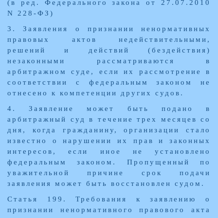
(в ред. Федерального закона от 27.07.2010
N 228-ФЗ)
3. Заявления о признании ненормативных
правовых актов недействительными,
решений и действий (бездействия)
незаконными рассматриваются в
арбитражном суде, если их рассмотрение в
соответствии с федеральным законом не
отнесено к компетенции других судов.
4. Заявление может быть подано в
арбитражный суд в течение трех месяцев со
дня, когда гражданину, организации стало
известно о нарушении их прав и законных
интересов, если иное не установлено
федеральным законом. Пропущенный по
уважительной причине срок подачи
заявления может быть восстановлен судом.
Статья 199. Требования к заявлению о
признании ненормативного правового акта