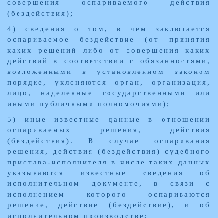
совершения оспариваемого действия
(бездействия);
4) сведения о том, в чем заключается
оспариваемое бездействие (от принятия
каких решений либо от совершения каких
действий в соответствии с обязанностями,
возложенными в установленном законом
порядке, уклоняются орган, организация,
лицо, наделенные государственными или
иными публичными полномочиями);
5) иные известные данные в отношении
оспариваемых решения, действия
(бездействия). В случае оспаривания
решения, действия (бездействия) судебного
пристава-исполнителя в числе таких данных
указываются известные сведения об
исполнительном документе, в связи с
исполнением которого оспариваются
решение, действие (бездействие), и об
исполнительном производстве;