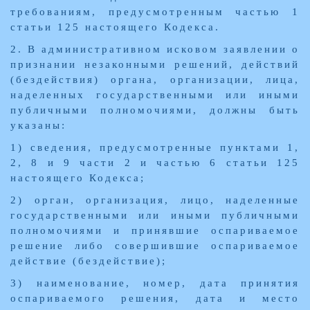
требованиям, предусмотренным частью 1
статьи 125 настоящего Кодекса.
2. В административном исковом заявлении о
признании незаконными решений, действий
(бездействия) органа, организации, лица,
наделенных государственными или иными
публичными полномочиями, должны быть
указаны:
1) сведения, предусмотренные пунктами 1,
2, 8 и 9 части 2 и частью 6 статьи 125
настоящего Кодекса;
2) орган, организация, лицо, наделенные
государственными или иными публичными
полномочиями и принявшие оспариваемое
решение либо совершившие оспариваемое
действие (бездействие);
3) наименование, номер, дата принятия
оспариваемого решения, дата и место