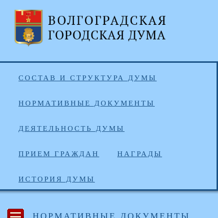
СОСТАВ И СТРУКТУРА ДУМЫ
НОРМАТИВНЫЕ ДОКУМЕНТЫ
ДЕЯТЕЛЬНОСТЬ ДУМЫ
ПРИЕМ ГРАЖДАН
НАГРАДЫ
ИСТОРИЯ ДУМЫ
НОРМАТИВНЫЕ ДОКУМЕНТЫ