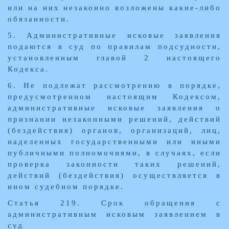
или на них незаконно возложены какие-либо
обязанности.
5. Административные исковые заявления
подаются в суд по правилам подсудности,
установленным главой 2 настоящего
Кодекса.
6. Не подлежат рассмотрению в порядке,
предусмотренном настоящим Кодексом,
административные исковые заявления о
признании незаконными решений, действий
(бездействия) органов, организаций, лиц,
наделенных государственными или иными
публичными полномочиями, в случаях, если
проверка законности таких решений,
действий (бездействия) осуществляется в
ином судебном порядке.
Статья 219. Срок обращения с
административным исковым заявлением в
суд