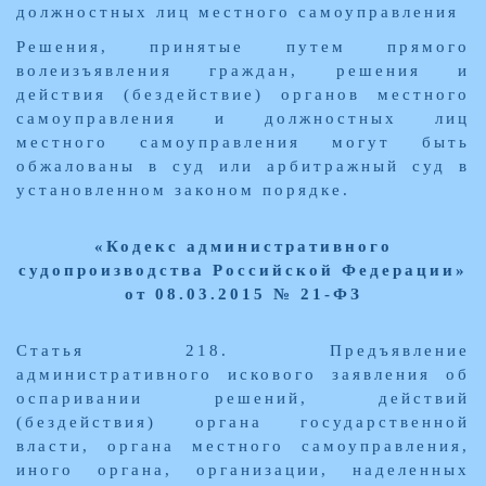
должностных лиц местного самоуправления
Решения, принятые путем прямого
волеизъявления граждан, решения и
действия (бездействие) органов местного
самоуправления и должностных лиц
местного самоуправления могут быть
обжалованы в суд или арбитражный суд в
установленном законом порядке.
«Кодекс административного
судопроизводства Российской Федерации»
от 08.03.2015 № 21-ФЗ
Статья 218. Предъявление
административного искового заявления об
оспаривании решений, действий
(бездействия) органа государственной
власти, органа местного самоуправления,
иного органа, организации, наделенных