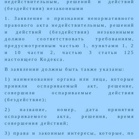
недействительным, решений и действий
(бездействия) незаконными
1. Заявление о признании ненормативного
правового акта недействительным, решений
и действий (бездействия) незаконными
должно соответствовать требованиям,
предусмотренным частью 1, пунктами 1, 2
и 10 части 2, частью 3 статьи 125
настоящего Кодекса.
В заявлении должны быть также указаны:
1) наименование органа или лица, которые
приняли оспариваемый акт, решение,
совершили оспариваемые действия
(бездействие);
2) название, номер, дата принятия
оспариваемого акта, решения, время
совершения действий;
3) права и законные интересы, которые, по