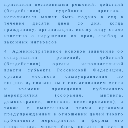
признании незаконными решений, действий
(бездействия) судебного пристава-
исполнителя может быть подано в суд в
течение десяти дней со дня, когда
гражданину, организации, иному лицу стало
известно о нарушении их прав, свобод и
законных интересов.
4. Административное исковое заявление об
оспаривании решений, действий
(бездействия) органа исполнительной
власти субъекта Российской Федерации,
органа местного самоуправления по
вопросам, связанным с согласованием места
и времени проведения публичного
мероприятия (собрания, митинга,
демонстрации, шествия, пикетирования), а
также с вынесенным этими органами
предупреждением в отношении целей такого
публичного мероприятия и формы его
проведения, может быть подано в суд в