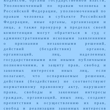
Кодексом, органы государственной власти,
Уполномоченный по правам человека в
Российской Федерации, уполномоченный по
правам человека в субъекте Российской
Федерации, иные органы, организации и
лица, а также прокурор в пределах своей
компетенции могут обратиться в суд с
административными исковыми заявлениями
о признании незаконными решений,
действий (бездействия) органов,
организаций, лиц, наделенных
государственными или иными публичными
полномочиями, в защиту прав, свобод и
законных интересов иных лиц, если
полагают, что оспариваемые решения,
действия (бездействие) не соответствуют
нормативному правовому акту, нарушают
права, свободы и законные интересы
граждан, организаций, иных лиц, создают
препятствия к осуществлению их прав,
свобод и реализации законных интересов