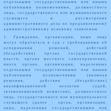
отдельными государственными или иными
публичными полномочиями, должностного
лица, государственного или муниципального
служащего и рассмотрение
административного дела по предъявленному
административному исковому заявлению
1. Гражданин, организация, иные лица
могут обратиться в суд с требованиями об
оспаривании решений, действий
(бездействия) органа государственной
власти, органа местного самоуправления,
иного органа, организации, наделенных
отдельными государственными или иными
публичными полномочиями (включая
решения, действия (бездействие)
квалификационной коллегии судей,
экзаменационной комиссии), должностного
лица, государственного или муниципального
служащего (далее - орган, организация,
лицо, наделенные государственными или