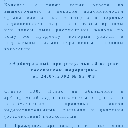
Кодекса, а также копия ответа из
вышестоящего в порядке подчиненности
органа или от вышестоящего в порядке
подчиненности лица, если таким органом
или лицом была рассмотрена жалоба по
тому же предмету, который указан в
подаваемом административном исковом
заявлении.
«Арбитражный процессуальный кодекс
Российской Федерации»
от 24.07.2002 № 95-ФЗ
Статья 198. Право на обращение в
арбитражный суд с заявлением о признании
ненормативных правовых актов
недействительными, решений и действий
(бездействия) незаконными
1. Граждане, организации и иные лица