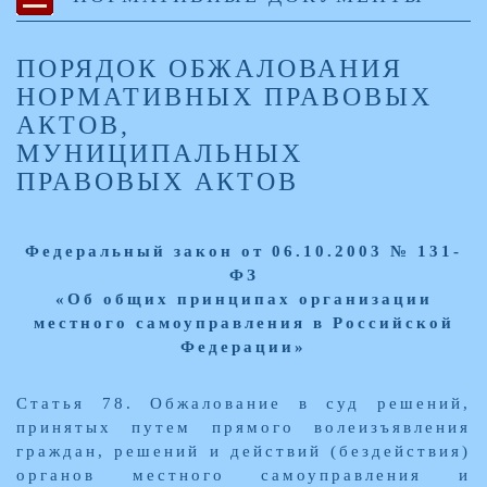
ПОРЯДОК ОБЖАЛОВАНИЯ
НОРМАТИВНЫХ ПРАВОВЫХ
АКТОВ,
МУНИЦИПАЛЬНЫХ
ПРАВОВЫХ АКТОВ
Федеральный закон от 06.10.2003 № 131-
ФЗ
«Об общих принципах организации
местного самоуправления в Российской
Федерации»
Статья 78. Обжалование в суд решений,
принятых путем прямого волеизъявления
граждан, решений и действий (бездействия)
органов местного самоуправления и