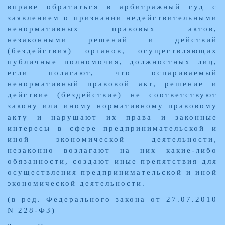
вправе обратиться в арбитражный суд с
заявлением о признании недействительными
ненормативных правовых актов,
незаконными решений и действий
(бездействия) органов, осуществляющих
публичные полномочия, должностных лиц,
если полагают, что оспариваемый
ненормативный правовой акт, решение и
действие (бездействие) не соответствуют
закону или иному нормативному правовому
акту и нарушают их права и законные
интересы в сфере предпринимательской и
иной экономической деятельности,
незаконно возлагают на них какие-либо
обязанности, создают иные препятствия для
осуществления предпринимательской и иной
экономической деятельности.
(в ред. Федерального закона от 27.07.2010
N 228-ФЗ)