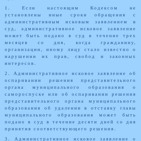
1. Если настоящим Кодексом не
установлены иные сроки обращения с
административным исковым заявлением в
суд, административное исковое заявление
может быть подано в суд в течение трех
месяцев со дня, когда гражданину,
организации, иному лицу стало известно о
нарушении их прав, свобод и законных
интересов.
2. Административное исковое заявление об
оспаривании решения представительного
органа муниципального образования о
самороспуске или об оспаривании решения
представительного органа муниципального
образования об удалении в отставку главы
муниципального образования может быть
подано в суд в течение десяти дней со дня
принятия соответствующего решения.
3. Административное исковое заявление о