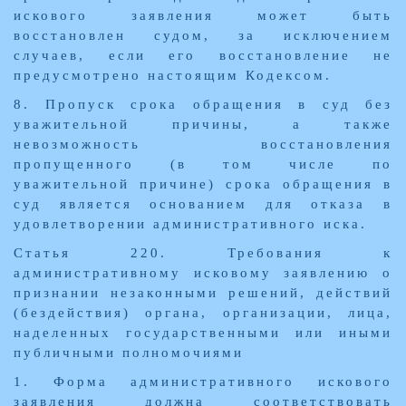
искового заявления может быть
восстановлен судом, за исключением
случаев, если его восстановление не
предусмотрено настоящим Кодексом.
8. Пропуск срока обращения в суд без
уважительной причины, а также
невозможность восстановления
пропущенного (в том числе по
уважительной причине) срока обращения в
суд является основанием для отказа в
удовлетворении административного иска.
Статья 220. Требования к
административному исковому заявлению о
признании незаконными решений, действий
(бездействия) органа, организации, лица,
наделенных государственными или иными
публичными полномочиями
1. Форма административного искового
заявления должна соответствовать