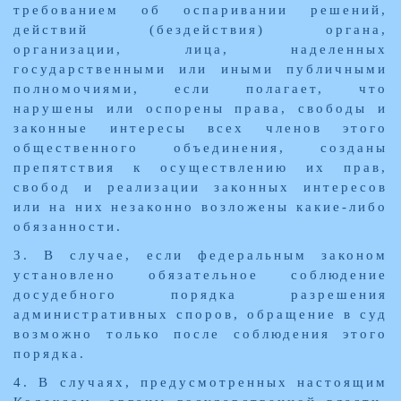
требованием об оспаривании решений,
действий (бездействия) органа,
организации, лица, наделенных
государственными или иными публичными
полномочиями, если полагает, что
нарушены или оспорены права, свободы и
законные интересы всех членов этого
общественного объединения, созданы
препятствия к осуществлению их прав,
свобод и реализации законных интересов
или на них незаконно возложены какие-либо
обязанности.
3. В случае, если федеральным законом
установлено обязательное соблюдение
досудебного порядка разрешения
административных споров, обращение в суд
возможно только после соблюдения этого
порядка.
4. В случаях, предусмотренных настоящим