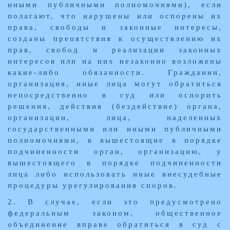
иными публичными полномочиями), если
полагают, что нарушены или оспорены их
права, свободы и законные интересы,
созданы препятствия к осуществлению их
прав, свобод и реализации законных
интересов или на них незаконно возложены
какие-либо обязанности. Гражданин,
организация, иные лица могут обратиться
непосредственно в суд или оспорить
решения, действия (бездействие) органа,
организации, лица, наделенных
государственными или иными публичными
полномочиями, в вышестоящие в порядке
подчиненности орган, организацию, у
вышестоящего в порядке подчиненности
лица либо использовать иные внесудебные
процедуры урегулирования споров.
2. В случае, если это предусмотрено
федеральным законом, общественное
объединение вправе обратиться в суд с