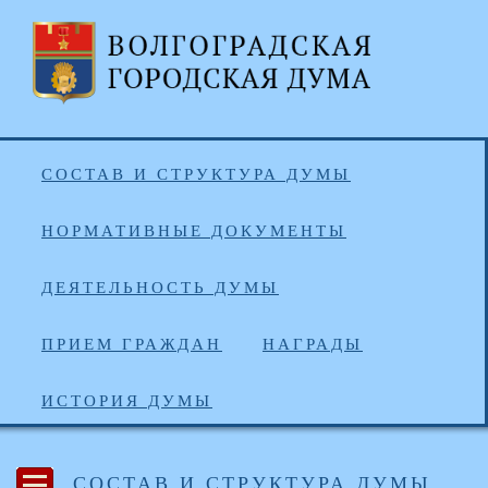
СОСТАВ И СТРУКТУРА ДУМЫ
НОРМАТИВНЫЕ ДОКУМЕНТЫ
ДЕЯТЕЛЬНОСТЬ ДУМЫ
ПРИЕМ ГРАЖДАН
НАГРАДЫ
ИСТОРИЯ ДУМЫ
СОСТАВ И СТРУКТУРА ДУМЫ