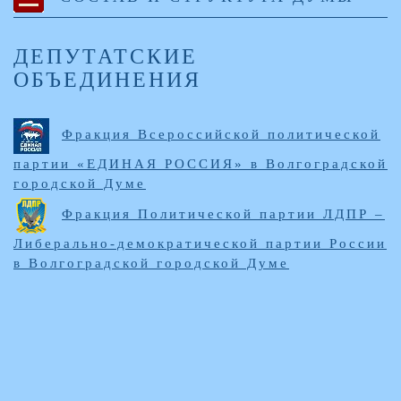
ДЕПУТАТСКИЕ
ОБЪЕДИНЕНИЯ
Фракция Всероссийской политической
партии «ЕДИНАЯ РОССИЯ» в Волгоградской
городской Думе
Фракция Политической партии ЛДПР –
Либерально-демократической партии России
в Волгоградской городской Думе