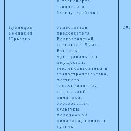
и транспорта,
экологии и
благоустройства
Кузнецов
Заместитель
30
Геннадий
председателя
Юрьевич
Волгоградской
городской Думы.
Вопросы:
муниципального
имущества,
землепользования и
градостроительства,
местного
самоуправления,
социальной
политики,
образования,
культуры,
молодежной
политики, спорта и
туризма