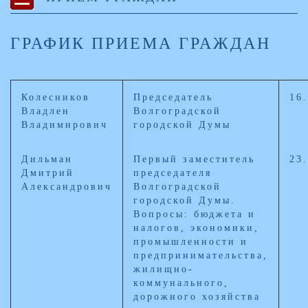
ГРАФИК ПРИЕМА ГРАЖДАН
Колесников
Председатель
16
Владлен
Волгоградской
Владимирович
городской Думы
Дильман
Первый заместитель
23
Дмитрий
председателя
Александрович
Волгоградской
городской Думы.
Вопросы: бюджета и
налогов, экономики,
промышленности и
предпринимательства,
жилищно-
коммунального,
дорожного хозяйства