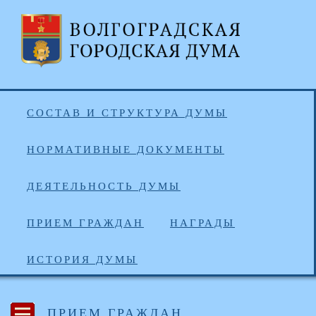
СОСТАВ И СТРУКТУРА ДУМЫ
НОРМАТИВНЫЕ ДОКУМЕНТЫ
ДЕЯТЕЛЬНОСТЬ ДУМЫ
ПРИЕМ ГРАЖДАН
НАГРАДЫ
ИСТОРИЯ ДУМЫ
ПРИЕМ ГРАЖДАН