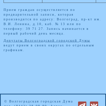
Прием граждан осуществляется по
предварительной записи, которая
производится по адресу: Волгоград, пр-кт им.
В.И. Ленина, д.10, каб. № 13 или по
телефону: 39 71 27. Запись начинается в
первый рабочий день месяца.
Депутаты Волгоградской городской Думы
ведут прием в своих округах по отдельным
графикам.
© Волгоградская городская Дума