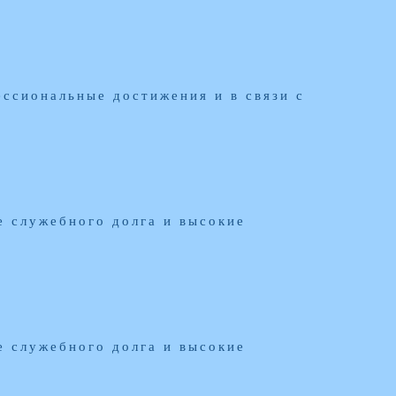
ссиональные достижения и в связи с
е служебного долга и высокие
е служебного долга и высокие