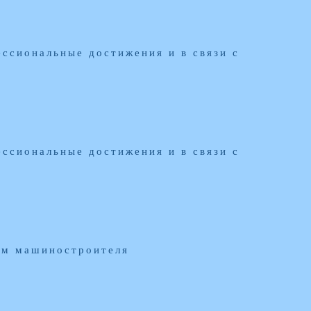
ссиональные достижения и в связи с
ссиональные достижения и в связи с
нем машиностроителя