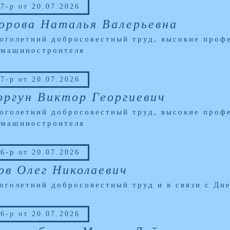
7-р от 20.07.2026
орова Наталья Валерьевна
оголетний добросовестный труд, высокие профе
 машиностроителя
7-р от 20.07.2026
ргун Виктор Георгиевич
оголетний добросовестный труд, высокие профе
 машиностроителя
6-р от 20.07.2026
ов Олег Николаевич
оголетний добросовестный труд и в связи с Д
6-р от 20.07.2026