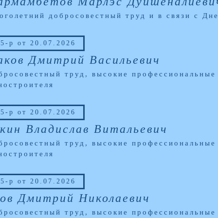
армамбетов Марлэс Дуйшеналиеви
оголетний добросовестный труд и в связи с Д
5-р от 20.07.2026
аков Дмитрий Васильевич
бросовестный труд, высокие профессиональные 
ностроителя
5-р от 20.07.2026
кин Владислав Витальевич
бросовестный труд, высокие профессиональные 
ностроителя
5-р от 20.07.2026
ов Дмитрий Николаевич
бросовестный труд, высокие профессиональные 