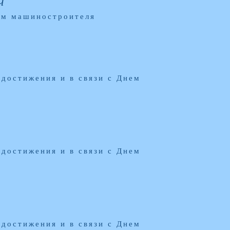
ч
нем машиностроителя
достижения и в связи с Днем
достижения и в связи с Днем
достижения и в связи с Днем