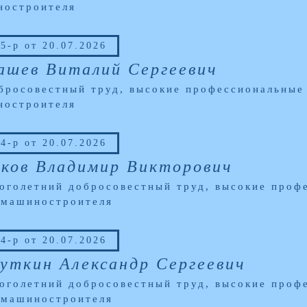
ностроителя
5-р от 20.07.2026
ашев Виталий Сергеевич
бросовестный труд, высокие профессиональные 
ностроителя
4-р от 20.07.2026
ков Владимир Викторович
оголетний добросовестный труд, высокие профе
 машиностроителя
4-р от 20.07.2026
уткин Александр Сергеевич
оголетний добросовестный труд, высокие профе
 машиностроителя