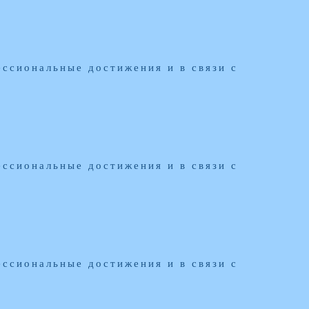
ссиональные достижения и в связи с
ссиональные достижения и в связи с
ссиональные достижения и в связи с