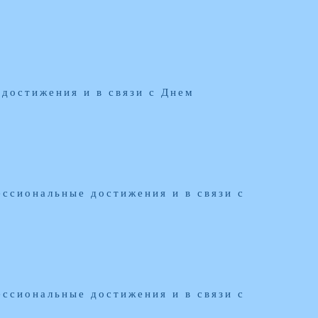
достижения и в связи с Днем
ссиональные достижения и в связи с
ссиональные достижения и в связи с