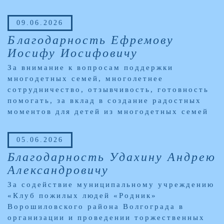
09.06.2026
Благодарность Ефремову
Иосифу Иосифовичу
За внимание к вопросам поддержки
многодетных семей, многолетнее
сотрудничество, отзывчивость, готовность
помогать, за вклад в создание радостных
моментов для детей из многодетных семей
05.06.2026
Благодарность Удахину Андрею
Александровичу
За содействие муниципальному учреждению
«Клуб пожилых людей «Родник»
Ворошиловского района Волгограда в
организации и проведении торжественных