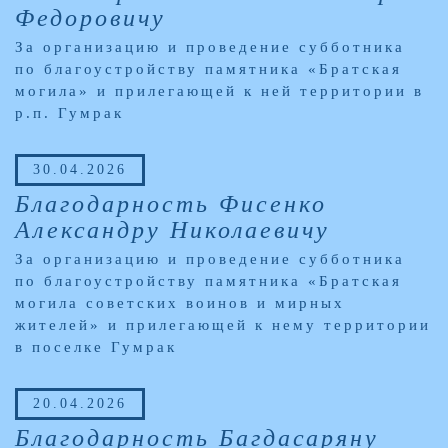
Федоровичу
За организацию и проведение субботника
по благоустройству памятника «Братская
могила» и прилегающей к ней территории в
р.п. Гумрак
30.04.2026
Благодарность Фисенко
Александру Николаевичу
За организацию и проведение субботника
по благоустройству памятника «Братская
могила советских воинов и мирных
жителей» и прилегающей к нему территории
в поселке Гумрак
20.04.2026
Благодарность Багдасаряну