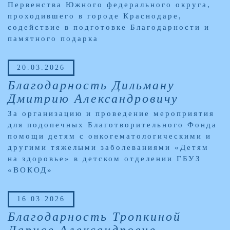
Первенства Южного федерального округа,
проходившего в городе Краснодаре,
содействие в подготовке Благодарности и
памятного подарка
20.03.2026
Благодарность Дильману
Дмитрию Александровичу
За организацию и проведение мероприятия
для подопечных Благотворительного Фонда
помощи детям с онкогематологическими и
другими тяжелыми заболеваниями «Детям
на здоровье» в детском отделении ГБУЗ
«ВОКОД»
16.03.2026
Благодарность Тропкиной