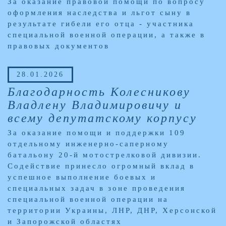
За оказание правовой помощи по вопросу
оформления наследства и льгот сыну в
результате гибели его отца - участника
специальной военной операции, а также в
правовых документов
28.01.2026
Благодарность Колесникову
Владлену Владимировичу и
всему депутатскому корпусу
За оказание помощи и поддержки 109
отдельному инженерно-саперному
батальону 20-й мотострелковой дивизии.
Содействие принесло огромный вклад в
успешное выполнение боевых и
специальных задач в зоне проведения
специальной военной операции на
территории Украины, ЛНР, ДНР, Херсонской
и Запорожской областях