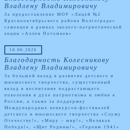
Владлену Владимировичу
За предоставление МОУ «Лицей №2
Краснооктябрьского района Волгограда»
саженцев в рамках эколого-патриотической
акции «Аллеи Потомков»
10.06.2026
Благодарность Колесникову
Владлену Владимировичу
За большой вклад в развитие детского и
юношеского творчества, существенный
вклад в воспитание подрастающего
поколения в духе патриотизма и любви к
России, а также за поддержку
Международных конкурсов-фестивалей
детского и юношеского творчества «Служу
Отечеству!», «Миру – мир!», «Великая
Победа!», «Щит Родины!», «Героям 1941»