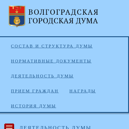
СОСТАВ И СТРУКТУРА ДУМЫ
НОРМАТИВНЫЕ ДОКУМЕНТЫ
ДЕЯТЕЛЬНОСТЬ ДУМЫ
ПРИЕМ ГРАЖДАН
НАГРАДЫ
ИСТОРИЯ ДУМЫ
ДЕЯТЕЛЬНОСТЬ ДУМЫ