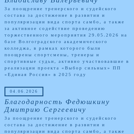
Владиславу Валерьевичу
За поощрение тренерского и судейского
состава за достижение в развитии и
популяризации вида спорта самбо, а также
за активное содействие проведению
торжественного мероприятия 29.05.2026 на
базе Волгоградского академического
колледжа, в рамках которого были
поощрены спортсмены, тренеры и
спортивные судьи, активно участвовавшие в
реализации проекта «Выбор сильных» ПП
«Единая Россия» в 2025 году
04.06.2026
Благодарность Федюшкину
Дмитрию Сергеевичу
За поощрение тренерского и судейского
состава за достижение в развитии и
популяризации вида спорта самбо, а также