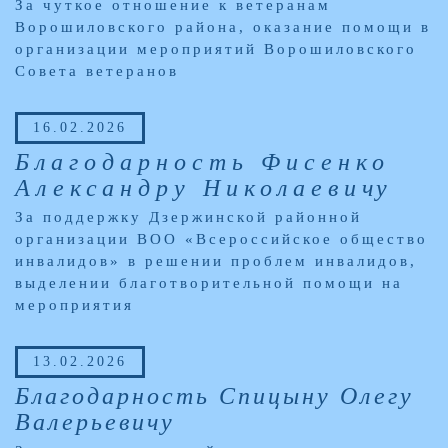
За чуткое отношение к ветеранам
Ворошиловского района, оказание помощи в
организации мероприятий Ворошиловского
Совета ветеранов
16.02.2026
Благодарность Фисенко
Александру Николаевичу
За поддержку Дзержинской районной
организации ВОО «Всероссийское общество
инвалидов» в решении проблем инвалидов,
выделении благотворительной помощи на
мероприятия
13.02.2026
Благодарность Спицыну Олегу
Валерьевичу