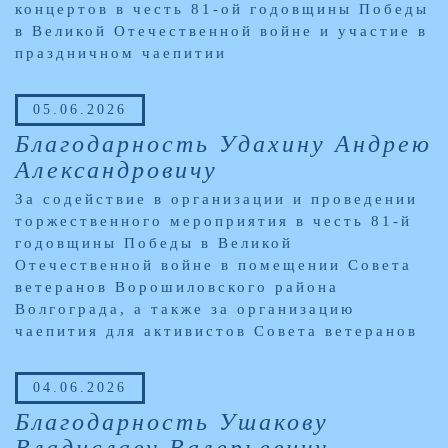
концертов в честь 81-ой годовщины Победы
в Великой Отечественной войне и участие в
праздничном чаепитии
05.06.2026
Благодарность Удахину Андрею
Александровичу
За содействие в организации и проведении
торжественного мероприятия в честь 81-й
годовщины Победы в Великой
Отечественной войне в помещении Совета
ветеранов Ворошиловского района
Волгограда, а также за организацию
чаепития для активистов Совета ветеранов
04.06.2026
Благодарность Ушакову