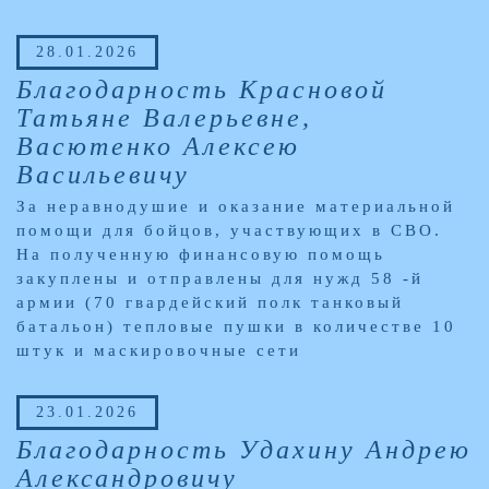
28.01.2026
Благодарность Красновой
Татьяне Валерьевне,
Васютенко Алексею
Васильевичу
За неравнодушие и оказание материальной
помощи для бойцов, участвующих в СВО.
На полученную финансовую помощь
закуплены и отправлены для нужд 58 -й
армии (70 гвардейский полк танковый
батальон) тепловые пушки в количестве 10
штук и маскировочные сети
23.01.2026
Благодарность Удахину Андрею
Александровичу