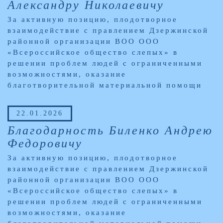
Александру Николаевичу
За активную позицию, плодотворное
взаимодействие с правлением Дзержинской
районной организации ВОО ООО
«Всероссийское общество слепых» в
решении проблем людей с ограниченными
возможностями, оказание
благотворительной материальной помощи
22.01.2026
Благодарность Биленко Андрею
Федоровичу
За активную позицию, плодотворное
взаимодействие с правлением Дзержинской
районной организации ВОО ООО
«Всероссийское общество слепых» в
решении проблем людей с ограниченными
возможностями, оказание