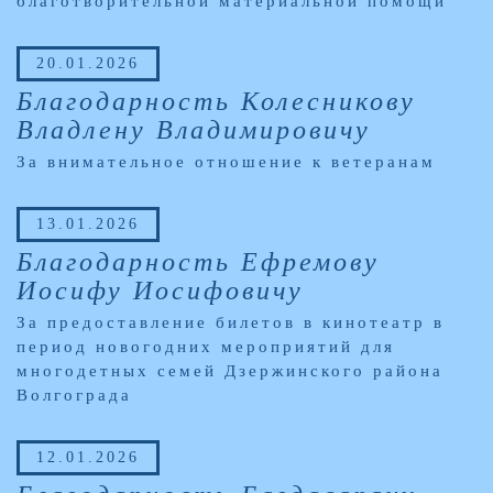
благотворительной материальной помощи
20.01.2026
Благодарность Колесникову
Владлену Владимировичу
За внимательное отношение к ветеранам
13.01.2026
Благодарность Ефремову
Иосифу Иосифовичу
За предоставление билетов в кинотеатр в
период новогодних мероприятий для
многодетных семей Дзержинского района
Волгограда
12.01.2026