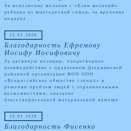
За исполнение желания с «Елки желаний»
ребенка из многодетной семьи, за вручение
подарка
22.01.2026
Благодарность Ефремову
Иосифу Иосифовичу
За активную позицию, плодотворное
взаимодействие с правлением Дзержинской
районной организации ВОО ООО
«Всероссийское общество слепых» в
решении проблем людей с ограниченными
возможностями, оказание
благотворительной материальной помощи
22.01.2026
Благодарность Фисенко