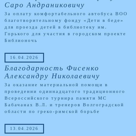
Саро Андраниковичу
За оплату комфортабельного автобуса ВОО
благотворительному фонду «Дети в беде»
для проезда детей в библиотеку им.
Горького для участия в городском проекте
Библионочь
16.04.2026
Благодарность Фисенко
Александру Николаевичу
За оказание материальной помощи в
проведении одиннадцатого традиционного
Всероссийского турнира памяти МС
Бабачанах В.Л. и тренеров Волгоградской
области по греко-римской борьбе
13.04.2026