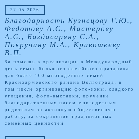
27.05.2026
Благодарность Кузнецову Г.Ю.,
Федотову А.С., Мастерову
А.С., Багдасаряну С.А.,
Покручину М.А., Кривошееву
В.П.
За помощь в организации в Международный
день семьи большого семейного праздника
для более 100 многодетных семей
Красноармейского района Волгограда, в
том числе организацию фото-зоны, сладкого
угощения, фото-выставки, вручение
благодарственных писем многодетным
родителям за активную общественную
работу, за сохранение традиционных
семейных ценностей