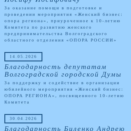
За оказание помощи в подготовке и
проведении мероприятия «Женский бизнес:
опора региона», приуроченное к 10-летию
Комитета по развитию женского
предпринимательства Волгоградского
областного отделения «ОПОРА РОССИИ»
14.05.2026
Благодарность депутатам
Волгоградской городской Думы
За поддержку и содействие в организации
юбилейного мероприятия «Женский бизнес:
ОПОРА РЕГИОНА», посвященного 10-летию
Комитета
30.04.2026
Благодарность Биленко Андрею