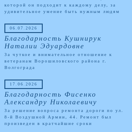
которой он подходит к каждому делу, за
удивительное умение быть нужным людям
06.07.2026
Благодарность Кушнирук
Наталии Эдуардовне
За чуткое и внимательное отношение к
ветеранам Ворошиловского района г.
Волгограда
17.06.2026
Благодарность Фисенко
Александру Николаевичу
За решение вопроса ремонта дороги по ул.
8-й Воздушной Армии, 44. Ремонт был
произведен в кратчайшие сроки