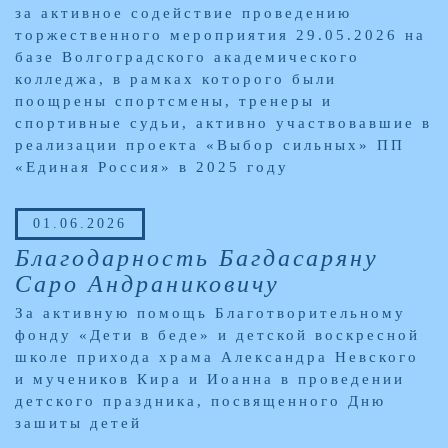
за активное содействие проведению
торжественного мероприятия 29.05.2026 на
базе Волгоградского академического
колледжа, в рамках которого были
поощрены спортсмены, тренеры и
спортивные судьи, активно участвовавшие в
реализации проекта «Выбор сильных» ПП
«Единая Россия» в 2025 году
01.06.2026
Благодарность Багдасаряну
Саро Андраниковичу
За активную помощь Благотворительному
фонду «Дети в беде» и детской воскресной
школе прихода храма Александра Невского
и мучеников Кира и Иоанна в проведении
детского праздника, посвященного Дню
зашиты детей