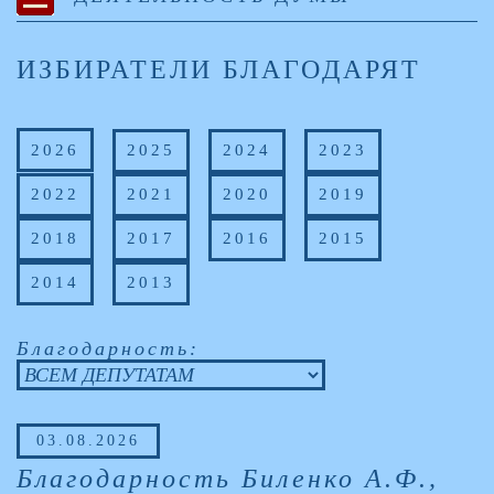
ИЗБИРАТЕЛИ БЛАГОДАРЯТ
2026
2025
2024
2023
2022
2021
2020
2019
2018
2017
2016
2015
2014
2013
Благодарность:
03.08.2026
Благодарность Биленко А.Ф.,