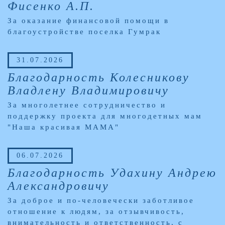
Фисенко А.П.
За оказание финансовой помощи в
благоустройстве поселка Гумрак
31.07.2026
Благодарность Колесникову
Владлену Владимировичу
За многолетнее сотрудничество и
поддержку проекта для многодетных мам
"Наша красивая МАМА"
06.07.2026
Благодарность Удахину Андрею
Александровичу
За доброе и по-человечески заботливое
отношение к людям, за отзывчивость,
внимательность и ответственность, с