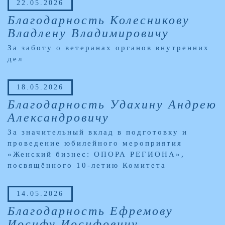
22.05.2026
Благодарность Колесникову
Владлену Владимировичу
За заботу о ветеранах органов внутренних
дел
18.05.2026
Благодарность Удахину Андрею
Александровичу
За значительный вклад в подготовку и
проведение юбилейного мероприятия
«Женский бизнес: ОПОРА РЕГИОНА»,
посвящённого 10-летию Комитета
14.05.2026
Благодарность Ефремову
Иосифу Иосифовичу