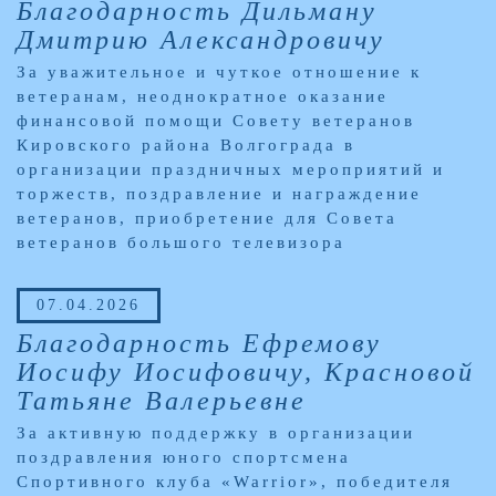
Благодарность Дильману
Дмитрию Александровичу
За уважительное и чуткое отношение к
ветеранам, неоднократное оказание
финансовой помощи Совету ветеранов
Кировского района Волгограда в
организации праздничных мероприятий и
торжеств, поздравление и награждение
ветеранов, приобретение для Совета
ветеранов большого телевизора
07.04.2026
Благодарность Ефремову
Иосифу Иосифовичу, Красновой
Татьяне Валерьевне
За активную поддержку в организации
поздравления юного спортсмена
Спортивного клуба «Warrior», победителя