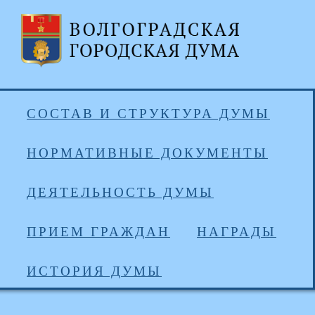
СОСТАВ И СТРУКТУРА ДУМЫ
НОРМАТИВНЫЕ ДОКУМЕНТЫ
ДЕЯТЕЛЬНОСТЬ ДУМЫ
ПРИЕМ ГРАЖДАН
НАГРАДЫ
ИСТОРИЯ ДУМЫ