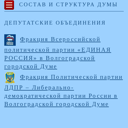
СОСТАВ И СТРУКТУРА ДУМЫ
ДЕПУТАТСКИЕ ОБЪЕДИНЕНИЯ
Фракция Всероссийской
политической партии «ЕДИНАЯ
РОССИЯ» в Волгоградской
городской Думе
Фракция Политической партии
ЛДПР – Либерально-
демократической партии России в
Волгоградской городской Думе