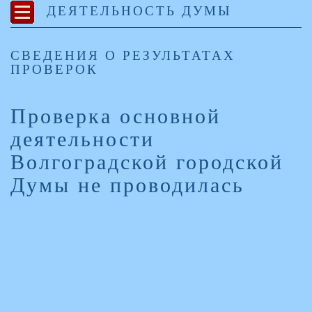
ДЕЯТЕЛЬНОСТЬ ДУМЫ
СВЕДЕНИЯ О РЕЗУЛЬТАТАХ
ПРОВЕРОК
Проверка основной
деятельности
Волгоградской городской
Думы не проводилась