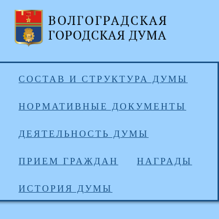
СОСТАВ И СТРУКТУРА ДУМЫ
НОРМАТИВНЫЕ ДОКУМЕНТЫ
ДЕЯТЕЛЬНОСТЬ ДУМЫ
ПРИЕМ ГРАЖДАН
НАГРАДЫ
ИСТОРИЯ ДУМЫ