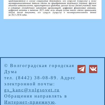
© Волгоградская городская
Дума
тел. (8442) 38-08-89. Адрес
электронной почты:
gs_kanc@volgsovet.ru
Обращения направлять в
Интернет-приемную
.