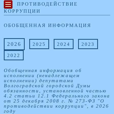
ПРОТИВОДЕЙСТВИЕ
КОРРУПЦИИ
ОБОБЩЕННАЯ ИНФОРМАЦИЯ
2026
2025
2024
2023
2022
Обобщенная информация об
исполнении (ненадлежащем
исполнении) депутатами
Волгоградской городской Думы
обязанности, установленной частью
4.2 статьи 12.1 Федерального закона
от 25 декабря 2008 г. № 273-ФЗ "О
противодействии коррупции", в 2026
году