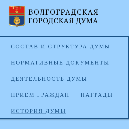
СОСТАВ И СТРУКТУРА ДУМЫ
НОРМАТИВНЫЕ ДОКУМЕНТЫ
ДЕЯТЕЛЬНОСТЬ ДУМЫ
ПРИЕМ ГРАЖДАН
НАГРАДЫ
ИСТОРИЯ ДУМЫ