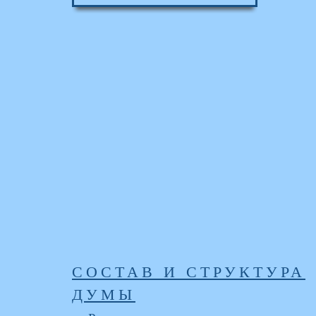
СОСТАВ И СТРУКТУРА
ДУМЫ