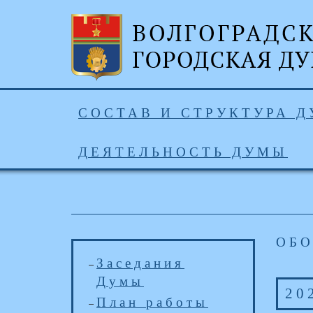
СОСТАВ И СТРУКТУРА 
ДЕЯТЕЛЬНОСТЬ ДУМЫ
ОБ
Заседания
Думы
20
План работы