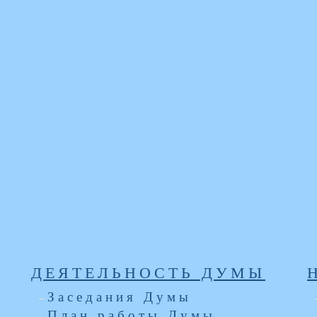
ДЕЯТЕЛЬНОСТЬ ДУМЫ
Заседания Думы
План работы Думы