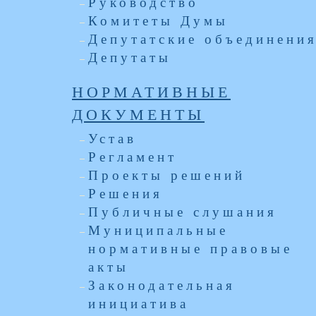
Руководство
Комитеты Думы
Депутатские объединени
Депутаты
НОРМАТИВНЫЕ
ДОКУМЕНТЫ
Устав
Регламент
Проекты решений
Решения
Публичные слушания
Муниципальные
нормативные правовые
акты
Законодательная
инициатива