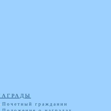
НАГРАДЫ
Почетный гражданин
Положение о наградах