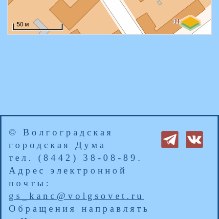
© Волгоградская
городская Дума
тел. (8442) 38-08-89.
Адрес электронной
почты:
gs_kanc@volgsovet.ru
Обращения направлять