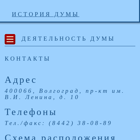
ИСТОРИЯ ДУМЫ
ДЕЯТЕЛЬНОСТЬ ДУМЫ
КОНТАКТЫ
Адрес
400066, Волгоград, пр-кт им.
В.И. Ленина, д. 10
Телефоны
Тел./факс: (8442) 38-08-89
Схема расположения