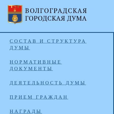
СОСТАВ И СТРУКТУРА
ДУМЫ
НОРМАТИВНЫЕ
ДОКУМЕНТЫ
ДЕЯТЕЛЬНОСТЬ ДУМЫ
ПРИЕМ ГРАЖДАН
НАГРАДЫ