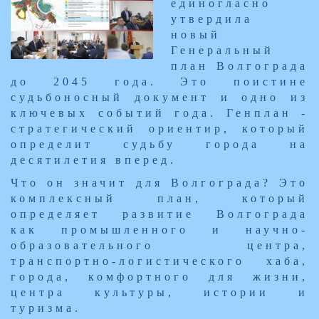
единогласно
утвердила
новый
Генеральный
план Волгограда
до 2045 года. Это поистине
судьбоносный документ и одно из
ключевых событий года. Генплан -
стратегический ориентир, который
определит судьбу города на
десятилетия вперед.
Что он значит для Волгограда? Это
комплексный план, который
определяет развитие Волгограда
как промышленного и научно-
образовательного центра,
транспортно-логистического хаба,
города, комфортного для жизни,
центра культуры, истории и
туризма.