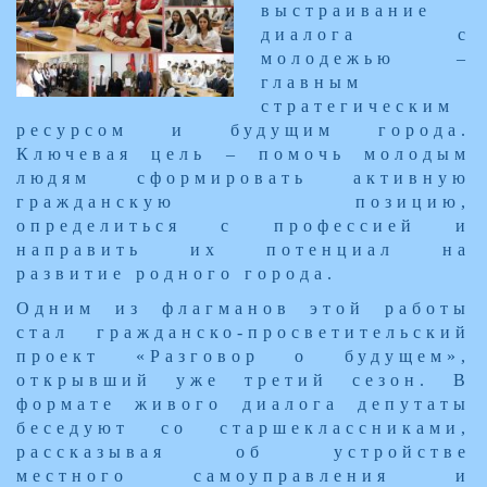
выстраивание
диалога с
молодежью –
главным
стратегическим
ресурсом и будущим города.
Ключевая цель – помочь молодым
людям сформировать активную
гражданскую позицию,
определиться с профессией и
направить их потенциал на
развитие родного города.
Одним из флагманов этой работы
стал гражданско-просветительский
проект «Разговор о будущем»,
открывший уже третий сезон. В
формате живого диалога депутаты
беседуют со старшеклассниками,
рассказывая об устройстве
местного самоуправления и