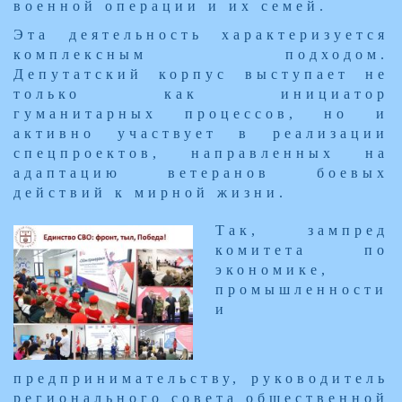
военной операции и их семей.
Эта деятельность характеризуется
комплексным подходом.
Депутатский корпус выступает не
только как инициатор
гуманитарных процессов, но и
активно участвует в реализации
спецпроектов, направленных на
адаптацию ветеранов боевых
действий к мирной жизни.
Так, зампред
комитета по
экономике,
промышленности
и
предпринимательству, руководитель
регионального совета общественной