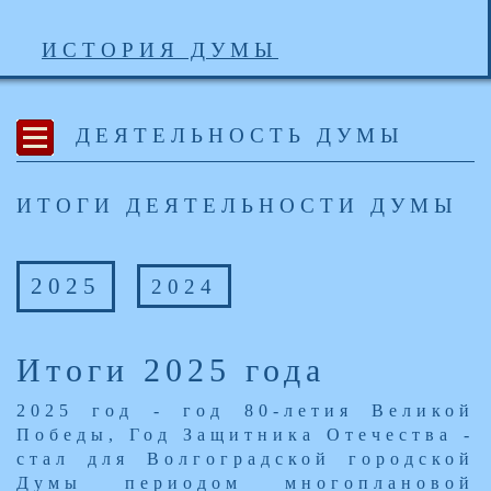
ИСТОРИЯ ДУМЫ
ДЕЯТЕЛЬНОСТЬ ДУМЫ
ИТОГИ ДЕЯТЕЛЬНОСТИ ДУМЫ
2025
2024
Итоги 2025 года
​2025 год - год 80-летия Великой
Победы, Год Защитника Отечества -
стал для Волгоградской городской
Думы периодом многоплановой