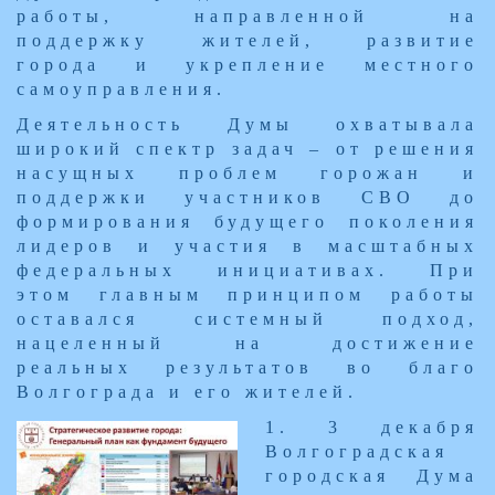
работы, направленной на
поддержку жителей, развитие
города и укрепление местного
самоуправления.
Деятельность Думы охватывала
широкий спектр задач – от решения
насущных проблем горожан и
поддержки участников СВО до
формирования будущего поколения
лидеров и участия в масштабных
федеральных инициативах. При
этом главным принципом работы
оставался системный подход,
нацеленный на достижение
реальных результатов во благо
Волгограда и его жителей.
​1. 3 декабря
Волгоградская
городская Дума