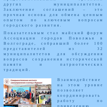
других муниципалитетов.
Заключение соглашений – это
прочная основа для обмена ценным
опытом по ключевым вопросам
городского развития.
Показательным стал майский форум
Ассоциации городов Поволжья в
Волгограде, собравший более 100
представителей из 32
муниципалитетов для обсуждения
вопросов сохранения исторической
памяти и патриотических
традиций.
​Взаимодействие
на этом уровне
позволяет
координировать
работу по
приведению