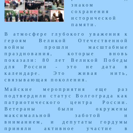
знаком
сохранения
исторической
памяти.
В атмосфере глубокого уважения к
героям Великой Отечественной
войны прошли масштабные
празднования, которые вновь
показали: 80 лет Великой Победы
для России - это не дата в
календаре. Это живая нить,
связывающая поколения.
Майские мероприятия еще раз
подтвердили статус Волгограда как
патриотического центра России.
Ветераны были окружены
максимальной заботой и
вниманием, и депутаты гордумы
приняли активное участие в