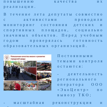
повышению качества их
реализации.
В течение лета депутаты совместно
с активистами проводили
мониторинг состояния детских и
спортивных площадок, социально
значимых объектов. Перед учебным
годом проверялась готовность
образовательных организаций.
​Постоянными
темами контроля
остаются:
- деятельность
регионального
оператора ООО
«ЭкоЦентр» по
вывозу ТКО;
- масштабная реконструкция и