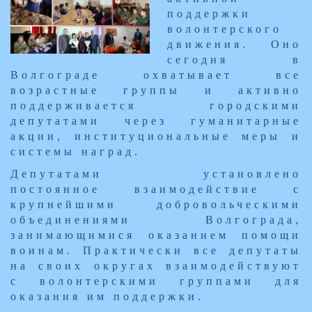
поддержки
волонтерского
движения. Оно
сегодня в
Волгограде охватывает все
возрастные группы и активно
поддерживается городскими
депутатами через гуманитарные
акции, институциональные меры и
системы наград.
Депутатами установлено
постоянное взаимодействие с
крупнейшими добровольческими
объединениями Волгограда,
занимающимися оказанием помощи
воинам. Практически все депутаты
на своих округах взаимодействуют
с волонтерскими группами для
оказания им поддержки.