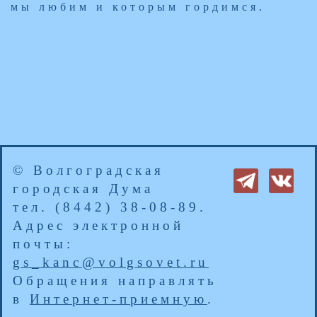
мы любим и которым гордимся.​
© Волгоградская
городская Дума
тел. (8442) 38-08-89.
Адрес электронной
почты:
gs_kanc@volgsovet.ru
Обращения направлять
в
Интернет-приемную
.