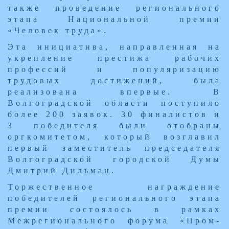
также проведение регионального
этапа Национальной премии
«Человек труда».
Эта инициатива, направленная на
укрепление престижа рабочих
профессий и популяризацию
трудовых достижений, была
реализована впервые. В
Волгоградской области поступило
более 200 заявок. 30 финалистов и
3 победителя были отобраны
оргкомитетом, который возглавил
первый заместитель председателя
Волгоградской городской Думы
Дмитрий Дильман.
Торжественное награждение
победителей регионального этапа
премии состоялось в рамках
Межрегионального форума «Пром-