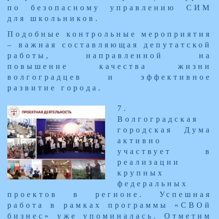
по безопасному управлению СИМ
для школьников.
Подобные контрольные мероприятия
– важная составляющая депутатской
работы, направленной на
повышение качества жизни
волгоградцев и эффективное
развитие города.
​7.
Волгоградская
городская Дума
активно
участвует в
реализации
крупных
федеральных
проектов в регионе. Успешная
работа в рамках программы «СВОй
бизнес» уже упоминалась. Отметим