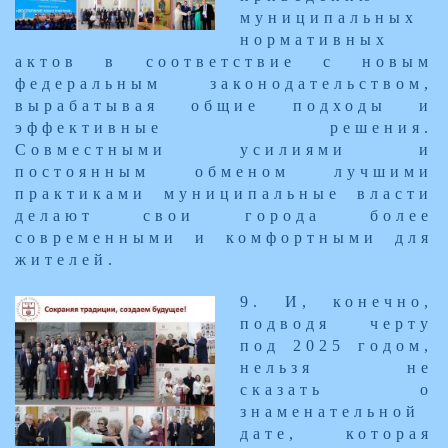
муниципальных
нормативных
актов в соответствие с новым
федеральным законодательством,
вырабатывая общие подходы и
эффективные решения.
Совместными усилиями и
постоянным обменом лучшими
практиками муниципальные власти
делают свои города более
современными и комфортными для
жителей.​
​9. И, конечно,
подводя черту
под 2025 годом,
нельзя не
сказать о
знаменательной
дате, которая