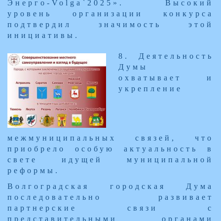
Энерго-Volga`2025». Высокий
уровень организации конкурса
подтвердил значимость этой
инициативы.
​8. Деятельность
Думы
охватывает и
укрепление
межмуниципальных связей, что
приобрело особую актуальность в
свете идущей муниципальной
реформы.
Волгоградская городская Дума
последовательно развивает
партнерские связи с
представительными органами