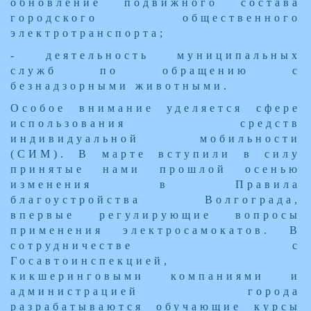
обновление подвижного состава
городского общественного
электротранспорта;
- деятельность муниципальных
служб по обращению с
безнадзорными животными.
Особое внимание уделяется сфере
использования средств
индивидуальной мобильности
(СИМ). В марте вступили в силу
принятые нами прошлой осенью
изменения в Правила
благоустройства Волгограда,
впервые регулирующие вопросы
применения электросамокатов. В
сотрудничестве с
Госавтоинспекцией,
кикшеринговыми компаниями и
администрацией города
разрабатываются обучающие курсы