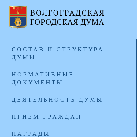
СОСТАВ И СТРУКТУРА
ДУМЫ
НОРМАТИВНЫЕ
ДОКУМЕНТЫ
ДЕЯТЕЛЬНОСТЬ ДУМЫ
ПРИЕМ ГРАЖДАН
НАГРАДЫ