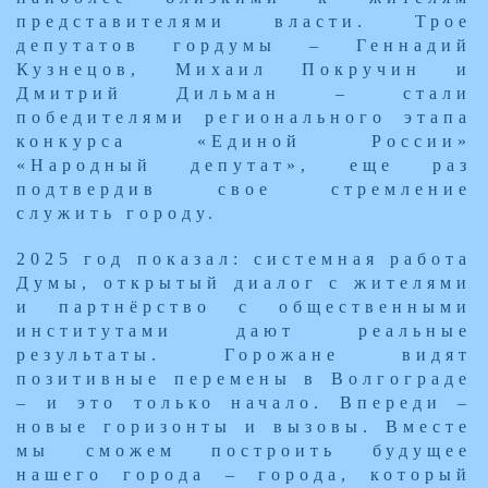
представителями власти. Трое
депутатов гордумы – Геннадий
Кузнецов, Михаил Покручин и
Дмитрий Дильман – стали
победителями регионального этапа
конкурса «Единой России»
«Народный депутат», еще раз
подтвердив свое стремление
служить городу.
​2025 год показал: системная работа
Думы, открытый диалог с жителями
и партнёрство с общественными
институтами дают реальные
результаты. Горожане видят
позитивные перемены в Волгограде
– и это только начало. Впереди –
новые горизонты и вызовы. Вместе
мы сможем построить будущее
нашего города – города, который