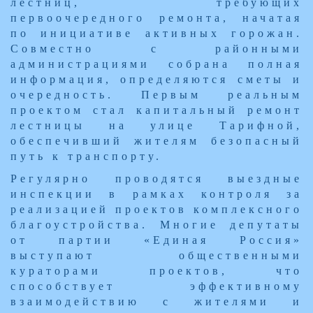
лестниц, требующих
первоочередного ремонта, начатая
по инициативе активных горожан.
Совместно с районными
администрациями собрана полная
информация, определяются сметы и
очередность. Первым реальным
проектом стал капитальный ремонт
лестницы на улице Тарифной,
обеспечивший жителям безопасный
путь к транспорту.
Регулярно проводятся выездные
инспекции в рамках контроля за
реализацией проектов комплексного
благоустройства. Многие депутаты
от партии «Единая Россия»
выступают общественными
кураторами проектов, что
способствует эффективному
взаимодействию с жителями и