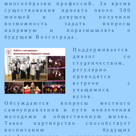
многообразии профессий. За время
существования проекта около 500
юношей и девушек получили
возможность задать вопросы
напрямую и поразмышлять о
будущем Волгограда.
Поддерживается
диалог со
студенчеством,
регулярно
проводятся
встречи с
учащимися
вузов.
Обсуждаются вопросы местного
самоуправления и пути вовлечения
молодежи в общественную жизнь.
Такое партнерство способствует
воспитанию будущих