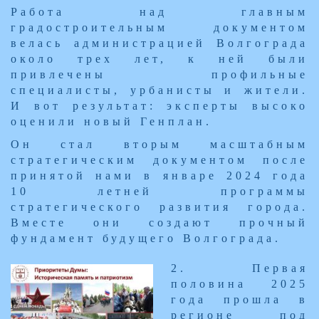
Работа над главным
градостроительным документом
велась администрацией Волгограда
около трех лет, к ней были
привлечены профильные
специалисты, урбанисты и жители.
И вот результат: эксперты высоко
оценили новый Генплан.
Он стал вторым масштабным
стратегическим документом после
принятой нами в январе 2024 года
10 летней программы
стратегического развития города.
Вместе они создают прочный
фундамент будущего Волгограда.
2. Первая
половина 2025
года прошла в
регионе под