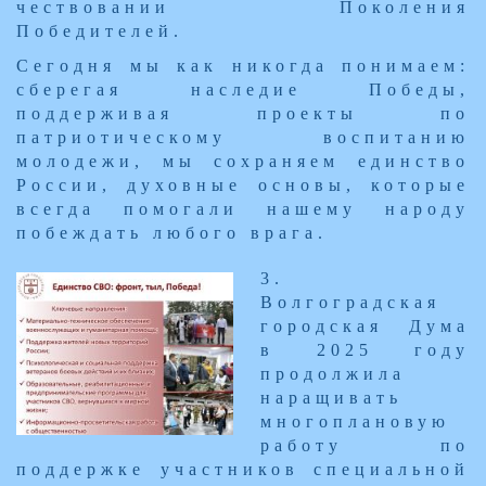
чествовании Поколения
Победителей.
Сегодня мы как никогда понимаем:
сберегая наследие Победы,
поддерживая проекты по
патриотическому воспитанию
молодежи, мы сохраняем единство
России, духовные основы, которые
всегда помогали нашему народу
побеждать любого врага.
​3.
Волгоградская
городская Дума
в 2025 году
продолжила
наращивать
многоплановую
работу по
поддержке участников специальной