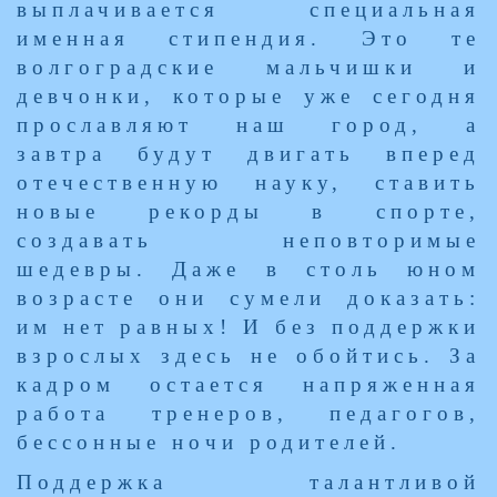
выплачивается специальная
именная стипендия. Это те
волгоградские мальчишки и
девчонки, которые уже сегодня
прославляют наш город, а
завтра будут двигать вперед
отечественную науку, ставить
новые рекорды в спорте,
создавать неповторимые
шедевры. Даже в столь юном
возрасте они сумели доказать:
им нет равных! И без поддержки
взрослых здесь не обойтись. За
кадром остается напряженная
работа тренеров, педагогов,
бессонные ночи родителей.
Поддержка талантливой