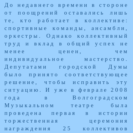
До недавнего времени в стороне
от поощрений оставались лишь
те, кто работает в коллективе:
спортивные команды, ансамбли,
оркестры. Однако коллективный
труд и вклад в общий успех не
менее ценен, чем
индивидуальное мастерство.
Депутатами городской Думы
было принято соответствующее
решение, чтобы исправить эту
ситуацию. И уже в феврале 2008
года в Волгоградском
Музыкальном театре была
проведена первая в истории
торжественная церемония
награждения 25 коллективов