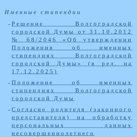
Именные стипендии
Решение Волгоградской
городской Думы от 31.10.2012
№ 68/2046 «Об утверждении
Положения об именных
стипендиях Волгоградской
городской Думы» (в ред. на
17.12.2025)
Положение об именных
стипендиях Волгоградской
городской Думы
Согласие родителя (законного
представителя) на обработку
персональных данных
несовершеннолетнего