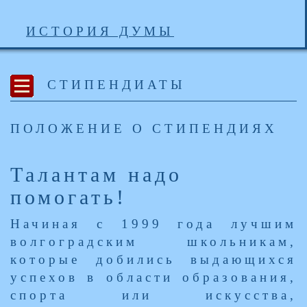
ИСТОРИЯ ДУМЫ
СТИПЕНДИАТЫ
ПОЛОЖЕНИЕ О СТИПЕНДИЯХ
Талантам надо
помогать!
Начиная с 1999 года лучшим
волгоградским школьникам,
которые добились выдающихся
успехов в области образования,
спорта или искусства,