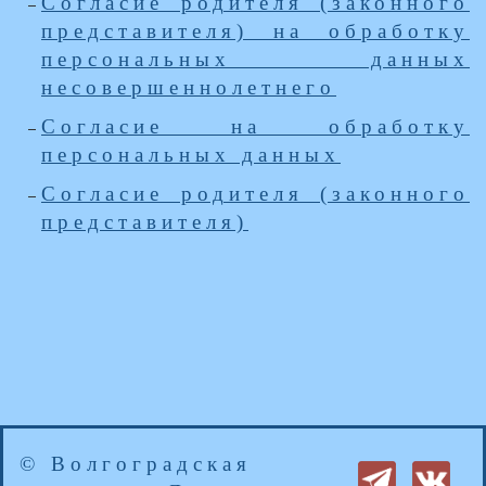
Согласие родителя (законного
представителя) на обработку
персональных данных
несовершеннолетнего
Согласие на обработку
персональных данных
Согласие родителя (законного
представителя)
© Волгоградская