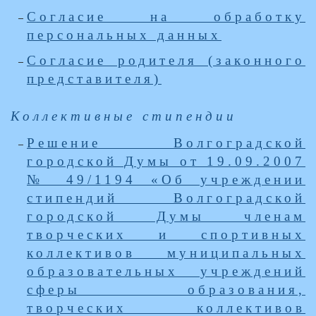
Согласие на обработку
персональных данных
Согласие родителя (законного
представителя)
Коллективные стипендии
Решение Волгоградской
городской Думы от 19.09.2007
№ 49/1194 «Об учреждении
стипендий Волгоградской
городской Думы членам
творческих и спортивных
коллективов муниципальных
образовательных учреждений
сферы образования,
творческих коллективов