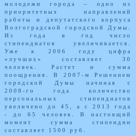
молодежи города – одно из
приоритетных направлений
работы и депутатского корпуса
Волгоградской городской Думы.
Из года в год число
стипендиатов увеличивается.
Уже к 2006 году цифра
«лучших» составляет 30
человек. Растет и сумма
поощрения. В 2007-м Решением
городской Думы начиная с
2008-го года количество
персональных стипендиатов
увеличено до 45, а с 2013 года
- до 65 человек. В настоящий
момент сумма стипендии
составляет 1500 руб.