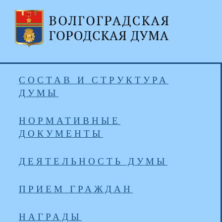
СОСТАВ И СТРУКТУРА
ДУМЫ
НОРМАТИВНЫЕ
ДОКУМЕНТЫ
ДЕЯТЕЛЬНОСТЬ ДУМЫ
ПРИЕМ ГРАЖДАН
НАГРАДЫ