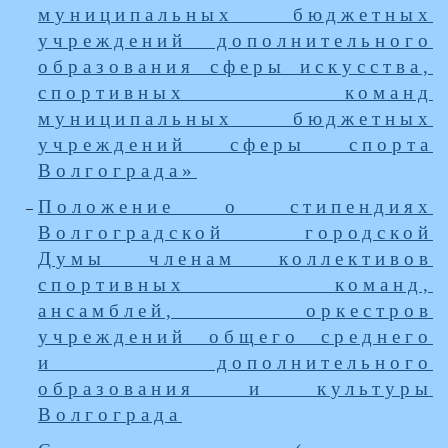
муниципальных бюджетных
учреждений дополнительного
образования сферы искусства,
спортивных команд
муниципальных бюджетных
учреждений сферы спорта
Волгограда»
Положение о стипендиях
Волгоградской городской
Думы членам коллективов
спортивных команд,
ансамблей, оркестров
учреждений общего среднего
и дополнительного
образования и культуры
Волгограда