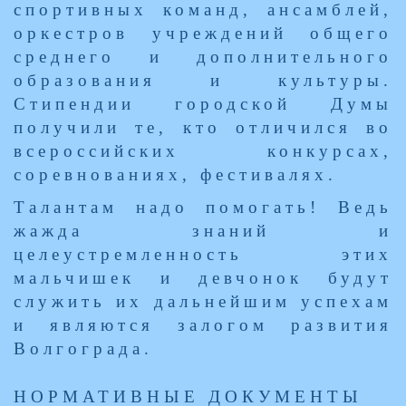
спортивных команд, ансамблей,
оркестров учреждений общего
среднего и дополнительного
образования и культуры.
Стипендии городской Думы
получили те, кто отличился во
всероссийских конкурсах,
соревнованиях, фестивалях.
Талантам надо помогать! Ведь
жажда знаний и
целеустремленность этих
мальчишек и девчонок будут
служить их дальнейшим успехам
и являются залогом развития
Волгограда.
НОРМАТИВНЫЕ ДОКУМЕНТЫ