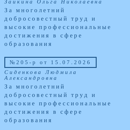
Заикина Ольга Николаевна
За многолетний
добросовестный труд и
высокие профессиональные
достижения в сфере
образования
№205-р от 15.07.2026
Сиденкова Людмила
Александровна
За многолетний
добросовестный труд и
высокие профессиональные
достижения в сфере
образования