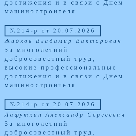
достижения и в связи с Днем
машиностроителя
№214-р от 20.07.2026
Жидков Владимир Викторович
За многолетний
добросовестный труд,
высокие профессиональные
достижения и в связи с Днем
машиностроителя
№214-р от 20.07.2026
Лафуткин Александр Сергеевич
За многолетний
добросовестный труд,