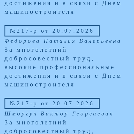
достижения и в связи с Днем
машиностроителя
№217-р от 20.07.2026
Федорова Наталья Валерьевна
За многолетний
добросовестный труд,
высокие профессиональные
достижения и в связи с Днем
машиностроителя
№217-р от 20.07.2026
Шморгун Виктор Георгиевич
За многолетний
добросовестный труд,