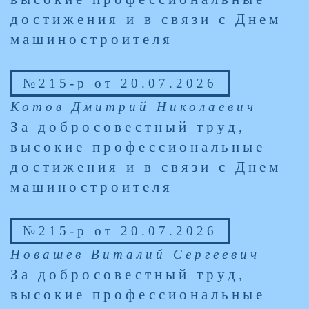
достижения и в связи с Днем
машиностроителя
№215-р от 20.07.2026
Котов Дмитрий Николаевич
За добросовестный труд,
высокие профессиональные
достижения и в связи с Днем
машиностроителя
№215-р от 20.07.2026
Новашев Виталий Сергеевич
За добросовестный труд,
высокие профессиональные