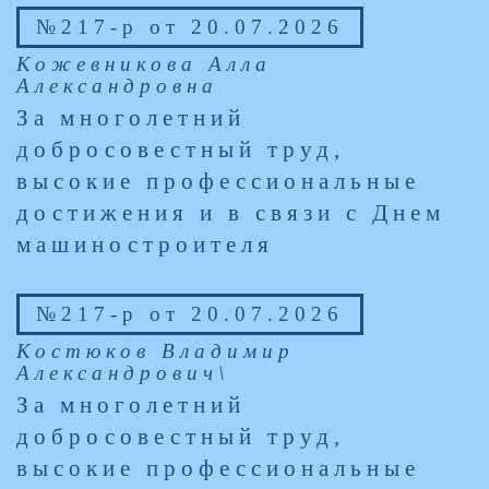
№217-р от 20.07.2026
Кожевникова Алла
Александровна
За многолетний
добросовестный труд,
высокие профессиональные
достижения и в связи с Днем
машиностроителя
№217-р от 20.07.2026
Костюков Владимир
Александрович\
За многолетний
добросовестный труд,
высокие профессиональные