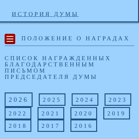
ИСТОРИЯ ДУМЫ
ПОЛОЖЕНИЕ О НАГРАДАХ
СПИСОК НАГРАЖДЕННЫХ
БЛАГОДАРСТВЕННЫМ
ПИСЬМОМ
ПРЕДСЕДАТЕЛЯ ДУМЫ
2026
2025
2024
2023
2022
2021
2020
2019
2018
2017
2016