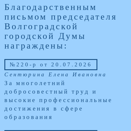
Благодарственным
письмом председателя
Волгоградской
городской Думы
награждены:
№220-р от 20.07.2026
Сентюрина Елена Ивановна
За многолетний
добросовестный труд и
высокие профессиональные
достижения в сфере
образования