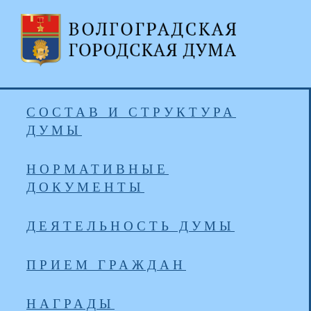
СОСТАВ И СТРУКТУРА
ДУМЫ
НОРМАТИВНЫЕ
ДОКУМЕНТЫ
ДЕЯТЕЛЬНОСТЬ ДУМЫ
ПРИЕМ ГРАЖДАН
НАГРАДЫ