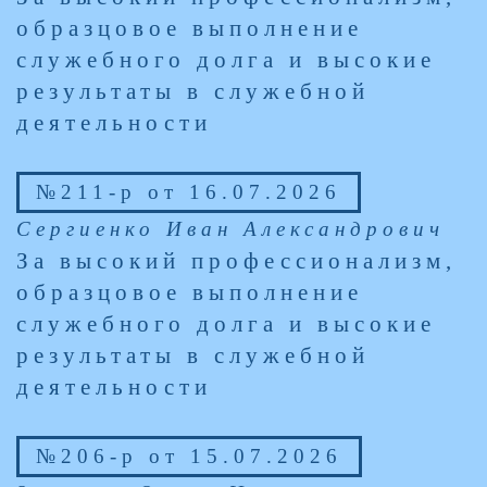
образцовое выполнение
служебного долга и высокие
результаты в служебной
деятельности
№211-р от 16.07.2026
Сергиенко Иван Александрович
За высокий профессионализм,
образцовое выполнение
служебного долга и высокие
результаты в служебной
деятельности
№206-р от 15.07.2026