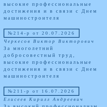
высокие профессиональные
достижения и в связи с Днем
машиностроителя
№214-р от 20.07.2026
Черкесов Виктор Викторович
За многолетний
добросовестный труд,
высокие профессиональные
достижения и в связи с Днем
машиностроителя
№211-р от 16.07.2026
Елисеев Кирилл Андреевич
За высокий профессионализм,