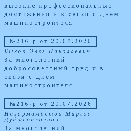
высокие профессиональные
достижения и в связи с Днем
машиностроителя
№216-р от 20.07.2026
Быков Олег Николаевич
За многолетний
добросовестный труд и в
связи с Днем
машиностроителя
№216-р от 20.07.2026
Назармамбетов Марлэс
Дуйшеналиевич
За многолетний