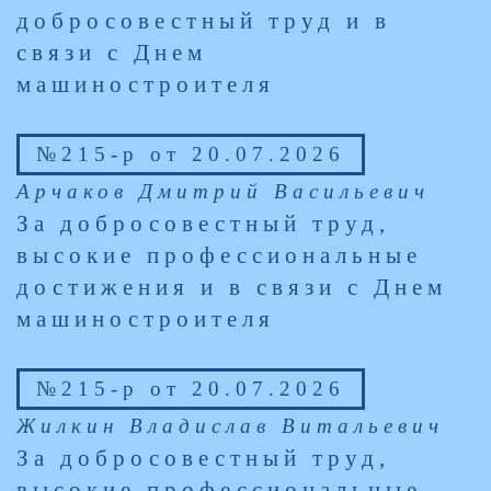
добросовестный труд и в
связи с Днем
машиностроителя
№215-р от 20.07.2026
Арчаков Дмитрий Васильевич
За добросовестный труд,
высокие профессиональные
достижения и в связи с Днем
машиностроителя
№215-р от 20.07.2026
Жилкин Владислав Витальевич
За добросовестный труд,
высокие профессиональные