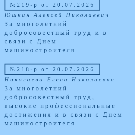
№219-р от 20.07.2026
Юшкин Алексей Николаевич
За многолетний
добросовестный труд и в
связи с Днем
машиностроителя
№218-р от 20.07.2026
Николаева Елена Николаевна
За многолетний
добросовестный труд,
высокие профессиональные
достижения и в связи с Днем
машиностроителя