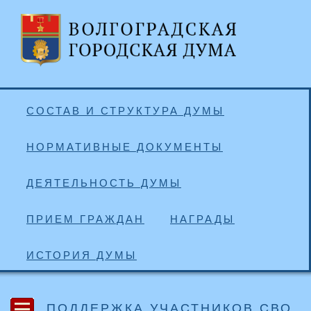
СОСТАВ И СТРУКТУРА ДУМЫ
НОРМАТИВНЫЕ ДОКУМЕНТЫ
ДЕЯТЕЛЬНОСТЬ ДУМЫ
ПРИЕМ ГРАЖДАН
НАГРАДЫ
ИСТОРИЯ ДУМЫ
ПОДДЕРЖКА УЧАСТНИКОВ СВО