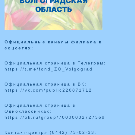
Официальные каналы филиала в
соцсетях:
Официальная страница в Телеграм:
https://t.me/fond_ZO_Volgograd
Официальная страница в ВК:
https://vk.com/public220871712
Официальная страница в
Одноклассниках:
https://ok.ru/group/70000002727369
Контакт-центр» (8442) 73-02-33.