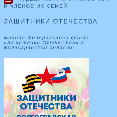
И ЧЛЕНОВ ИХ СЕМЕЙ
ЗАЩИТНИКИ ОТЕЧЕСТВА
Филиал федерального фонда
«Защитники Отечества» в
Волгоградской области