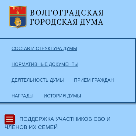
СОСТАВ И СТРУКТУРА ДУМЫ
НОРМАТИВНЫЕ ДОКУМЕНТЫ
ДЕЯТЕЛЬНОСТЬ ДУМЫ
ПРИЕМ ГРАЖДАН
НАГРАДЫ
ИСТОРИЯ ДУМЫ
ПОДДЕРЖКА УЧАСТНИКОВ СВО И
ЧЛЕНОВ ИХ СЕМЕЙ