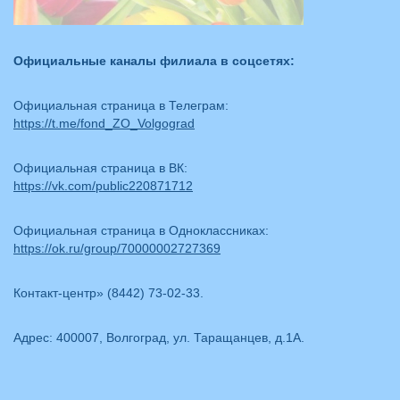
Официальные каналы филиала в соцсетях:
Официальная страница в Телеграм:
https://t.me/fond_ZO_Volgograd
Официальная страница в ВК:
https://vk.com/public220871712
Официальная страница в Одноклассниках:
https://ok.ru/group/70000002727369
Контакт-центр» (8442) 73-02-33.
Адрес: 400007, Волгоград, ул. Таращанцев, д.1А.