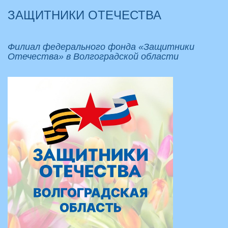
ЗАЩИТНИКИ ОТЕЧЕСТВА
Филиал федерального фонда «Защитники
Отечества» в Волгоградской области