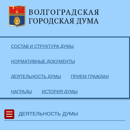
СОСТАВ И СТРУКТУРА ДУМЫ
НОРМАТИВНЫЕ ДОКУМЕНТЫ
ДЕЯТЕЛЬНОСТЬ ДУМЫ
ПРИЕМ ГРАЖДАН
НАГРАДЫ
ИСТОРИЯ ДУМЫ
ДЕЯТЕЛЬНОСТЬ ДУМЫ