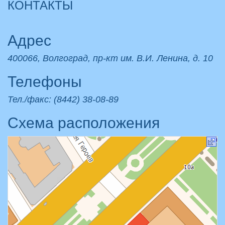
КОНТАКТЫ
Адрес
400066, Волгоград, пр-кт им. В.И. Ленина, д. 10
Телефоны
Тел./факс: (8442) 38-08-89
Схема расположения