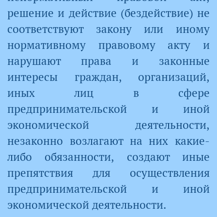
решение и действие (бездействие) не
соответствуют закону или иному
нормативному правовому акту и
нарушают права и законные
интересы граждан, организаций,
иных лиц в сфере
предпринимательской и иной
экономической деятельности,
незаконно возлагают на них какие-
либо обязанности, создают иные
препятствия для осуществления
предпринимательской и иной
экономической деятельности.