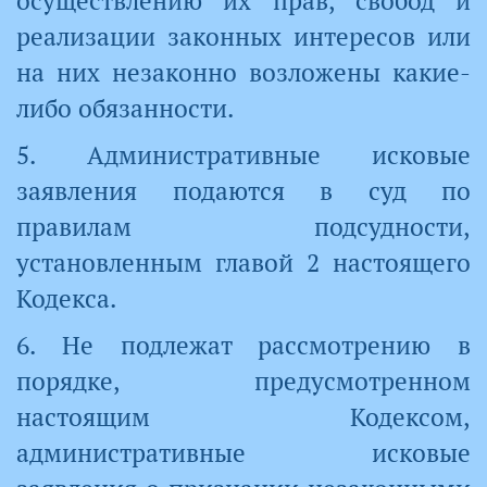
осуществлению их прав, свобод и
реализации законных интересов или
на них незаконно возложены какие-
либо обязанности.
5. Административные исковые
заявления подаются в суд по
правилам подсудности,
установленным главой 2 настоящего
Кодекса.
6. Не подлежат рассмотрению в
порядке, предусмотренном
настоящим Кодексом,
административные исковые