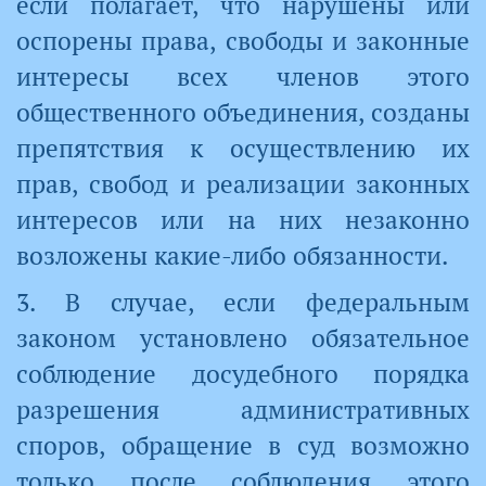
если полагает, что нарушены или
оспорены права, свободы и законные
интересы всех членов этого
общественного объединения, созданы
препятствия к осуществлению их
прав, свобод и реализации законных
интересов или на них незаконно
возложены какие-либо обязанности.
3. В случае, если федеральным
законом установлено обязательное
соблюдение досудебного порядка
разрешения административных
споров, обращение в суд возможно
только после соблюдения этого