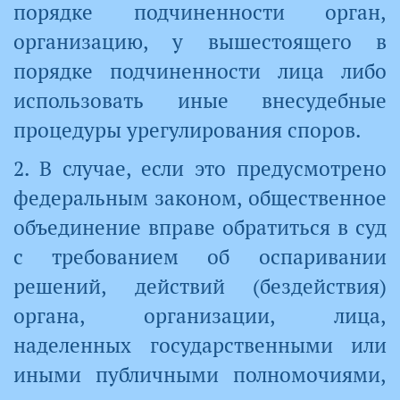
порядке подчиненности орган,
организацию, у вышестоящего в
порядке подчиненности лица либо
использовать иные внесудебные
процедуры урегулирования споров.
2. В случае, если это предусмотрено
федеральным законом, общественное
объединение вправе обратиться в суд
с требованием об оспаривании
решений, действий (бездействия)
органа, организации, лица,
наделенных государственными или
иными публичными полномочиями,