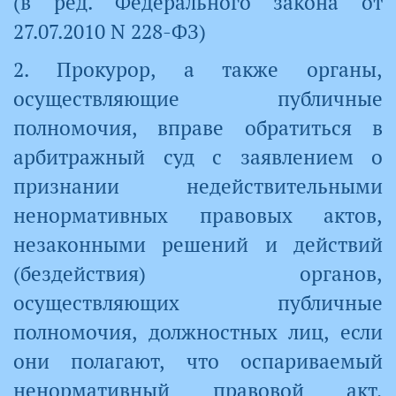
(в ред. Федерального закона от
27.07.2010 N 228-ФЗ)
2. Прокурор, а также органы,
осуществляющие публичные
полномочия, вправе обратиться в
арбитражный суд с заявлением о
признании недействительными
ненормативных правовых актов,
незаконными решений и действий
(бездействия) органов,
осуществляющих публичные
полномочия, должностных лиц, если
они полагают, что оспариваемый
ненормативный правовой акт,