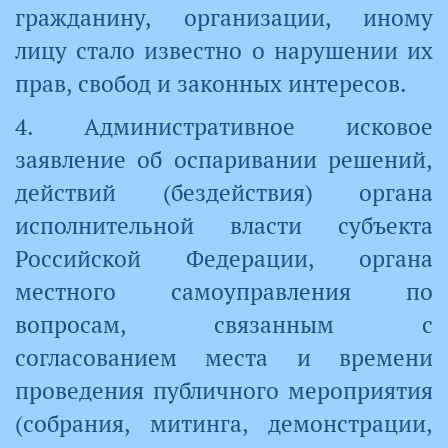
гражданину, организации, иному
лицу стало известно о нарушении их
прав, свобод и законных интересов.
4. Административное исковое
заявление об оспаривании решений,
действий (бездействия) органа
исполнительной власти субъекта
Российской Федерации, органа
местного самоуправления по
вопросам, связанным с
согласованием места и времени
проведения публичного мероприятия
(собрания, митинга, демонстрации,