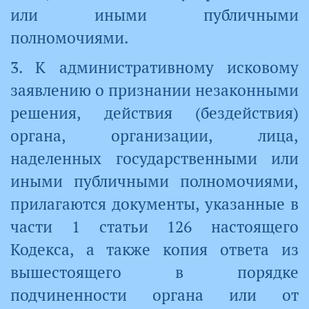
или иными публичными
полномочиями.
3. К административному исковому
заявлению о признании незаконными
решения, действия (бездействия)
органа, организации, лица,
наделенных государственными или
иными публичными полномочиями,
прилагаются документы, указанные в
части 1 статьи 126 настоящего
Кодекса, а также копия ответа из
вышестоящего в порядке
подчиненности органа или от