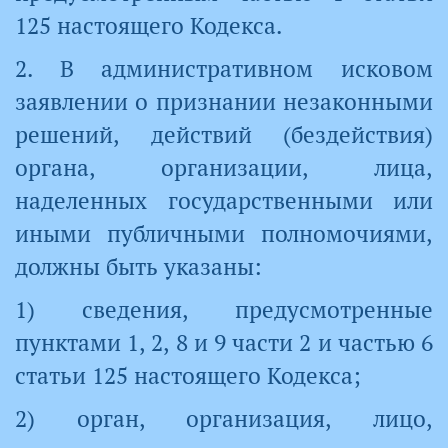
125 настоящего Кодекса.
2. В административном исковом
заявлении о признании незаконными
решений, действий (бездействия)
органа, организации, лица,
наделенных государственными или
иными публичными полномочиями,
должны быть указаны:
1) сведения, предусмотренные
пунктами 1, 2, 8 и 9 части 2 и частью 6
статьи 125 настоящего Кодекса;
2) орган, организация, лицо,