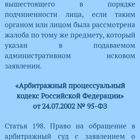
вышестоящего в порядке
подчиненности лица, если таким
органом или лицом была рассмотрена
жалоба по тому же предмету, который
указан в подаваемом
административном исковом
заявлении.
«Арбитражный процессуальный
кодекс Российской Федерации»
от 24.07.2002 № 95-ФЗ
Статья 198. Право на обращение в
арбитражный суд с заявлением о