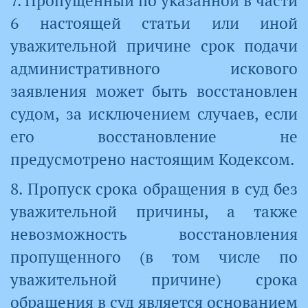
7. Пропущенный по указанной в части
6 настоящей статьи или иной
уважительной причине срок подачи
административного искового
заявления может быть восстановлен
судом, за исключением случаев, если
его восстановление не
предусмотрено настоящим Кодексом.
8. Пропуск срока обращения в суд без
уважительной причины, а также
невозможность восстановления
пропущенного (в том числе по
уважительной причине) срока
обращения в суд является основанием