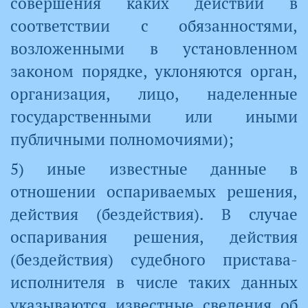
совершения каких действий в
соответствии с обязанностями,
возложенными в установленном
законом порядке, уклоняются орган,
организация, лицо, наделенные
государственными или иными
публичными полномочиями);
5) иные известные данные в
отношении оспариваемых решения,
действия (бездействия). В случае
оспаривания решения, действия
(бездействия) судебного пристава-
исполнителя в числе таких данных
указываются известные сведения об