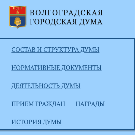
СОСТАВ И СТРУКТУРА ДУМЫ
НОРМАТИВНЫЕ ДОКУМЕНТЫ
ДЕЯТЕЛЬНОСТЬ ДУМЫ
ПРИЕМ ГРАЖДАН
НАГРАДЫ
ИСТОРИЯ ДУМЫ