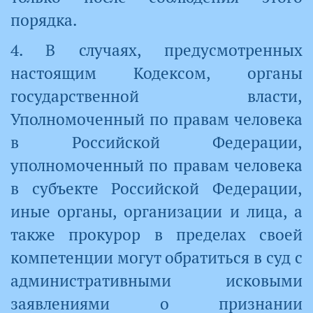
порядка.
4. В случаях, предусмотренных
настоящим Кодексом, органы
государственной власти,
Уполномоченный по правам человека
в Российской Федерации,
уполномоченный по правам человека
в субъекте Российской Федерации,
иные органы, организации и лица, а
также прокурор в пределах своей
компетенции могут обратиться в суд с
административными исковыми
заявлениями о признании