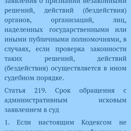
заявления о признании незаконными
решений, действий (бездействия)
органов, организаций, лиц,
наделенных государственными или
иными публичными полномочиями, в
случаях, если проверка законности
таких решений, действий
(бездействия) осуществляется в ином
судебном порядке.
Статья 219. Срок обращения с
административным исковым
заявлением в суд
1. Если настоящим Кодексом не