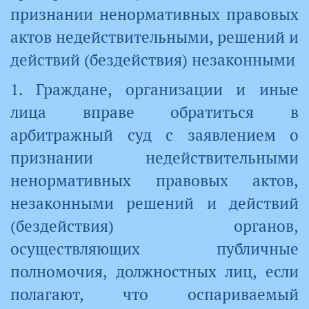
признании ненормативных правовых
актов недействительными, решений и
действий (бездействия) незаконными
1. Граждане, организации и иные
лица вправе обратиться в
арбитражный суд с заявлением о
признании недействительными
ненормативных правовых актов,
незаконными решений и действий
(бездействия) органов,
осуществляющих публичные
полномочия, должностных лиц, если
полагают, что оспариваемый