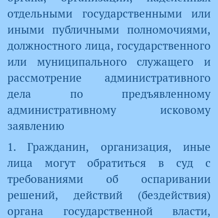
отдельными государственными или
иными публичными полномочиями,
должностного лица, государственного
или муниципального служащего и
рассмотрение административного
дела по предъявленному
административному исковому
заявлению
1. Гражданин, организация, иные
лица могут обратиться в суд с
требованиями об оспаривании
решений, действий (бездействия)
органа государственной власти,