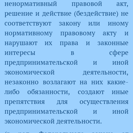
ненормативный правовой акт,
решение и действие (бездействие) не
соответствуют закону или иному
нормативному правовому акту и
нарушают их права и законные
интересы в сфере
предпринимательской и иной
экономической деятельности,
незаконно возлагают на них какие-
либо обязанности, создают иные
препятствия для осуществления
предпринимательской и иной
экономической деятельности.