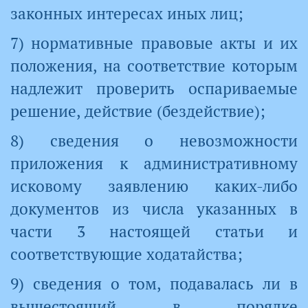
законных интересах иных лиц;
7) нормативные правовые акты и их
положения, на соответствие которым
надлежит проверить оспариваемые
решение, действие (бездействие);
8) сведения о невозможности
приложения к административному
исковому заявлению каких-либо
документов из числа указанных в
части 3 настоящей статьи и
соответствующие ходатайства;
9) сведения о том, подавалась ли в
вышестоящий в порядке