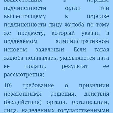
подчиненности орган или
вышестоящему в порядке
подчиненности лицу жалоба по тому
же предмету, который указан в
подаваемом административном
исковом заявлении. Если такая
жалоба подавалась, указываются дата
ее подачи, результат ее
рассмотрения;
10) требование о признании
незаконными решения, действия
(бездействия) органа, организации,
лица, наделенных государственными