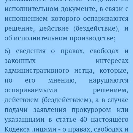
исполнительном документе, в связи с
исполнением которого оспариваются
решение, действие (бездействие), и
об исполнительном производстве;
6) сведения о правах, свободах и
законных интересах
административного истца, которые,
по его мнению, нарушаются
оспариваемыми решением,
действием (бездействием), а в случае
подачи заявления прокурором или
указанными в статье 40 настоящего
Кодекса лицами - о правах, свободах и