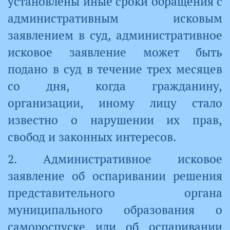
установлены иные сроки обращения с
административным исковым
заявлением в суд, административное
исковое заявление может быть
подано в суд в течение трех месяцев
со дня, когда гражданину,
организации, иному лицу стало
известно о нарушении их прав,
свобод и законных интересов.
2. Административное исковое
заявление об оспаривании решения
представительного органа
муниципального образования о
самороспуске или об оспаривании