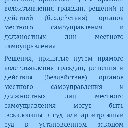
волеизъявления граждан, решений и
действий (бездействия) органов
местного самоуправления и
должностных лиц местного
самоуправления
Решения, принятые путем прямого
волеизъявления граждан, решения и
действия (бездействие) органов
местного самоуправления и
должностных лиц местного
самоуправления могут быть
обжалованы в суд или арбитражный
суд в установленном законом