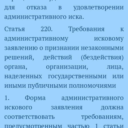
для отказа в удовлетворении
административного иска.
Статья 220. Требования к
административному исковому
заявлению о признании незаконными
решений, действий (бездействия)
органа, организации, лица,
наделенных государственными или
иными публичными полномочиями
1. Форма административного
искового заявления должна
соответствовать требованиям,
предусмотренным частью 1 статьи