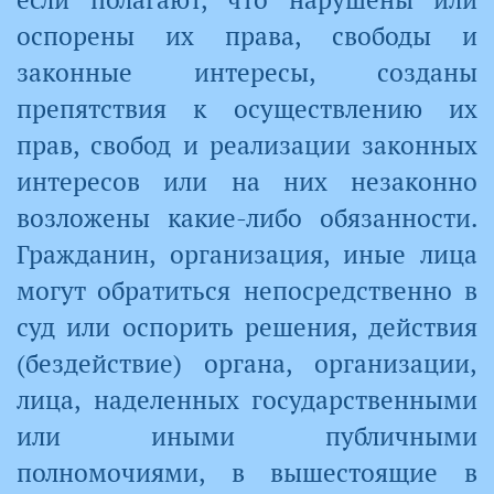
оспорены их права, свободы и
законные интересы, созданы
препятствия к осуществлению их
прав, свобод и реализации законных
интересов или на них незаконно
возложены какие-либо обязанности.
Гражданин, организация, иные лица
могут обратиться непосредственно в
суд или оспорить решения, действия
(бездействие) органа, организации,
лица, наделенных государственными
или иными публичными
полномочиями, в вышестоящие в