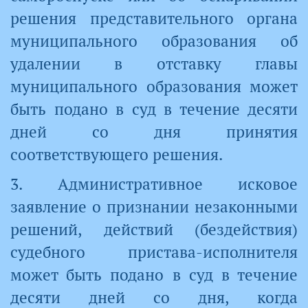
решения представительного органа
муниципального образования об
удалении в отставку главы
муниципального образования может
быть подано в суд в течение десяти
дней со дня принятия
соответствующего решения.
3. Административное исковое
заявление о признании незаконными
решений, действий (бездействия)
судебного пристава-исполнителя
может быть подано в суд в течение
десяти дней со дня, когда