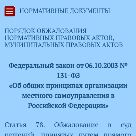
НОРМАТИВНЫЕ ДОКУМЕНТЫ
ПОРЯДОК ОБЖАЛОВАНИЯ
НОРМАТИВНЫХ ПРАВОВЫХ АКТОВ,
МУНИЦИПАЛЬНЫХ ПРАВОВЫХ АКТОВ
Федеральный закон от 06.10.2003 №
131-ФЗ
«Об общих принципах организации
местного самоуправления в
Российской Федерации»
Статья 78. Обжалование в суд
решений, принятых путем прямого