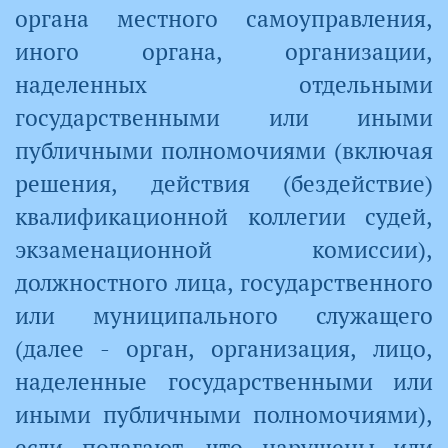
органа местного самоуправления,
иного органа, организации,
наделенных отдельными
государственными или иными
публичными полномочиями (включая
решения, действия (бездействие)
квалификационной коллегии судей,
экзаменационной комиссии),
должностного лица, государственного
или муниципального служащего
(далее - орган, организация, лицо,
наделенные государственными или
иными публичными полномочиями),
если полагают, что нарушены или