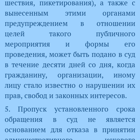
шествия, пикетирования), а также с
вынесенным этими органами
предупреждением в отношении
целей такого публичного
мероприятия и формы его
проведения, может быть подано в суд
в течение десяти дней со дня, когда
гражданину, организации, иному
лицу стало известно о нарушении их
прав, свобод и законных интересов.
5. Пропуск установленного срока
обращения в суд не является
основанием для отказа в принятии
административного искового