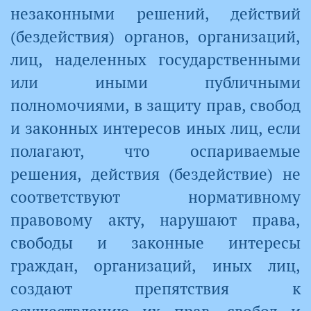
незаконными решений, действий
(бездействия) органов, организаций,
лиц, наделенных государственными
или иными публичными
полномочиями, в защиту прав, свобод
и законных интересов иных лиц, если
полагают, что оспариваемые
решения, действия (бездействие) не
соответствуют нормативному
правовому акту, нарушают права,
свободы и законные интересы
граждан, организаций, иных лиц,
создают препятствия к