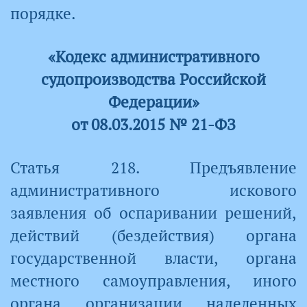
порядке.
«Кодекс административного
судопроизводства Российской
Федерации»
от 08.03.2015 № 21-ФЗ
Статья 218. Предъявление
административного искового
заявления об оспаривании решений,
действий (бездействия) органа
государственной власти, органа
местного самоуправления, иного
органа, организации, наделенных