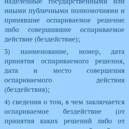
наделенные государственными или
иными публичными полномочиями и
принявшие оспариваемое решение
либо совершившие оспариваемое
действие (бездействие);
3) наименование, номер, дата
принятия оспариваемого решения,
дата и место совершения
оспариваемого действия
(бездействия);
4) сведения о том, в чем заключается
оспариваемое бездействие (от
принятия каких решений либо от