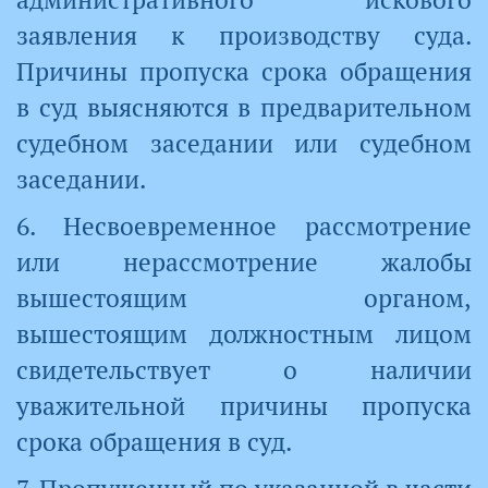
заявления к производству суда.
Причины пропуска срока обращения
в суд выясняются в предварительном
судебном заседании или судебном
заседании.
6. Несвоевременное рассмотрение
или нерассмотрение жалобы
вышестоящим органом,
вышестоящим должностным лицом
свидетельствует о наличии
уважительной причины пропуска
срока обращения в суд.