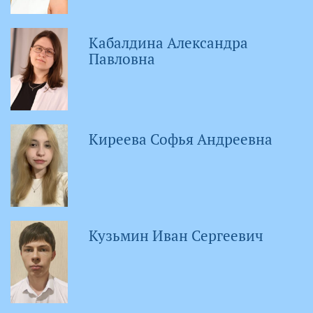
Кабалдина Александра
Павловна
Киреева Софья Андреевна
Кузьмин Иван Сергеевич