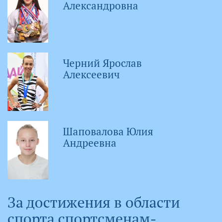
Александровна
Черний Ярослав
Алексеевич
Шаповалова Юлия
Андреевна
За достижения в области
спорта спортсменам-