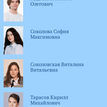
Олегович
Соколова София
Максимовна
Соколовская Виталина
Витальевна
Тарасов Кирилл
Михайлович