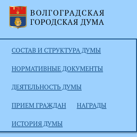
СОСТАВ И СТРУКТУРА ДУМЫ
НОРМАТИВНЫЕ ДОКУМЕНТЫ
ДЕЯТЕЛЬНОСТЬ ДУМЫ
ПРИЕМ ГРАЖДАН
НАГРАДЫ
ИСТОРИЯ ДУМЫ