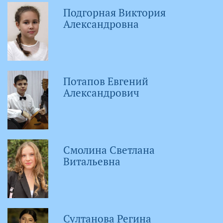
Подгорная Виктория
Александровна
Потапов Евгений
Александрович
Смолина Светлана
Витальевна
Султанова Регина