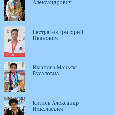
Александрович
Евстратов Григорий
Иванович
Иманова Марьям
Вусаловна
Китаев Александр
Николаевич