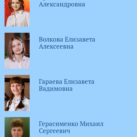
Александровна
Волкова Елизавета
Алексеевна
Гараева Елизавета
Вадимовна
Герасименко Михаил
Сергеевич