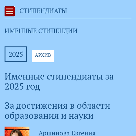
СТИПЕНДИАТЫ
ИМЕННЫЕ СТИПЕНДИИ
2025
АРХИВ
Именные стипендиаты за
2025 год
За достижения в области
образования и науки
Аршинова Евгения