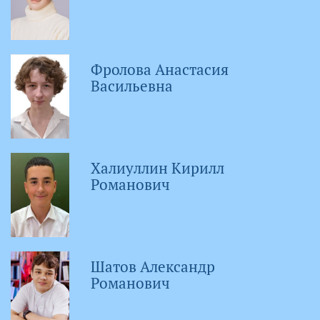
Фролова Анастасия
Васильевна
Халиуллин Кирилл
Романович
Шатов Александр
Романович