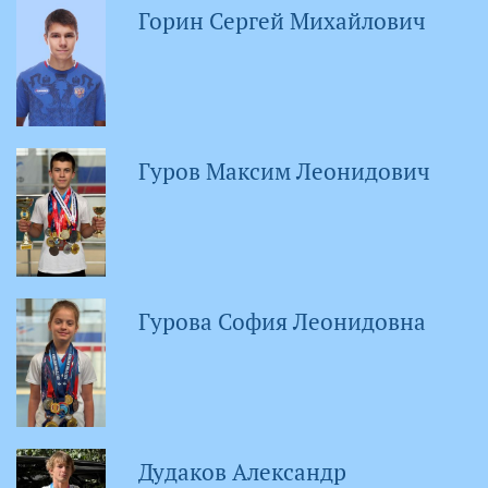
Горин Сергей Михайлович
Гуров Максим Леонидович
Гурова София Леонидовна
Дудаков Александр