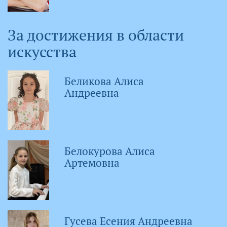
За достижения в области
искусства
Беликова Алиса
Андреевна
Белокурова Алиса
Артемовна
Гусева Есения Андреевна