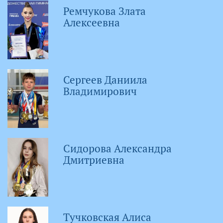
Ремчукова Злата
Алексеевна
Сергеев Даниила
Владимирович
Сидорова Александра
Дмитриевна
Тучковская Алиса