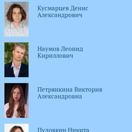
Кусмарцев Денис
Александрович
Наумов Леонид
Кириллович
Петрянкина Виктория
Александровна
Пудовкин Никита