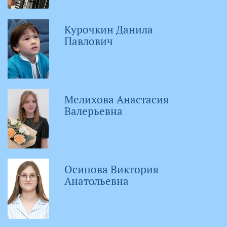
Курочкин Данила
Павлович
Мелихова Анастасия
Валерьевна
Осипова Виктория
Анатольевна