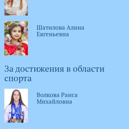
Шатилова Алина
Евгеньевна
За достижения в области
спорта
Волкова Раиса
Михайловна