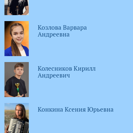
Козлова Варвара
Андреевна
Колесников Кирилл
Андреевич
Конкина Ксения Юрьевна