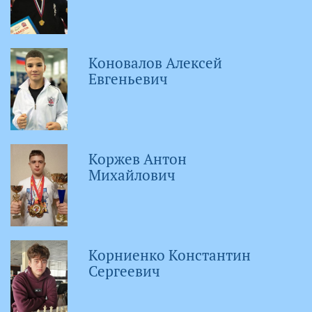
Коновалов Алексей
Евгеньевич
Коржев Антон
Михайлович
Корниенко Константин
Сергеевич