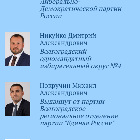
Либерально-
Демократической партии
России
Никуйко Дмитрий
Александрович
Волгоградский
одномандатный
избирательный округ №4
Покручин Михаил
Александрович
Выдвинут от партии
Волгоградское
региональное отделение
партии "Единая Россия"