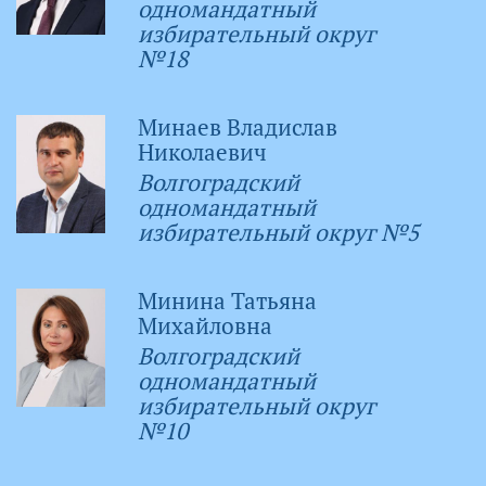
одномандатный
избирательный округ
№18
Минаев Владислав
Николаевич
Волгоградский
одномандатный
избирательный округ №5
Минина Татьяна
Михайловна
Волгоградский
одномандатный
избирательный округ
№10