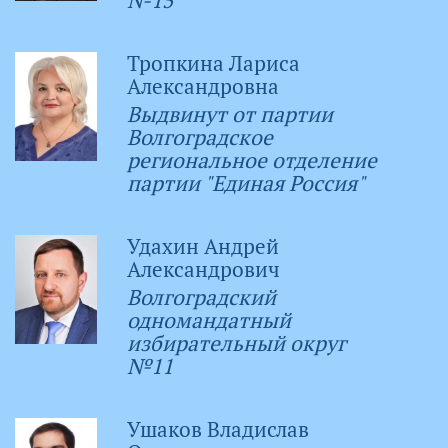
№15
Тропкина Лариса
Александровна
Выдвинут от партии
Волгоградское
региональное отделение
партии "Единая Россия"
Удахин Андрей
Александрович
Волгоградский
одномандатный
избирательный округ
№11
Ушаков Владислав