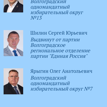
Волгоградский
одномандатный
избирательный округ
№13
Шилин Сергей Юрьевич
Выдвинут от партии
Волгоградское
региональное отделение
партии "Единая Россия"
Ярыгин Олег Анатольевич
Волгоградский
одномандатный
избирательный округ №7