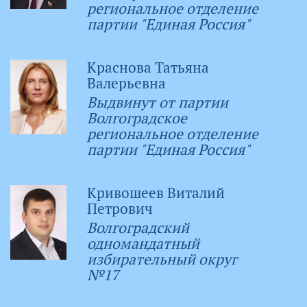
региональное отделение
партии "Единая Россия"
Краснова Татьяна
Валерьевна
Выдвинут от партии
Волгоградское
региональное отделение
партии "Единая Россия"
Кривошеев Виталий
Петрович
Волгоградский
одномандатный
избирательный округ
№17