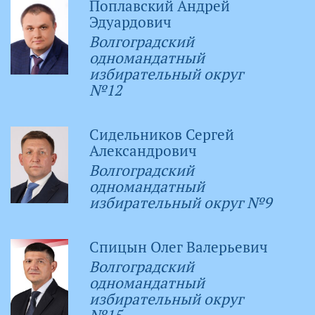
Поплавский Андрей
Эдуардович
Волгоградский
одномандатный
избирательный округ
№12
Сидельников Сергей
Александрович
Волгоградский
одномандатный
избирательный округ №9
Спицын Олег Валерьевич
Волгоградский
одномандатный
избирательный округ