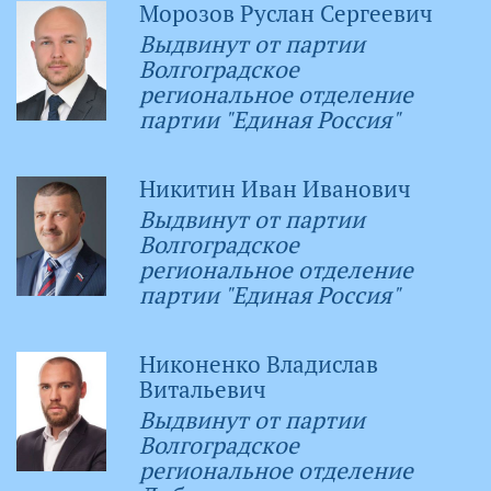
Морозов Руслан Сергеевич
Выдвинут от партии
Волгоградское
региональное отделение
партии "Единая Россия"
Никитин Иван Иванович
Выдвинут от партии
Волгоградское
региональное отделение
партии "Единая Россия"
Никоненко Владислав
Витальевич
Выдвинут от партии
Волгоградское
региональное отделение