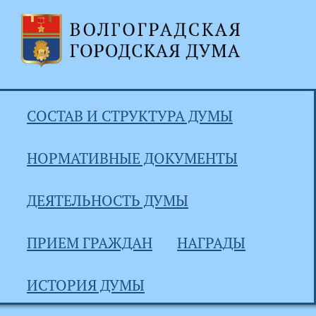
СОСТАВ И СТРУКТУРА ДУМЫ
НОРМАТИВНЫЕ ДОКУМЕНТЫ
ДЕЯТЕЛЬНОСТЬ ДУМЫ
ПРИЕМ ГРАЖДАН
НАГРАДЫ
ИСТОРИЯ ДУМЫ