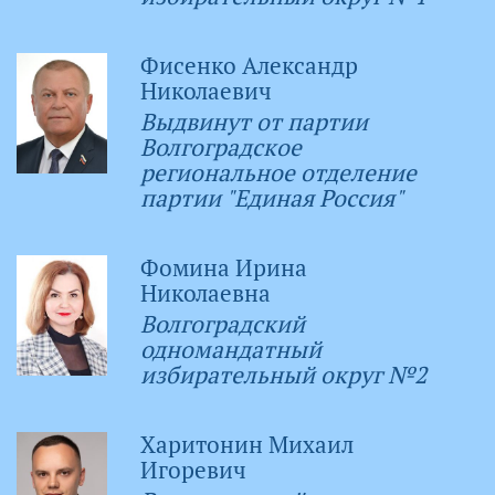
Фисенко Александр
Николаевич
Выдвинут от партии
Волгоградское
региональное отделение
партии "Единая Россия"
Фомина Ирина
Николаевна
Волгоградский
одномандатный
избирательный округ №2
Харитонин Михаил
Игоревич