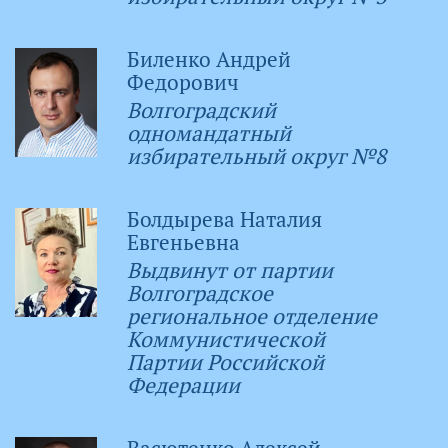
Биленко Андрей
Федорович
Волгоградский
одномандатный
избирательный округ №8
Болдырева Наталия
Евгеньевна
Выдвинут от партии
Волгоградское
региональное отделение
Коммунистической
Партии Российской
Федерации